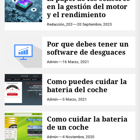
en la gestión del motor
y el rendimiento
Redacción_202
20 Septiembre, 2023
Por que debes tener un
software de desguaces
Admin
16 Marzo, 2021
Como puedes cuidar la
bateria del coche
Admin
5 Marzo, 2021
Como cuidar la bateria
de un coche
Admin
4 Noviembre, 2020