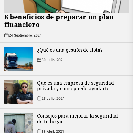
8 beneficios de preparar un plan
financiero
24 Septiembre, 2021
¿Qué es una gestión de flota?
30 Julio, 2021
Qué es una empresa de seguridad
privada y cómo puede ayudarte
25 Julio, 2021
Consejos para mejorar la seguridad
de tu hogar
16 Abril, 2021