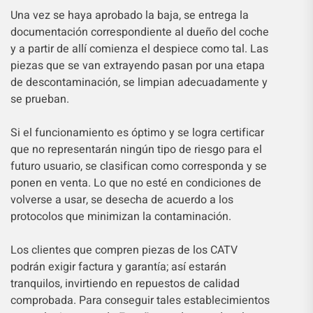
Una vez se haya aprobado la baja, se entrega la
documentación correspondiente al dueño del coche
y a partir de allí comienza el despiece como tal. Las
piezas que se van extrayendo pasan por una etapa
de descontaminación, se limpian adecuadamente y
se prueban.
Si el funcionamiento es óptimo y se logra certificar
que no representarán ningún tipo de riesgo para el
futuro usuario, se clasifican como corresponda y se
ponen en venta. Lo que no esté en condiciones de
volverse a usar, se desecha de acuerdo a los
protocolos que minimizan la contaminación.
Los clientes que compren piezas de los CATV
podrán exigir factura y garantía; así estarán
tranquilos, invirtiendo en repuestos de calidad
comprobada. Para conseguir tales establecimientos