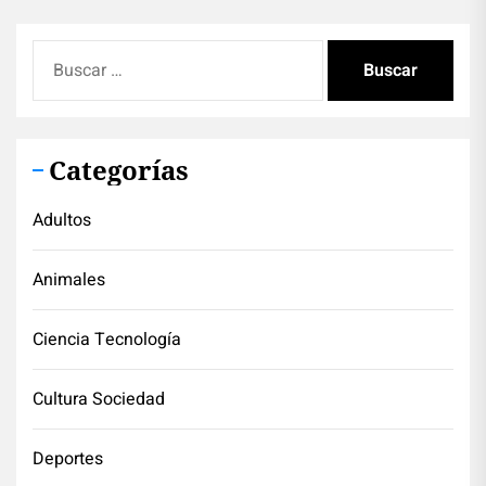
Buscar:
Categorías
Adultos
Animales
Ciencia Tecnología
Cultura Sociedad
Deportes