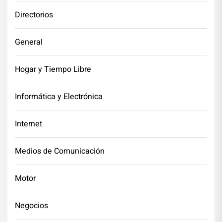
Directorios
General
Hogar y Tiempo Libre
Informática y Electrónica
Internet
Medios de Comunicación
Motor
Negocios