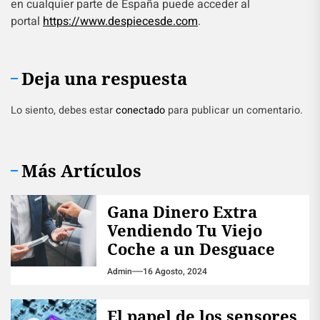
en cualquier parte de España puede acceder al
portal
https://www.despiecesde.com
.
Deja una respuesta
Lo siento, debes estar
conectado
para publicar un comentario.
Más Artículos
Gana Dinero Extra
Vendiendo Tu Viejo
Coche a un Desguace
Admin
16 Agosto, 2024
El papel de los sensores