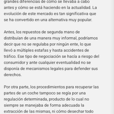
grandes diferencias de cómo se llevaba a cabo
antes y cómo se está haciendo en la actualidad. La
evolución de este mercado es tan significativa que
se ha convertido en una alternativa muy popular.
Antes, los repuestos de segunda mano de
distribuían de una manera muy informal, podríamos
decir que no se regulaba por ningún ente, lo que
llevó a múltiples estafas y hasta accidentes de
tráfico. Ese tipo de negociación se hacía a riesgo del
consumidor y ante cualquier eventualidad no se
disponía de mecanismos legales para defender sus
derechos.
Por otra parte, los procedimientos para recuperar las
partes de un coche tampoco se regía por una
regulación determinada, producto de lo cual no
siempre se manejaba de forma adecuada la
extracción de las mismas, ni cómo desechar todo