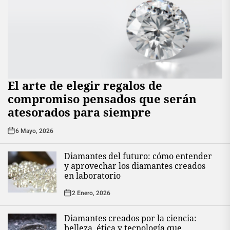
El arte de elegir regalos de
compromiso pensados que serán
atesorados para siempre
6 Mayo, 2026
Diamantes del futuro: cómo entender
y aprovechar los diamantes creados
en laboratorio
2 Enero, 2026
Diamantes creados por la ciencia:
belleza, ética y tecnología que