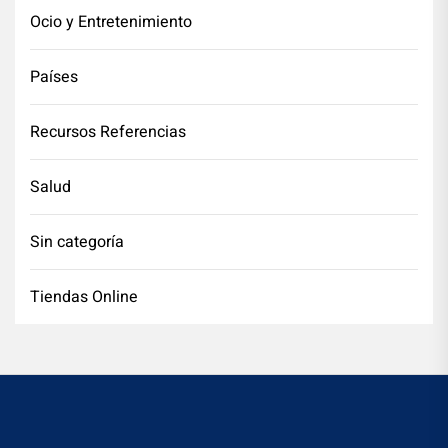
Ocio y Entretenimiento
Países
Recursos Referencias
Salud
Sin categoría
Tiendas Online