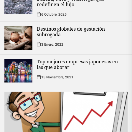
redefinen el lujo
6 Octubre, 2025
Destinos globales de gestación
subrogada
3 Enero, 2022
Top mejores empresas japonesas en
las que aborar
15 Noviembre, 2021