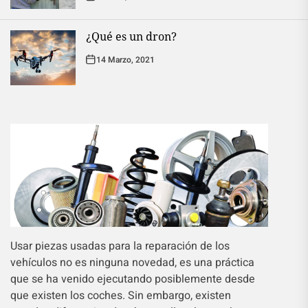
¿Qué es un dron?
14 Marzo, 2021
Usar piezas usadas para la reparación de los
vehículos no es ninguna novedad, es una práctica
que se ha venido ejecutando posiblemente desde
que existen los coches. Sin embargo, existen