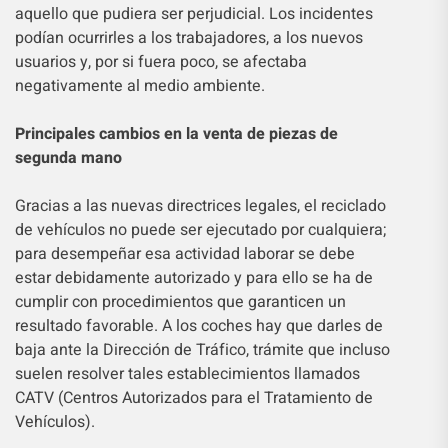
aquello que pudiera ser perjudicial. Los incidentes
podían ocurrirles a los trabajadores, a los nuevos
usuarios y, por si fuera poco, se afectaba
negativamente al medio ambiente.
Principales cambios en la venta de piezas de
segunda mano
Gracias a las nuevas directrices legales, el reciclado
de vehículos no puede ser ejecutado por cualquiera;
para desempeñar esa actividad laborar se debe
estar debidamente autorizado y para ello se ha de
cumplir con procedimientos que garanticen un
resultado favorable. A los coches hay que darles de
baja ante la Dirección de Tráfico, trámite que incluso
suelen resolver tales establecimientos llamados
CATV (Centros Autorizados para el Tratamiento de
Vehículos).