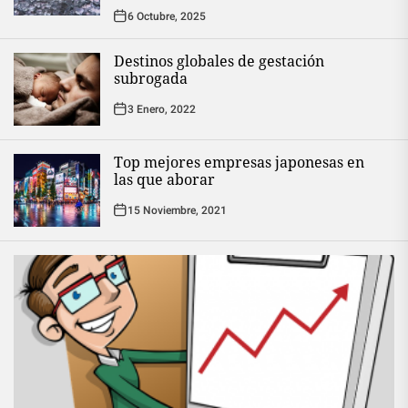
6 Octubre, 2025
Destinos globales de gestación
subrogada
3 Enero, 2022
Top mejores empresas japonesas en
las que aborar
15 Noviembre, 2021