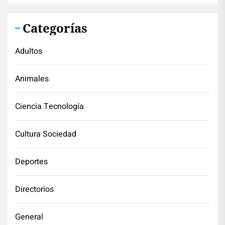
Categorías
Adultos
Animales
Ciencia Tecnología
Cultura Sociedad
Deportes
Directorios
General