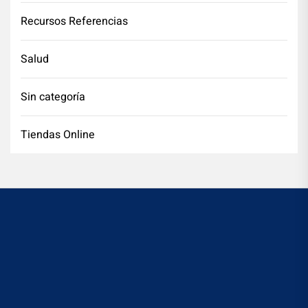
Recursos Referencias
Salud
Sin categoría
Tiendas Online