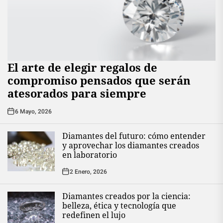
El arte de elegir regalos de
compromiso pensados que serán
atesorados para siempre
6 Mayo, 2026
Diamantes del futuro: cómo entender
y aprovechar los diamantes creados
en laboratorio
2 Enero, 2026
Diamantes creados por la ciencia:
belleza, ética y tecnología que
redefinen el lujo