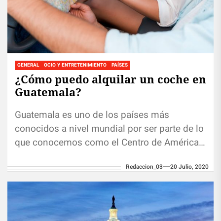
GENERAL
OCIO Y ENTRETENIMIENTO
PAÍSES
¿Cómo puedo alquilar un coche en
Guatemala?
Guatemala es uno de los países más
conocidos a nivel mundial por ser parte de lo
que conocemos como el Centro de América,
es decir,...
Redaccion_03
20 Julio, 2020