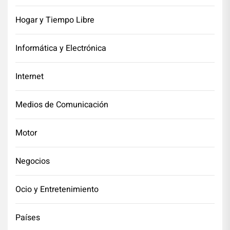
Hogar y Tiempo Libre
Informática y Electrónica
Internet
Medios de Comunicación
Motor
Negocios
Ocio y Entretenimiento
Países