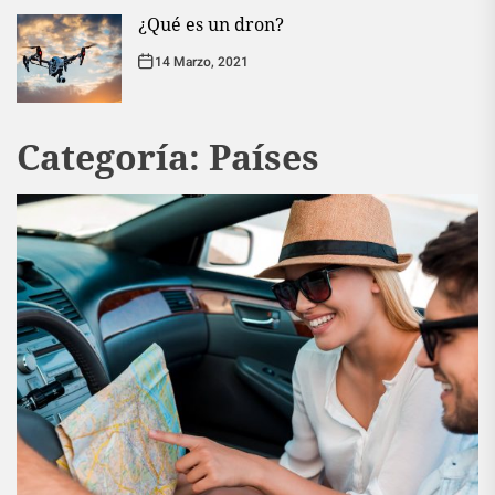
¿Qué es un dron?
14 Marzo, 2021
Categoría:
Países