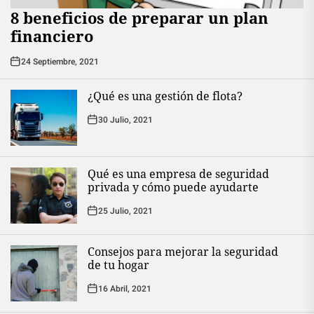
8 beneficios de preparar un plan
financiero
24 Septiembre, 2021
¿Qué es una gestión de flota?
30 Julio, 2021
Qué es una empresa de seguridad
privada y cómo puede ayudarte
25 Julio, 2021
Consejos para mejorar la seguridad
de tu hogar
16 Abril, 2021