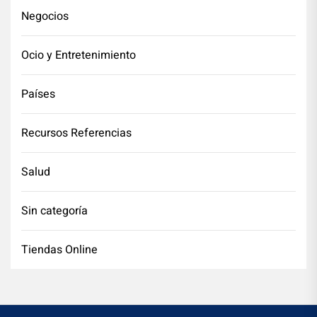
Negocios
Ocio y Entretenimiento
Países
Recursos Referencias
Salud
Sin categoría
Tiendas Online