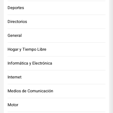
Deportes
Directorios
General
Hogar y Tiempo Libre
Informática y Electrónica
Internet
Medios de Comunicación
Motor