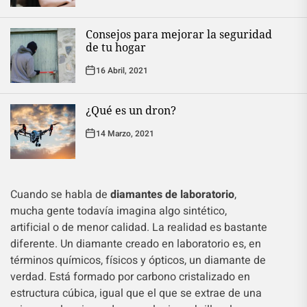
Consejos para mejorar la seguridad
de tu hogar
16 Abril, 2021
¿Qué es un dron?
14 Marzo, 2021
Cuando se habla de
diamantes de laboratorio
,
mucha gente todavía imagina algo sintético,
artificial o de menor calidad. La realidad es bastante
diferente. Un diamante creado en laboratorio es, en
términos químicos, físicos y ópticos, un diamante de
verdad. Está formado por carbono cristalizado en
estructura cúbica, igual que el que se extrae de una