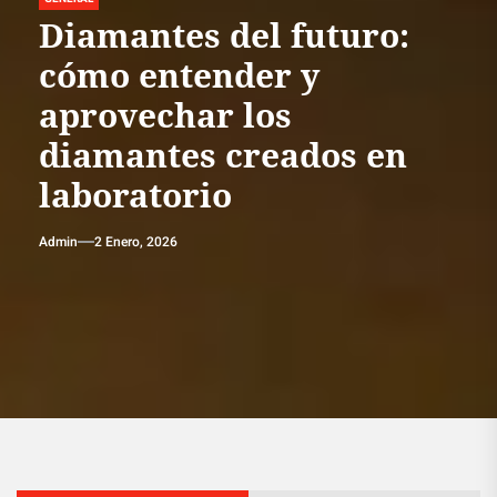
Diamantes del futuro:
cómo entender y
aprovechar los
diamantes creados en
laboratorio
Admin
2 Enero, 2026