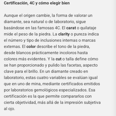
Certificación, 4C y cómo elegir bien
Aunque el origen cambie, la forma de valorar un
diamante, sea natural o de laboratorio, sigue
basándose en las famosas 4C. El
carat
o quilataje
mide el peso de la piedra. La
clarity
o pureza indica
el número y tipo de inclusiones internas o marcas
externas. El
color
describe el tono de la piedra,
desde blancos prácticamente incoloros hasta
colores más evidentes. Y la
cut
o talla define cómo
se han proporcionado y pulido las facetas, aspecto
clave para el brillo. En un diamante creado en
laboratorio, estas cuatro variables se evalúan igual
que en uno de mina, mediante certificados emitidos
por laboratorios gemológicos especializados. Esa
certificación es la que permite compararlos con
cierta objetividad, más allá de la impresión subjetiva
al ojo.