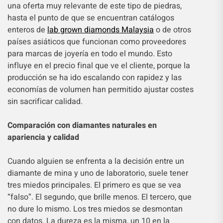
una oferta muy relevante de este tipo de piedras,
hasta el punto de que se encuentran catálogos
enteros de
lab grown diamonds Malaysia
o de otros
países asiáticos que funcionan como proveedores
para marcas de joyería en todo el mundo. Esto
influye en el precio final que ve el cliente, porque la
producción se ha ido escalando con rapidez y las
economías de volumen han permitido ajustar costes
sin sacrificar calidad.
Comparación con diamantes naturales en
apariencia y calidad
Cuando alguien se enfrenta a la decisión entre un
diamante de mina y uno de laboratorio, suele tener
tres miedos principales. El primero es que se vea
“falso”. El segundo, que brille menos. El tercero, que
no dure lo mismo. Los tres miedos se desmontan
con datos. La dureza es la misma, un 10 en la