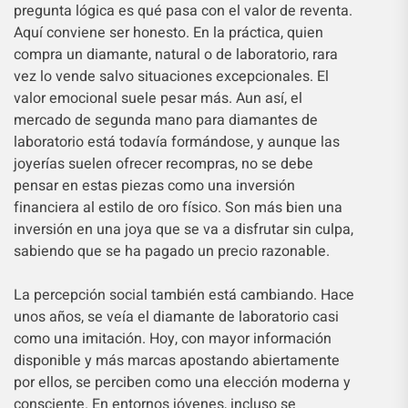
pregunta lógica es qué pasa con el valor de reventa.
Aquí conviene ser honesto. En la práctica, quien
compra un diamante, natural o de laboratorio, rara
vez lo vende salvo situaciones excepcionales. El
valor emocional suele pesar más. Aun así, el
mercado de segunda mano para diamantes de
laboratorio está todavía formándose, y aunque las
joyerías suelen ofrecer recompras, no se debe
pensar en estas piezas como una inversión
financiera al estilo de oro físico. Son más bien una
inversión en una joya que se va a disfrutar sin culpa,
sabiendo que se ha pagado un precio razonable.
La percepción social también está cambiando. Hace
unos años, se veía el diamante de laboratorio casi
como una imitación. Hoy, con mayor información
disponible y más marcas apostando abiertamente
por ellos, se perciben como una elección moderna y
consciente. En entornos jóvenes, incluso se