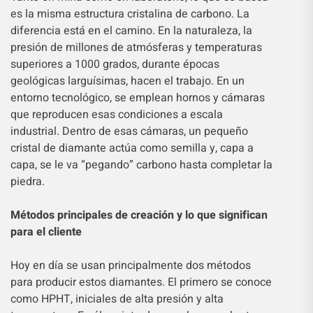
es la misma estructura cristalina de carbono. La
diferencia está en el camino. En la naturaleza, la
presión de millones de atmósferas y temperaturas
superiores a 1000 grados, durante épocas
geológicas larguísimas, hacen el trabajo. En un
entorno tecnológico, se emplean hornos y cámaras
que reproducen esas condiciones a escala
industrial. Dentro de esas cámaras, un pequeño
cristal de diamante actúa como semilla y, capa a
capa, se le va “pegando” carbono hasta completar la
piedra.
Métodos principales de creación y lo que significan
para el cliente
Hoy en día se usan principalmente dos métodos
para producir estos diamantes. El primero se conoce
como HPHT, iniciales de alta presión y alta