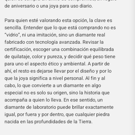
de aniversario o una joya para uso diario.
Para quien esté valorando esta opción, la clave es
sencilla. Entender que lo que está comprando no es
“vidrio”, ni una imitación, sino un diamante real
fabricado con tecnología avanzada. Revisar la
certificación, escoger una combinación equilibrada
de quilataje, color y pureza, y decidir qué peso tiene
para uno el aspecto ético y ambiental. A partir de
ahí, el resto es dejarse llevar por el diseño y por lo
que la joya significa a nivel personal. Al fin y al
cabo, lo que convierte a un diamante en algo
especial no es solo su origen, sino la historia que
acompaña a quien lo lleva. En ese sentido, un
diamante de laboratorio puede brillar exactamente
igual, por fuera y por dentro, que cualquier piedra
nacida en las profundidades de la Tierra.