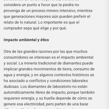
considera un punto a favor que la piedra no
provenga de un proceso minero intensivo, mientras
que generaciones mayores aún pueden preferir el
relato de lo natural. Lo importante es que el
comprador sepa qué elige y por qué.
Impacto ambiental y ético
Otra de las grandes razones por las que muchos
consumidores se interesan es el impacto ambiental
y social. La minería tradicional de diamantes puede
implicar grandes movimientos de tierra, consumo de
agua y energía, y en algunos contextos históricos se
ha asociado a conflictos y condiciones laborales
dudosas. Los diamantes de laboratorio no están
automáticamente libres de impacto, porque también
requieren energía, y su huella depende de cómo se
genere esa electricidad, pero parten de una base