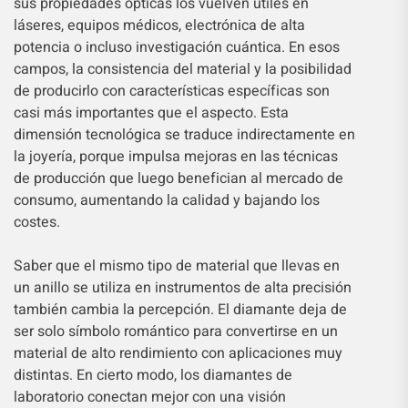
sus propiedades ópticas los vuelven útiles en
láseres, equipos médicos, electrónica de alta
potencia o incluso investigación cuántica. En esos
campos, la consistencia del material y la posibilidad
de producirlo con características específicas son
casi más importantes que el aspecto. Esta
dimensión tecnológica se traduce indirectamente en
la joyería, porque impulsa mejoras en las técnicas
de producción que luego benefician al mercado de
consumo, aumentando la calidad y bajando los
costes.
Saber que el mismo tipo de material que llevas en
un anillo se utiliza en instrumentos de alta precisión
también cambia la percepción. El diamante deja de
ser solo símbolo romántico para convertirse en un
material de alto rendimiento con aplicaciones muy
distintas. En cierto modo, los diamantes de
laboratorio conectan mejor con una visión