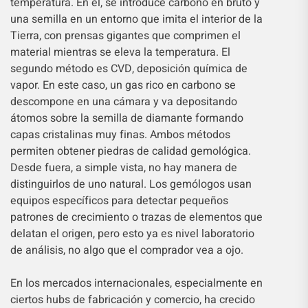
temperatura. En él, se introduce carbono en bruto y
una semilla en un entorno que imita el interior de la
Tierra, con prensas gigantes que comprimen el
material mientras se eleva la temperatura. El
segundo método es CVD, deposición química de
vapor. En este caso, un gas rico en carbono se
descompone en una cámara y va depositando
átomos sobre la semilla de diamante formando
capas cristalinas muy finas. Ambos métodos
permiten obtener piedras de calidad gemológica.
Desde fuera, a simple vista, no hay manera de
distinguirlos de uno natural. Los gemólogos usan
equipos específicos para detectar pequeños
patrones de crecimiento o trazas de elementos que
delatan el origen, pero esto ya es nivel laboratorio
de análisis, no algo que el comprador vea a ojo.
En los mercados internacionales, especialmente en
ciertos hubs de fabricación y comercio, ha crecido