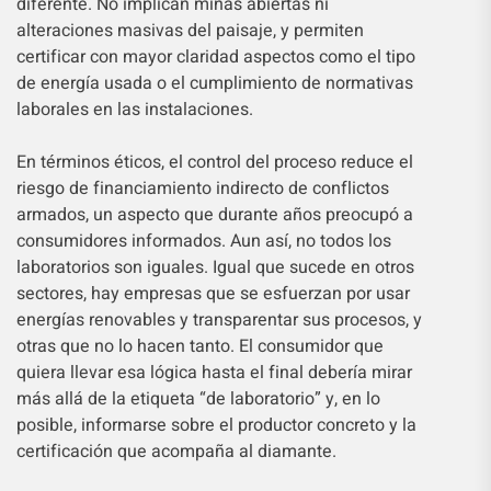
diferente. No implican minas abiertas ni
alteraciones masivas del paisaje, y permiten
certificar con mayor claridad aspectos como el tipo
de energía usada o el cumplimiento de normativas
laborales en las instalaciones.
En términos éticos, el control del proceso reduce el
riesgo de financiamiento indirecto de conflictos
armados, un aspecto que durante años preocupó a
consumidores informados. Aun así, no todos los
laboratorios son iguales. Igual que sucede en otros
sectores, hay empresas que se esfuerzan por usar
energías renovables y transparentar sus procesos, y
otras que no lo hacen tanto. El consumidor que
quiera llevar esa lógica hasta el final debería mirar
más allá de la etiqueta “de laboratorio” y, en lo
posible, informarse sobre el productor concreto y la
certificación que acompaña al diamante.