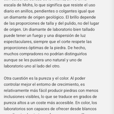
escala de Mohs, lo que significa que resiste el uso
diario en anillos, pendientes o colgantes igual que
un diamante de origen geológico. El brillo depende
de las proporciones de talla y del pulido, no del lugar
de origen. Un diamante de laboratorio bien tallado
puede tener un fuego y una dispersión de luz
espectaculares, siempre que el corte respete las
proporciones óptimas de la piedra. De hecho,
muchos compradores no podrían distinguirlos
aunque se les pusiera uno natural y uno de
laboratorio uno al lado del otro.
Otra cuestión es la pureza y el color. Al poder
controlar mejor el entorno de crecimiento, es
relativamente más fácil producir piedras con menos
inclusiones visibles, lo que se traduce en grados de
pureza altos a un coste más accesible. En color, los
laboratorios son capaces de ofrecer desde blancos