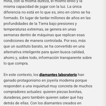
mina, con la misma dureza, el mismo brillo y la
misma capacidad de jugar con la luz. La única
diferencia no está en lo que es, sino en cómo se ha
formado. En lugar de tardar millones de años en las
profundidades de la Tierra bajo presiones y
temperaturas extremas, se genera en unas
semanas dentro de máquinas que replican esas
condiciones de manera controlada. Por eso, más
que un sustituto barato, se ha convertido en una
alternativa inteligente para quien busca calidad,
ahorro y, sobre todo, información transparente sobre
lo que compra.
En este contexto, los
diamantes laboratorio
han
ganado protagonismo en joyería moderna porque
responden a una inquietud muy concreta de muchos
compradores actuales: quieren piezas bonitas,
duraderas, pero también quieren saber qué hay
detrás de ellas. Con los diamantes creados en