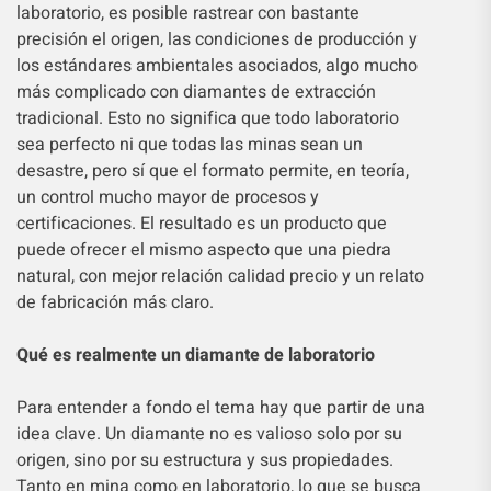
laboratorio, es posible rastrear con bastante
precisión el origen, las condiciones de producción y
los estándares ambientales asociados, algo mucho
más complicado con diamantes de extracción
tradicional. Esto no significa que todo laboratorio
sea perfecto ni que todas las minas sean un
desastre, pero sí que el formato permite, en teoría,
un control mucho mayor de procesos y
certificaciones. El resultado es un producto que
puede ofrecer el mismo aspecto que una piedra
natural, con mejor relación calidad precio y un relato
de fabricación más claro.
Qué es realmente un diamante de laboratorio
Para entender a fondo el tema hay que partir de una
idea clave. Un diamante no es valioso solo por su
origen, sino por su estructura y sus propiedades.
Tanto en mina como en laboratorio, lo que se busca