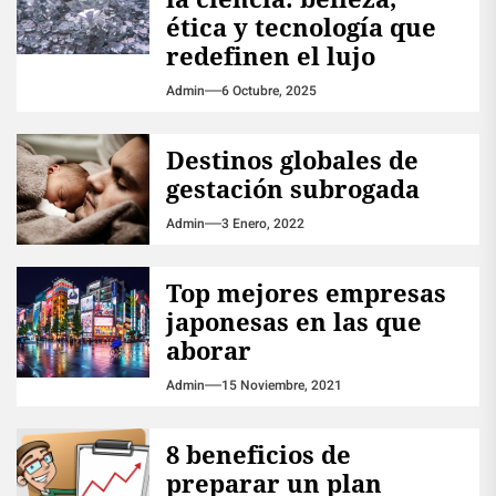
ética y tecnología que
redefinen el lujo
Admin
6 Octubre, 2025
Destinos globales de
gestación subrogada
Admin
3 Enero, 2022
Top mejores empresas
japonesas en las que
aborar
Admin
15 Noviembre, 2021
8 beneficios de
preparar un plan