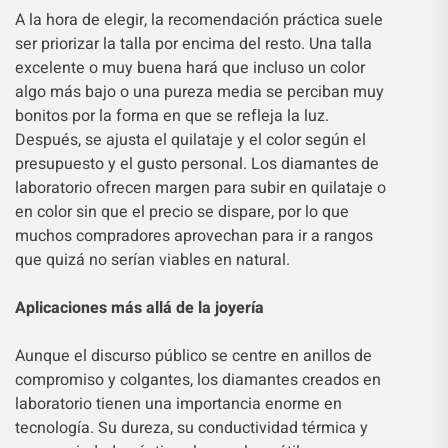
A la hora de elegir, la recomendación práctica suele
ser priorizar la talla por encima del resto. Una talla
excelente o muy buena hará que incluso un color
algo más bajo o una pureza media se perciban muy
bonitos por la forma en que se refleja la luz.
Después, se ajusta el quilataje y el color según el
presupuesto y el gusto personal. Los diamantes de
laboratorio ofrecen margen para subir en quilataje o
en color sin que el precio se dispare, por lo que
muchos compradores aprovechan para ir a rangos
que quizá no serían viables en natural.
Aplicaciones más allá de la joyería
Aunque el discurso público se centre en anillos de
compromiso y colgantes, los diamantes creados en
laboratorio tienen una importancia enorme en
tecnología. Su dureza, su conductividad térmica y