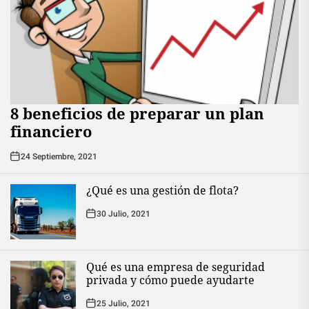
8 beneficios de preparar un plan
financiero
24 Septiembre, 2021
¿Qué es una gestión de flota?
30 Julio, 2021
Qué es una empresa de seguridad
privada y cómo puede ayudarte
25 Julio, 2021