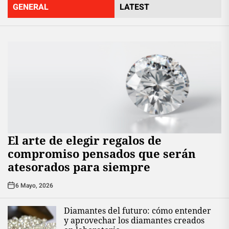
GENERAL
LATEST
El arte de elegir regalos de
compromiso pensados que serán
atesorados para siempre
6 Mayo, 2026
Diamantes del futuro: cómo entender
y aprovechar los diamantes creados