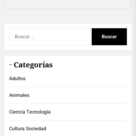
Buscar:
Categorías
Adultos
Animales
Ciencia Tecnología
Cultura Sociedad