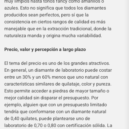
muy limpios hasta tonos fancy como amarillos o
azules. Esto no significa que todos los diamantes
producidos sean perfectos, pero sí que la
consistencia en ciertos rangos de calidad es más
manejable que en la extracción tradicional, donde la
naturaleza manda y origina mucha variabilidad.
Precio, valor y percepción a largo plazo
El tema del precio es uno de los grandes atractivos.
En general, un diamante de laboratorio puede costar
entre un 30% y un 60% menos que uno natural con
características similares de quilataje, color y pureza.
Esto permite acceder a piedras de mayor tamaño o
mejor calidad sin disparar el presupuesto. Por
ejemplo, alguien que con un presupuesto limitado
tendría que conformarse con un diamante natural
de 0,40 quilates, puede plantearse uno de
laboratorio de 0,70 o 0,80 con certificación sólida. La