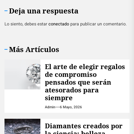
Deja una respuesta
Lo siento, debes estar
conectado
para publicar un comentario.
Más Artículos
El arte de elegir regalos
de compromiso
pensados que serán
atesorados para
siempre
Admin
6 Mayo, 2026
Diamantes creados por
la ciencia: belleza,