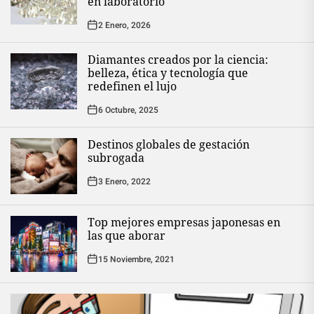
en laboratorio
2 Enero, 2026
Diamantes creados por la ciencia:
belleza, ética y tecnología que
redefinen el lujo
6 Octubre, 2025
Destinos globales de gestación
subrogada
3 Enero, 2022
Top mejores empresas japonesas en
las que aborar
15 Noviembre, 2021