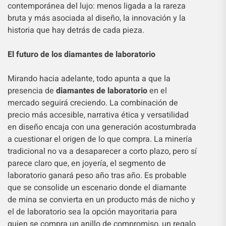
contemporánea del lujo: menos ligada a la rareza
bruta y más asociada al diseño, la innovación y la
historia que hay detrás de cada pieza.
El futuro de los diamantes de laboratorio
Mirando hacia adelante, todo apunta a que la
presencia de
diamantes de laboratorio
en el
mercado seguirá creciendo. La combinación de
precio más accesible, narrativa ética y versatilidad
en diseño encaja con una generación acostumbrada
a cuestionar el origen de lo que compra. La minería
tradicional no va a desaparecer a corto plazo, pero sí
parece claro que, en joyería, el segmento de
laboratorio ganará peso año tras año. Es probable
que se consolide un escenario donde el diamante
de mina se convierta en un producto más de nicho y
el de laboratorio sea la opción mayoritaria para
quien se compra un anillo de compromiso, un regalo