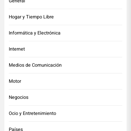
General
Hogar y Tiempo Libre
Informática y Electrónica
Internet
Medios de Comunicación
Motor
Negocios
Ocio y Entretenimiento
Países