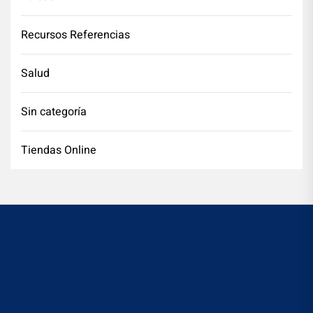
Recursos Referencias
Salud
Sin categoría
Tiendas Online