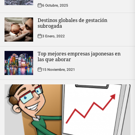
6 Octubre, 2025
Destinos globales de gestación
subrogada
3 Enero, 2022
Top mejores empresas japonesas en
las que aborar
15 Noviembre, 2021