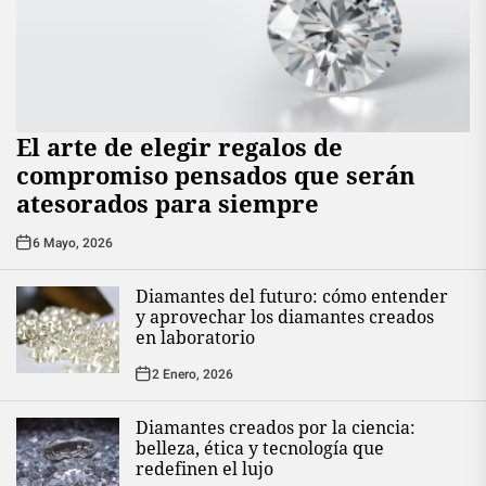
El arte de elegir regalos de
compromiso pensados que serán
atesorados para siempre
6 Mayo, 2026
Diamantes del futuro: cómo entender
y aprovechar los diamantes creados
en laboratorio
2 Enero, 2026
Diamantes creados por la ciencia:
belleza, ética y tecnología que
redefinen el lujo