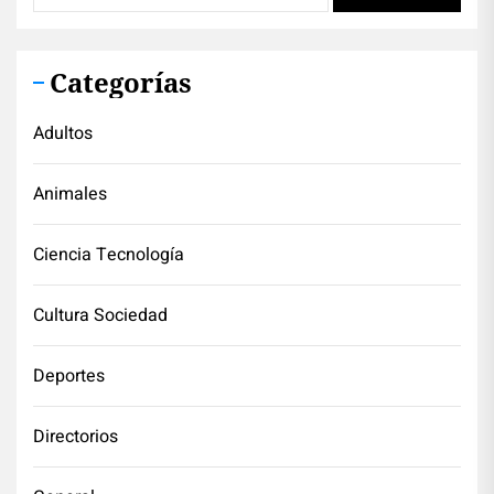
Categorías
Adultos
Animales
Ciencia Tecnología
Cultura Sociedad
Deportes
Directorios