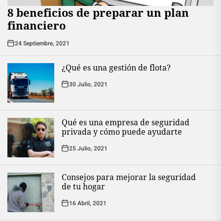
8 beneficios de preparar un plan
financiero
24 Septiembre, 2021
¿Qué es una gestión de flota?
30 Julio, 2021
Qué es una empresa de seguridad
privada y cómo puede ayudarte
25 Julio, 2021
Consejos para mejorar la seguridad
de tu hogar
16 Abril, 2021