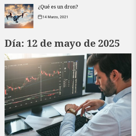
¿Qué es un dron?
14 Marzo, 2021
Día:
12 de mayo de 2025