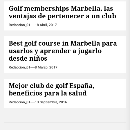
Golf memberships Marbella, las
ventajas de pertenecer a un club
Redaccion_01
18 Abril, 2017
Best golf course in Marbella para
usarlos y aprender a jugarlo
desde niños
Redaccion_01
8 Marzo, 2017
Mejor club de golf España,
beneficios para la salud
Redaccion_01
13 Septiembre, 2016