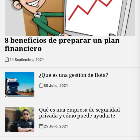
8 beneficios de preparar un plan
financiero
24 Septiembre, 2021
¿Qué es una gestión de flota?
30 Julio, 2021
Qué es una empresa de seguridad
privada y cómo puede ayudarte
25 Julio, 2021