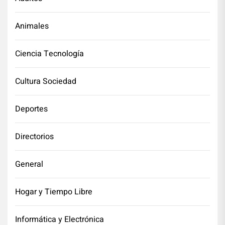
Animales
Ciencia Tecnología
Cultura Sociedad
Deportes
Directorios
General
Hogar y Tiempo Libre
Informática y Electrónica