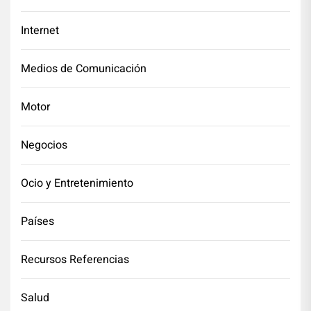
Internet
Medios de Comunicación
Motor
Negocios
Ocio y Entretenimiento
Países
Recursos Referencias
Salud