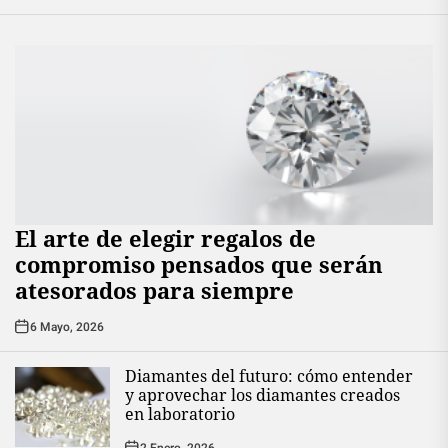
El arte de elegir regalos de
compromiso pensados que serán
atesorados para siempre
6 Mayo, 2026
Diamantes del futuro: cómo entender
y aprovechar los diamantes creados
en laboratorio
2 Enero, 2026