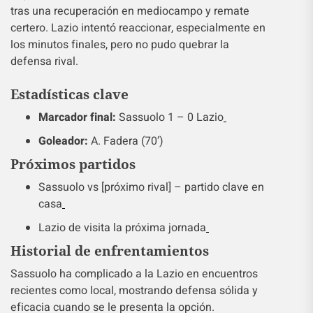
tras una recuperación en mediocampo y remate
certero. Lazio intentó reaccionar, especialmente en
los minutos finales, pero no pudo quebrar la
defensa rival.
Estadísticas clave
Marcador final:
Sassuolo 1 – 0 Lazio
Goleador:
A. Fadera (70’)
Próximos partidos
Sassuolo vs [próximo rival] – partido clave en
casa
Lazio de visita la próxima jornada
Historial de enfrentamientos
Sassuolo ha complicado a la Lazio en encuentros
recientes como local, mostrando defensa sólida y
eficacia cuando se le presenta la opción.