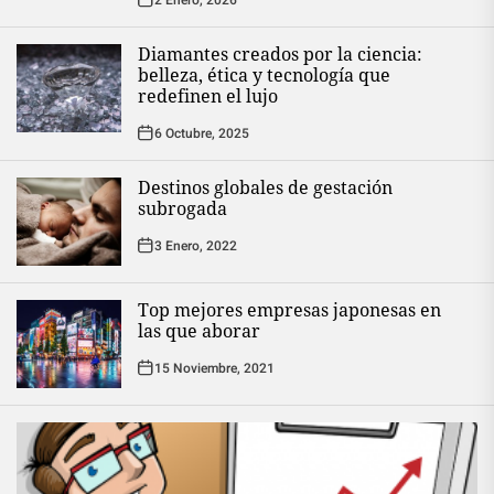
Diamantes creados por la ciencia:
belleza, ética y tecnología que
redefinen el lujo
6 Octubre, 2025
Destinos globales de gestación
subrogada
3 Enero, 2022
Top mejores empresas japonesas en
las que aborar
15 Noviembre, 2021