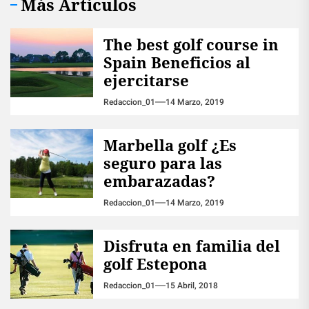
Más Artículos
The best golf course in
Spain Beneficios al
ejercitarse
Redaccion_01
14 Marzo, 2019
Marbella golf ¿Es
seguro para las
embarazadas?
Redaccion_01
14 Marzo, 2019
Disfruta en familia del
golf Estepona
Redaccion_01
15 Abril, 2018