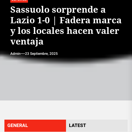
Sassuolo sorprende a
Lazio 1-0 | Fadera marca
y los locales hacen valer
ventaja
Admin
23 Septiembre, 2025
GENERAL
LATEST