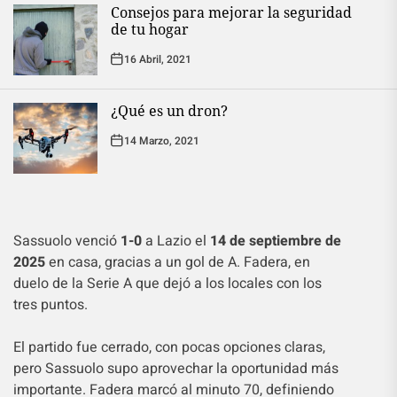
Consejos para mejorar la seguridad
de tu hogar
16 Abril, 2021
¿Qué es un dron?
14 Marzo, 2021
Sassuolo venció
1-0
a Lazio el
14 de septiembre de
2025
en casa, gracias a un gol de A. Fadera, en
duelo de la Serie A que dejó a los locales con los
tres puntos.
El partido fue cerrado, con pocas opciones claras,
pero Sassuolo supo aprovechar la oportunidad más
importante. Fadera marcó al minuto 70, definiendo