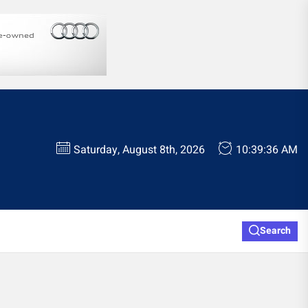
Saturday, August 8th, 2026
10:39:36 AM
Search