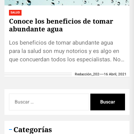
SALUD
Conoce los beneficios de tomar
abundante agua
Los beneficios de tomar abundante agua
para la salud son muy notorios y es algo en
que concuerdan todos los especialistas. No
existe una medida...
Redacción_202
16 Abril, 2021
Buscar:
Categorías