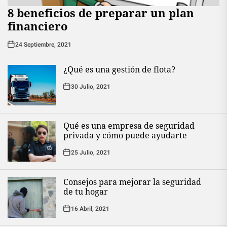
8 beneficios de preparar un plan
financiero
24 Septiembre, 2021
¿Qué es una gestión de flota?
30 Julio, 2021
Qué es una empresa de seguridad
privada y cómo puede ayudarte
25 Julio, 2021
Consejos para mejorar la seguridad
de tu hogar
16 Abril, 2021