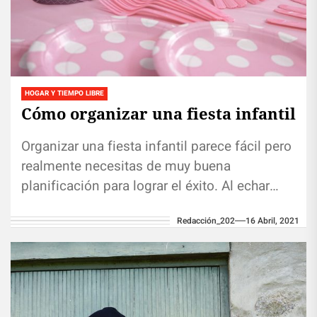
HOGAR Y TIEMPO LIBRE
Cómo organizar una fiesta infantil
Organizar una fiesta infantil parece fácil pero
realmente necesitas de muy buena
planificación para lograr el éxito. Al echar
cuentas verás que son muchos detalles...
Redacción_202
16 Abril, 2021