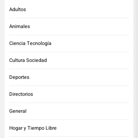
Adultos
Animales
Ciencia Tecnología
Cultura Sociedad
Deportes
Directorios
General
Hogar y Tiempo Libre