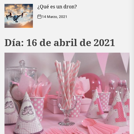
¿Qué es un dron?
14 Marzo, 2021
Día:
16 de abril de 2021