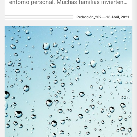
entorno personal. Muchas familias invierten
altas sumas...
Redacción_202
16 Abril, 2021