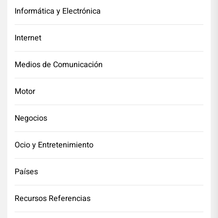
Informática y Electrónica
Internet
Medios de Comunicación
Motor
Negocios
Ocio y Entretenimiento
Países
Recursos Referencias