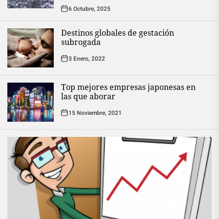
6 Octubre, 2025
Destinos globales de gestación
subrogada
3 Enero, 2022
Top mejores empresas japonesas en
las que aborar
15 Noviembre, 2021