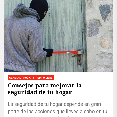
GENERAL
HOGAR Y TIEMPO LIBRE
Consejos para mejorar la
seguridad de tu hogar
La seguridad de tu hogar depende en gran
parte de las acciones que lleves a cabo en tu