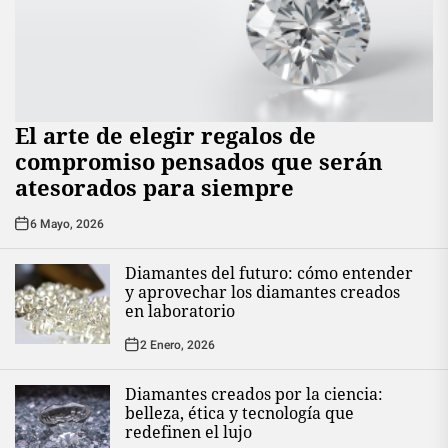
El arte de elegir regalos de
compromiso pensados que serán
atesorados para siempre
6 Mayo, 2026
Diamantes del futuro: cómo entender
y aprovechar los diamantes creados
en laboratorio
2 Enero, 2026
Diamantes creados por la ciencia:
belleza, ética y tecnología que
redefinen el lujo