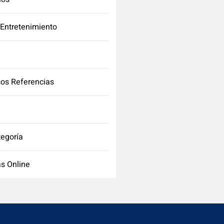
 Entretenimiento
os Referencias
tegoría
s Online