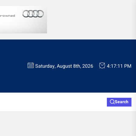
Saturday, August 8th, 2026
4:17:11 PM
Search