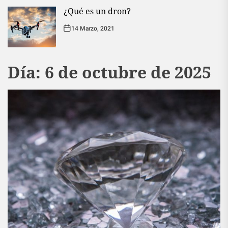
¿Qué es un dron?
14 Marzo, 2021
Día:
6 de octubre de 2025