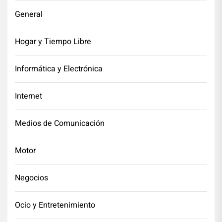
General
Hogar y Tiempo Libre
Informática y Electrónica
Internet
Medios de Comunicación
Motor
Negocios
Ocio y Entretenimiento