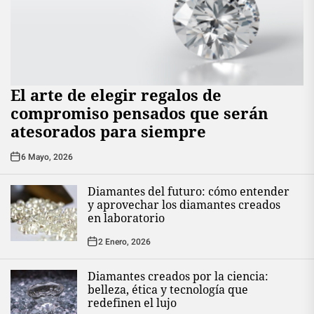
El arte de elegir regalos de
compromiso pensados que serán
atesorados para siempre
6 Mayo, 2026
Diamantes del futuro: cómo entender
y aprovechar los diamantes creados
en laboratorio
2 Enero, 2026
Diamantes creados por la ciencia:
belleza, ética y tecnología que
redefinen el lujo