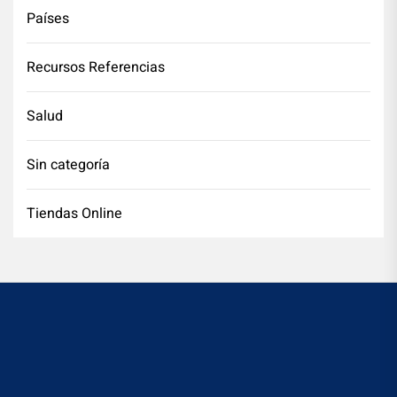
Países
Recursos Referencias
Salud
Sin categoría
Tiendas Online