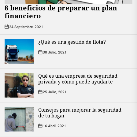
8 beneficios de preparar un plan
financiero
24 Septiembre, 2021
¿Qué es una gestión de flota?
30 Julio, 2021
Qué es una empresa de seguridad
privada y cómo puede ayudarte
25 Julio, 2021
Consejos para mejorar la seguridad
de tu hogar
16 Abril, 2021