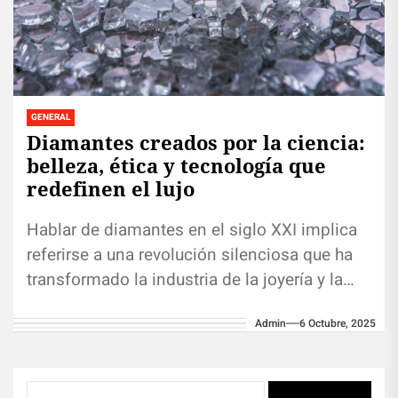
GENERAL
Diamantes creados por la ciencia:
belleza, ética y tecnología que
redefinen el lujo
Hablar de diamantes en el siglo XXI implica
referirse a una revolución silenciosa que ha
transformado la industria de la joyería y la
manera en...
Admin
6 Octubre, 2025
Buscar: