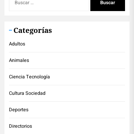
Categorías
Adultos
Animales
Ciencia Tecnología
Cultura Sociedad
Deportes
Directorios