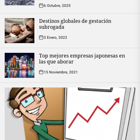
6 Octubre, 2025
Destinos globales de gestación
subrogada
3 Enero, 2022
Top mejores empresas japonesas en
las que aborar
15 Noviembre, 2021