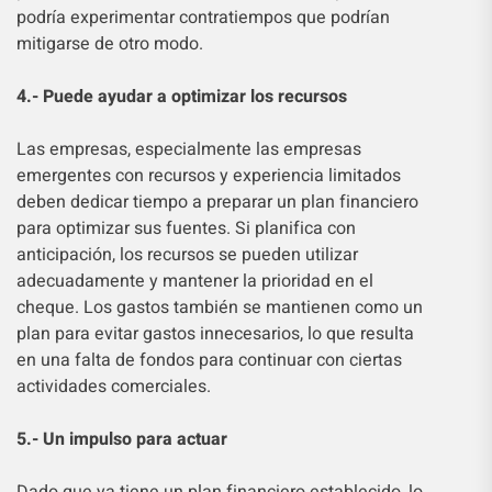
podría experimentar contratiempos que podrían
mitigarse de otro modo.
4.- Puede ayudar a optimizar los recursos
Las empresas, especialmente las empresas
emergentes con recursos y experiencia limitados
deben dedicar tiempo a preparar un plan financiero
para optimizar sus fuentes. Si planifica con
anticipación, los recursos se pueden utilizar
adecuadamente y mantener la prioridad en el
cheque. Los gastos también se mantienen como un
plan para evitar gastos innecesarios, lo que resulta
en una falta de fondos para continuar con ciertas
actividades comerciales.
5.- Un impulso para actuar