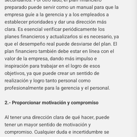
secundarios. Por otro lado, el plan financiero
preparado puede servir como un manual para que la
empresa guíe a la gerencia y a los empleados a
establecer prioridades y dar una dirección más
clara. Es esencial verificar periódicamente los
planes financieros y actualizarlos si es necesario, ya
que el desempeño real puede desviarse del plan. El
plan financiero también debe estar en línea con el
valor de la empresa, dando más impulso e
inspiración para trabajar en el logro de esos
objetivos, ya que puede crear un sentido de
realización y logro tanto personal como
profesionalmente para la gerencia y el personal.
2.- Proporcionar motivación y compromiso
Al tener una dirección clara de qué hacer, puede
tener un mayor sentido de motivación y
compromiso. Cualquier duda e incertidumbre se