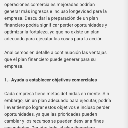
operaciones comerciales mejoradas podrían
generar más ingresos e incluso longevidad para la
empresa. Descuidar la preparación de un plan
financiero podría significar perder oportunidades y
optimizar la fortaleza, ya que no existe un plan
adecuado para ejecutar las cosas para la acción.
Analicemos en detalle a continuación las ventajas
que el plan financiero puede generar para su
empresa.
1.- Ayuda a establecer objetivos comerciales
Cada empresa tiene metas definidas en mente. Sin
embargo, sin un plan adecuado para ejecutar, podría
llevar tiempo lograr estos objetivos e incluso perder
oportunidades, ya que las prioridades pueden
cambiar y los recursos se pueden desviar a fines