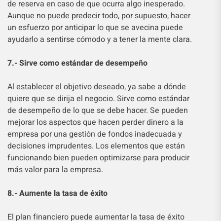
de reserva en caso de que ocurra algo inesperado.
Aunque no puede predecir todo, por supuesto, hacer
un esfuerzo por anticipar lo que se avecina puede
ayudarlo a sentirse cómodo y a tener la mente clara.
7.- Sirve como estándar de desempeño
Al establecer el objetivo deseado, ya sabe a dónde
quiere que se dirija el negocio. Sirve como estándar
de desempeño de lo que se debe hacer. Se pueden
mejorar los aspectos que hacen perder dinero a la
empresa por una gestión de fondos inadecuada y
decisiones imprudentes. Los elementos que están
funcionando bien pueden optimizarse para producir
más valor para la empresa.
8.- Aumente la tasa de éxito
El plan financiero puede aumentar la tasa de éxito