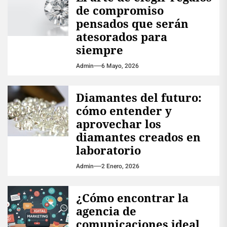
de compromiso
pensados que serán
atesorados para
siempre
Admin
6 Mayo, 2026
Diamantes del futuro:
cómo entender y
aprovechar los
diamantes creados en
laboratorio
Admin
2 Enero, 2026
¿Cómo encontrar la
agencia de
comunicaciones ideal