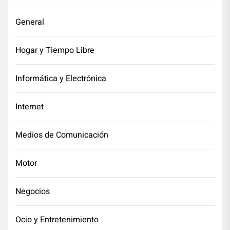
General
Hogar y Tiempo Libre
Informática y Electrónica
Internet
Medios de Comunicación
Motor
Negocios
Ocio y Entretenimiento