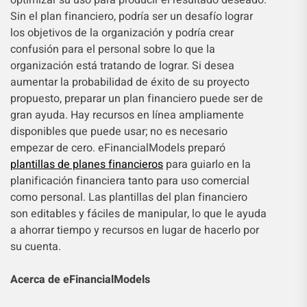
optimizar su uso para producir el resultado deseado.
Sin el plan financiero, podría ser un desafío lograr
los objetivos de la organización y podría crear
confusión para el personal sobre lo que la
organización está tratando de lograr. Si desea
aumentar la probabilidad de éxito de su proyecto
propuesto, preparar un plan financiero puede ser de
gran ayuda. Hay recursos en línea ampliamente
disponibles que puede usar; no es necesario
empezar de cero. eFinancialModels preparó
plantillas de planes financieros
para guiarlo en la
planificación financiera tanto para uso comercial
como personal. Las plantillas del plan financiero
son editables y fáciles de manipular, lo que le ayuda
a ahorrar tiempo y recursos en lugar de hacerlo por
su cuenta.
Acerca de eFinancialModels