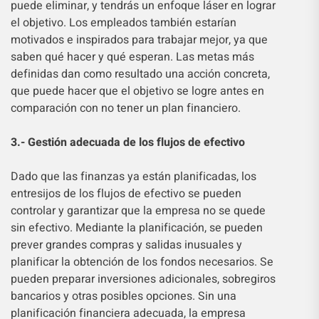
puede eliminar, y tendrás un enfoque láser en lograr
el objetivo. Los empleados también estarían
motivados e inspirados para trabajar mejor, ya que
saben qué hacer y qué esperan. Las metas más
definidas dan como resultado una acción concreta,
que puede hacer que el objetivo se logre antes en
comparación con no tener un plan financiero.
3.- Gestión adecuada de los flujos de efectivo
Dado que las finanzas ya están planificadas, los
entresijos de los flujos de efectivo se pueden
controlar y garantizar que la empresa no se quede
sin efectivo. Mediante la planificación, se pueden
prever grandes compras y salidas inusuales y
planificar la obtención de los fondos necesarios. Se
pueden preparar inversiones adicionales, sobregiros
bancarios y otras posibles opciones. Sin una
planificación financiera adecuada, la empresa