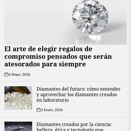
El arte de elegir regalos de
compromiso pensados que serán
atesorados para siempre
6 Mayo, 2026
Diamantes del futuro: cómo entender
y aprovechar los diamantes creados
en laboratorio
2 Enero, 2026
Diamantes creados por la ciencia:
belleza, ética y tecnología que