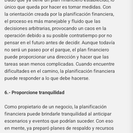
Dado que ya tiene un plan financiero establecido, lo
único que queda por hacer es tomar medidas. Con
la orientación creada por la planificación financiera,
el proceso es más manejable y fluido que las
decisiones arbitrarias, provocando un caos en la
operación debido a su posible contratiempo por no
pensar en el futuro antes de decidir. Aunque todavía
no será un paseo por el parque, el plan financiero
puede proporcionar una dirección y hacer que las
tareas sean menos complicadas. Cuando encuentre
dificultades en el camino, la planificación financiera
puede responder a lo que debe hacerse.
6.- Proporcione tranquilidad
Como propietario de un negocio, la planificación
financiera puede brindarle tranquilidad al anticipar
escenarios y eventos que podrían suceder. Con eso
en mente, ya preparó planes de respaldo y recursos