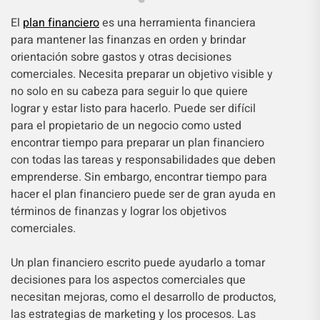
El
plan financiero
es una herramienta financiera
para mantener las finanzas en orden y brindar
orientación sobre gastos y otras decisiones
comerciales. Necesita preparar un objetivo visible y
no solo en su cabeza para seguir lo que quiere
lograr y estar listo para hacerlo. Puede ser difícil
para el propietario de un negocio como usted
encontrar tiempo para preparar un plan financiero
con todas las tareas y responsabilidades que deben
emprenderse. Sin embargo, encontrar tiempo para
hacer el plan financiero puede ser de gran ayuda en
términos de finanzas y lograr los objetivos
comerciales.
Un plan financiero escrito puede ayudarlo a tomar
decisiones para los aspectos comerciales que
necesitan mejoras, como el desarrollo de productos,
las estrategias de marketing y los procesos. Las