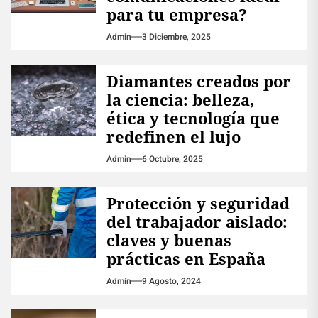
para tu empresa?
Admin
3 Diciembre, 2025
Diamantes creados por
la ciencia: belleza,
ética y tecnología que
redefinen el lujo
Admin
6 Octubre, 2025
Protección y seguridad
del trabajador aislado:
claves y buenas
prácticas en España
Admin
9 Agosto, 2024