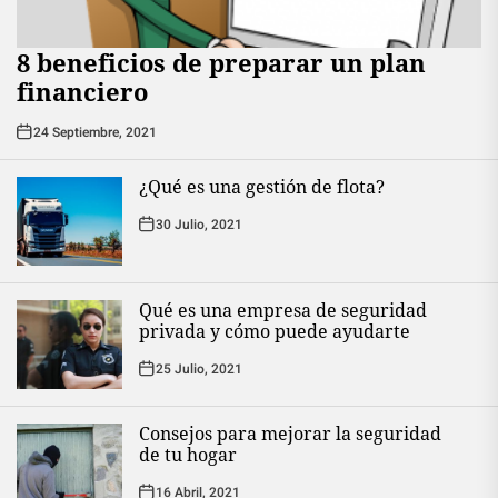
8 beneficios de preparar un plan
financiero
24 Septiembre, 2021
¿Qué es una gestión de flota?
30 Julio, 2021
Qué es una empresa de seguridad
privada y cómo puede ayudarte
25 Julio, 2021
Consejos para mejorar la seguridad
de tu hogar
16 Abril, 2021