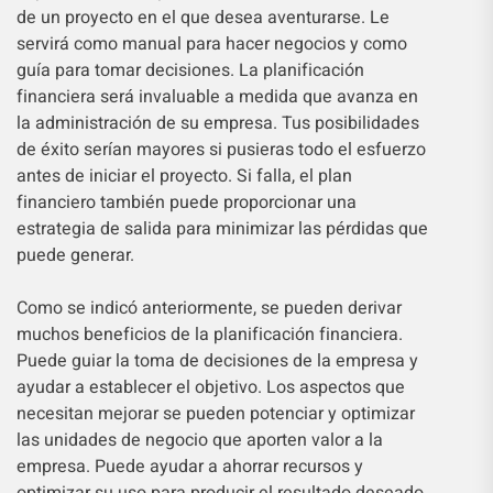
de un proyecto en el que desea aventurarse. Le
servirá como manual para hacer negocios y como
guía para tomar decisiones. La planificación
financiera será invaluable a medida que avanza en
la administración de su empresa. Tus posibilidades
de éxito serían mayores si pusieras todo el esfuerzo
antes de iniciar el proyecto. Si falla, el plan
financiero también puede proporcionar una
estrategia de salida para minimizar las pérdidas que
puede generar.
Como se indicó anteriormente, se pueden derivar
muchos beneficios de la planificación financiera.
Puede guiar la toma de decisiones de la empresa y
ayudar a establecer el objetivo. Los aspectos que
necesitan mejorar se pueden potenciar y optimizar
las unidades de negocio que aporten valor a la
empresa. Puede ayudar a ahorrar recursos y