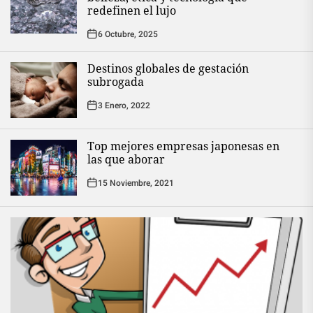
redefinen el lujo
6 Octubre, 2025
Destinos globales de gestación
subrogada
3 Enero, 2022
Top mejores empresas japonesas en
las que aborar
15 Noviembre, 2021