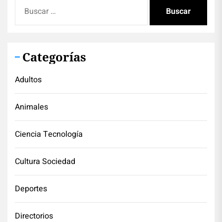
Buscar:
Categorías
Adultos
Animales
Ciencia Tecnología
Cultura Sociedad
Deportes
Directorios