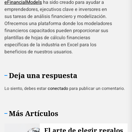
eFinancialModels
ha sido creado para ayudar a
emprendedores, ejecutivos clave e inversores en
sus tareas de análisis financiero y modelización.
Ofrecemos una plataforma donde los modeladores
financieros capacitados pueden proporcionar sus
plantillas de hojas de cálculo financieras
específicas de la industria en Excel para los
beneficios de nuestros usuarios.
Deja una respuesta
Lo siento, debes estar
conectado
para publicar un comentario.
Más Artículos
El arte de elegir regalos