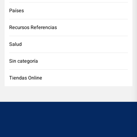
Países
Recursos Referencias
Salud
Sin categoría
Tiendas Online