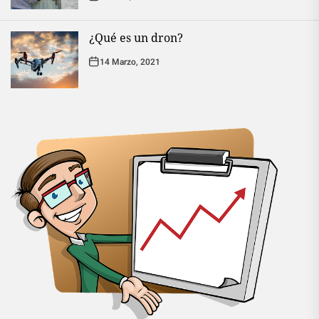
¿Qué es un dron?
14 Marzo, 2021