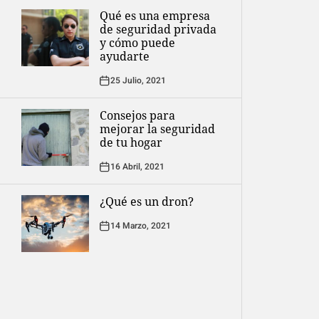
Qué es una empresa
de seguridad privada
y cómo puede
ayudarte
25 Julio, 2021
Consejos para
mejorar la seguridad
de tu hogar
16 Abril, 2021
¿Qué es un dron?
14 Marzo, 2021