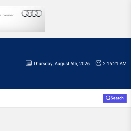
Thursday, August 6th, 2026
2:16:22 AM
Search