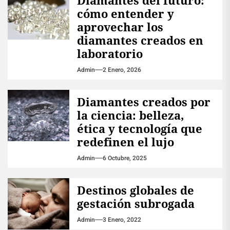
cómo entender y
aprovechar los
diamantes creados en
laboratorio
Admin
2 Enero, 2026
Diamantes creados por
la ciencia: belleza,
ética y tecnología que
redefinen el lujo
Admin
6 Octubre, 2025
Destinos globales de
gestación subrogada
Admin
3 Enero, 2022