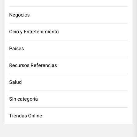
Negocios
Ocio y Entretenimiento
Países
Recursos Referencias
Salud
Sin categoría
Tiendas Online