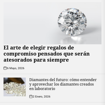
El arte de elegir regalos de
compromiso pensados que serán
atesorados para siempre
6 Mayo, 2026
Diamantes del futuro: cómo entender
y aprovechar los diamantes creados
en laboratorio
2 Enero, 2026