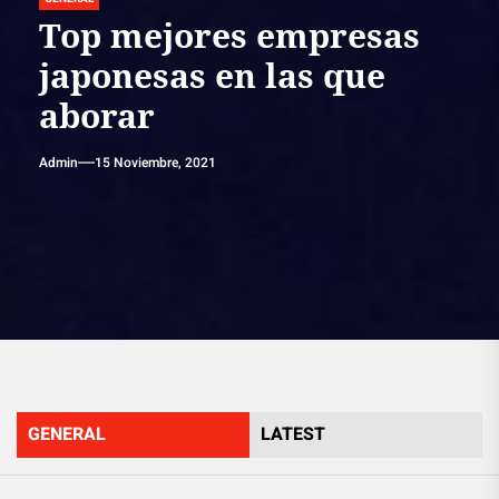
Top mejores empresas
japonesas en las que
aborar
Admin
15 Noviembre, 2021
GENERAL
LATEST