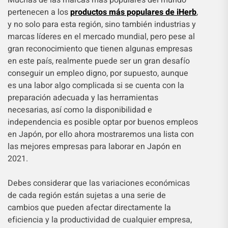
pertenecen a los
productos más populares de iHerb
,
y no solo para esta región, sino también industrias y
marcas líderes en el mercado mundial, pero pese al
gran reconocimiento que tienen algunas empresas
en este país, realmente puede ser un gran desafío
conseguir un empleo digno, por supuesto, aunque
es una labor algo complicada si se cuenta con la
preparación adecuada y las herramientas
necesarias, así como la disponibilidad e
independencia es posible optar por buenos empleos
en Japón, por ello ahora mostraremos una lista con
las mejores empresas para laborar en Japón en
2021.
Debes considerar que las variaciones económicas
de cada región están sujetas a una serie de
cambios que pueden afectar directamente la
eficiencia y la productividad de cualquier empresa,