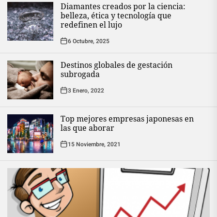
Diamantes creados por la ciencia:
belleza, ética y tecnología que
redefinen el lujo
6 Octubre, 2025
Destinos globales de gestación
subrogada
3 Enero, 2022
Top mejores empresas japonesas en
las que aborar
15 Noviembre, 2021