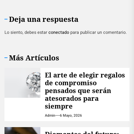
Deja una respuesta
Lo siento, debes estar
conectado
para publicar un comentario.
Más Artículos
El arte de elegir regalos
de compromiso
pensados que serán
atesorados para
siempre
Admin
6 Mayo, 2026
Diamantes del futuro: