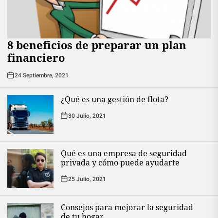
8 beneficios de preparar un plan
financiero
24 Septiembre, 2021
¿Qué es una gestión de flota?
30 Julio, 2021
Qué es una empresa de seguridad
privada y cómo puede ayudarte
25 Julio, 2021
Consejos para mejorar la seguridad
de tu hogar