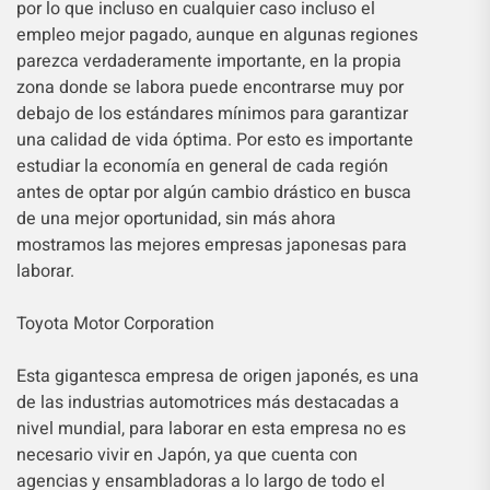
por lo que incluso en cualquier caso incluso el
empleo mejor pagado, aunque en algunas regiones
parezca verdaderamente importante, en la propia
zona donde se labora puede encontrarse muy por
debajo de los estándares mínimos para garantizar
una calidad de vida óptima. Por esto es importante
estudiar la economía en general de cada región
antes de optar por algún cambio drástico en busca
de una mejor oportunidad, sin más ahora
mostramos las mejores empresas japonesas para
laborar.
Toyota Motor Corporation
Esta gigantesca empresa de origen japonés, es una
de las industrias automotrices más destacadas a
nivel mundial, para laborar en esta empresa no es
necesario vivir en Japón, ya que cuenta con
agencias y ensambladoras a lo largo de todo el