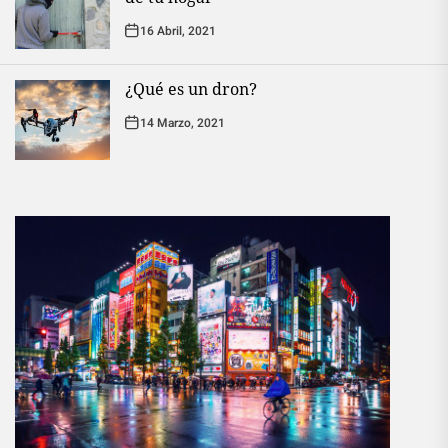
16 Abril, 2021
¿Qué es un dron?
14 Marzo, 2021