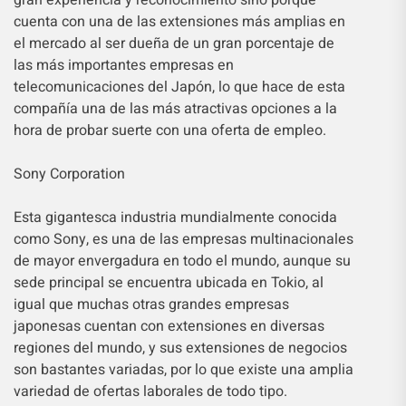
cuenta con una de las extensiones más amplias en
el mercado al ser dueña de un gran porcentaje de
las más importantes empresas en
telecomunicaciones del Japón, lo que hace de esta
compañía una de las más atractivas opciones a la
hora de probar suerte con una oferta de empleo.
Sony Corporation
Esta gigantesca industria mundialmente conocida
como Sony, es una de las empresas multinacionales
de mayor envergadura en todo el mundo, aunque su
sede principal se encuentra ubicada en Tokio, al
igual que muchas otras grandes empresas
japonesas cuentan con extensiones en diversas
regiones del mundo, y sus extensiones de negocios
son bastantes variadas, por lo que existe una amplia
variedad de ofertas laborales de todo tipo.