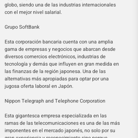
globo, siendo una de las industrias internacionales
con el mejor nivel salarial.
Grupo SoftBank
Esta corporación bancaria cuenta con una amplia
gama de empresas y negocios que abarcan desde
diversos comercios electrónicos, industrias de
tecnología y demás que influyen en gran medida en
las finanzas de la región japonesa. Una de las
alternativas más apropiadas para optar por una
jugosa oferta laboral en Japón.
Nippon Telegraph and Telephone Corporation
Esta gigantesca empresa especializada en las
ramas de las telecomunicaciones es una de las más
imponentes en el mercado japonés, no solo por su
gran experiencia y reconocimiento sino porque