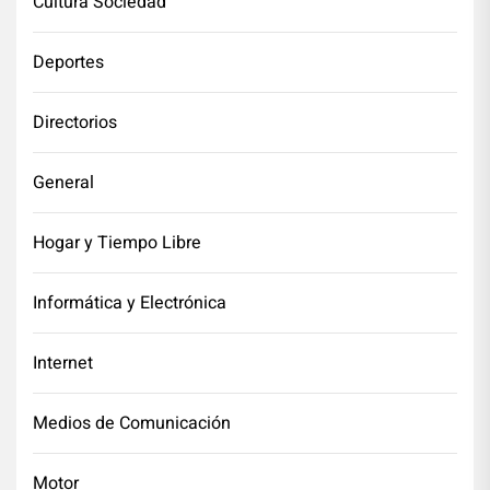
Cultura Sociedad
Deportes
Directorios
General
Hogar y Tiempo Libre
Informática y Electrónica
Internet
Medios de Comunicación
Motor