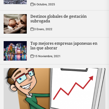
6 Octubre, 2025
Destinos globales de gestación
subrogada
3 Enero, 2022
Top mejores empresas japonesas en
las que aborar
15 Noviembre, 2021