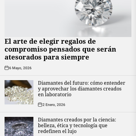
El arte de elegir regalos de
compromiso pensados que serán
atesorados para siempre
6 Mayo, 2026
Diamantes del futuro: cómo entender
y aprovechar los diamantes creados
en laboratorio
2 Enero, 2026
Diamantes creados por la ciencia:
belleza, ética y tecnología que
redefinen el lujo