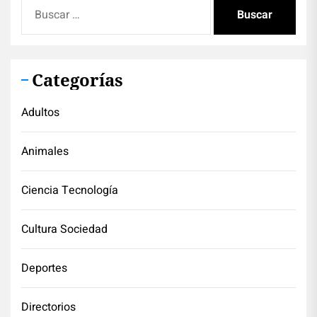
Buscar:
Categorías
Adultos
Animales
Ciencia Tecnología
Cultura Sociedad
Deportes
Directorios