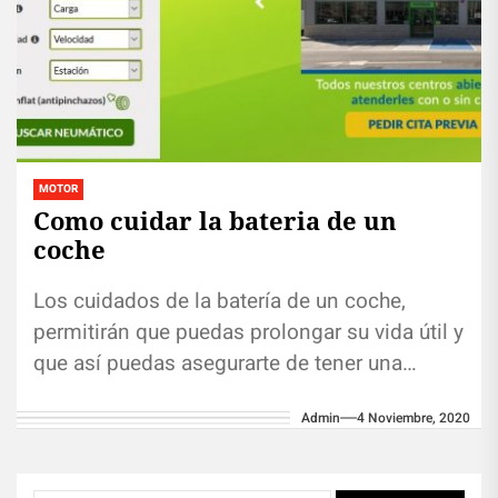
MOTOR
Como cuidar la bateria de un
coche
Los cuidados de la batería de un coche,
permitirán que puedas prolongar su vida útil y
que así puedas asegurarte de tener una
buena capacidad...
Admin
4 Noviembre, 2020