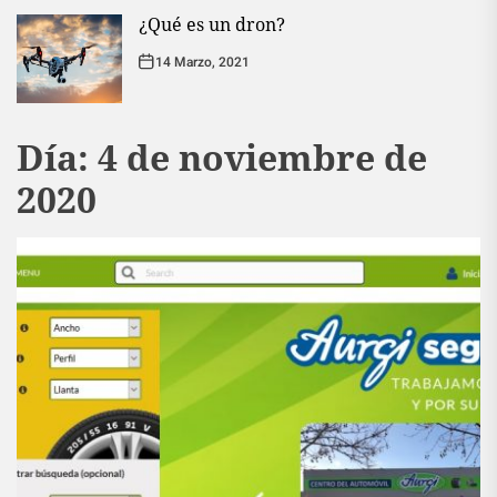
¿Qué es un dron?
14 Marzo, 2021
Día:
4 de noviembre de
2020