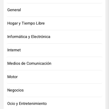
General
Hogar y Tiempo Libre
Informática y Electrónica
Internet
Medios de Comunicación
Motor
Negocios
Ocio y Entretenimiento