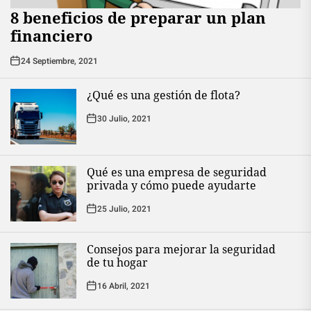
8 beneficios de preparar un plan
financiero
24 Septiembre, 2021
¿Qué es una gestión de flota?
30 Julio, 2021
Qué es una empresa de seguridad
privada y cómo puede ayudarte
25 Julio, 2021
Consejos para mejorar la seguridad
de tu hogar
16 Abril, 2021