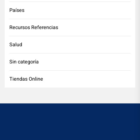
Países
Recursos Referencias
Salud
Sin categoría
Tiendas Online