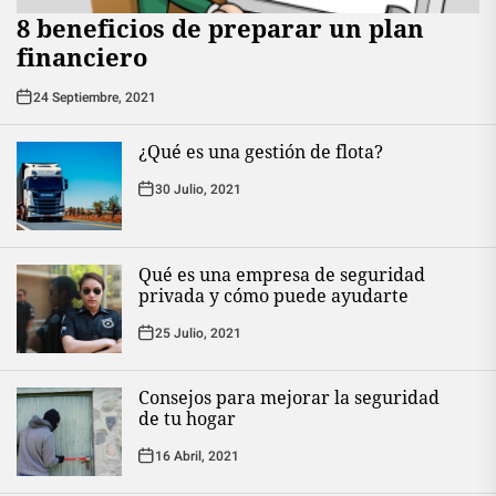
8 beneficios de preparar un plan
financiero
24 Septiembre, 2021
¿Qué es una gestión de flota?
30 Julio, 2021
Qué es una empresa de seguridad
privada y cómo puede ayudarte
25 Julio, 2021
Consejos para mejorar la seguridad
de tu hogar
16 Abril, 2021