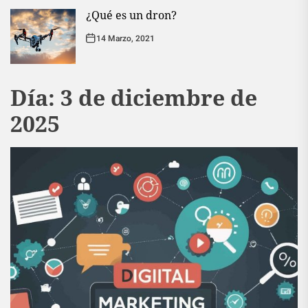
¿Qué es un dron?
14 Marzo, 2021
Día:
3 de diciembre de
2025