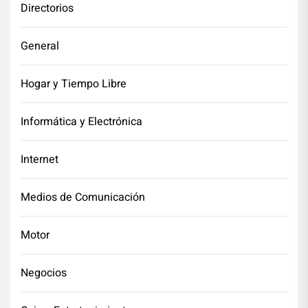
Directorios
General
Hogar y Tiempo Libre
Informática y Electrónica
Internet
Medios de Comunicación
Motor
Negocios