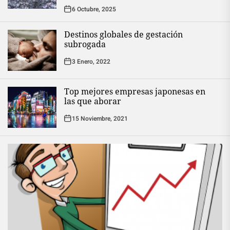
6 Octubre, 2025
Destinos globales de gestación
subrogada
3 Enero, 2022
Top mejores empresas japonesas en
las que aborar
15 Noviembre, 2021