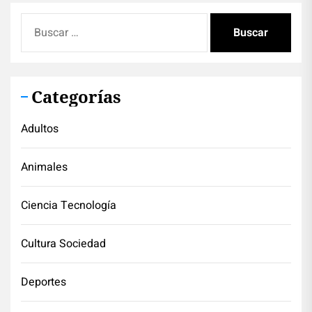
Buscar:
Categorías
Adultos
Animales
Ciencia Tecnología
Cultura Sociedad
Deportes