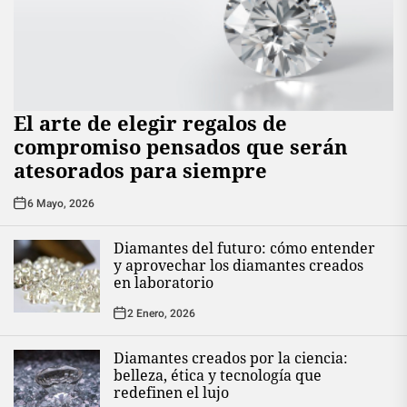
El arte de elegir regalos de
compromiso pensados que serán
atesorados para siempre
6 Mayo, 2026
Diamantes del futuro: cómo entender
y aprovechar los diamantes creados
en laboratorio
2 Enero, 2026
Diamantes creados por la ciencia:
belleza, ética y tecnología que
redefinen el lujo