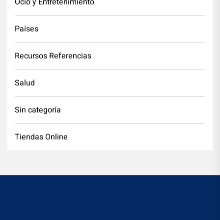
Ocio y Entretenimiento
Países
Recursos Referencias
Salud
Sin categoría
Tiendas Online