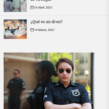
16 Abril, 2021
¿Qué es un dron?
14 Marzo, 2021