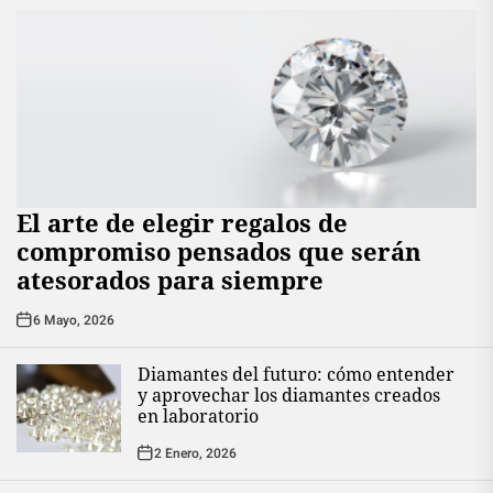
El arte de elegir regalos de
compromiso pensados que serán
atesorados para siempre
6 Mayo, 2026
Diamantes del futuro: cómo entender
y aprovechar los diamantes creados
en laboratorio
2 Enero, 2026