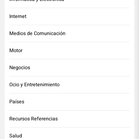
Internet
Medios de Comunicación
Motor
Negocios
Ocio y Entretenimiento
Países
Recursos Referencias
Salud