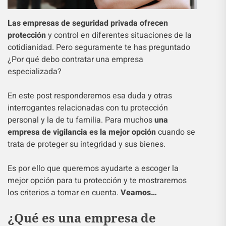
Las empresas de seguridad privada ofrecen
protección
y control en diferentes situaciones de la
cotidianidad. Pero seguramente te has preguntado
¿Por qué debo contratar una empresa
especializada?
En este post responderemos esa duda y otras
interrogantes relacionadas con tu protección
personal y la de tu familia. Para muchos
una
empresa de vigilancia es la mejor opción
cuando se
trata de proteger su integridad y sus bienes.
Es por ello que queremos ayudarte a escoger la
mejor opción para tu protección y te mostraremos
los criterios a tomar en cuenta.
Veamos…
¿Qué es una empresa de