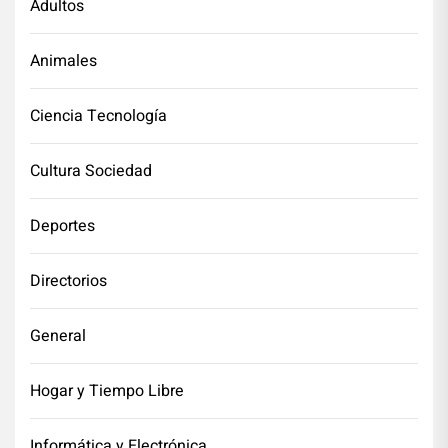
Adultos
Animales
Ciencia Tecnología
Cultura Sociedad
Deportes
Directorios
General
Hogar y Tiempo Libre
Informática y Electrónica