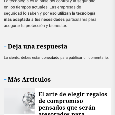
La tecnología es la base del control y la seguridad
en los tiempos actuales. Las empresas de
seguridad lo saben y por eso
utilizan la tecnología
más adaptada a tus necesidades
particulares para
asegurar tu protección y bienestar.
Deja una respuesta
Lo siento, debes estar
conectado
para publicar un comentario.
Más Artículos
El arte de elegir regalos
de compromiso
pensados que serán
atesorados para