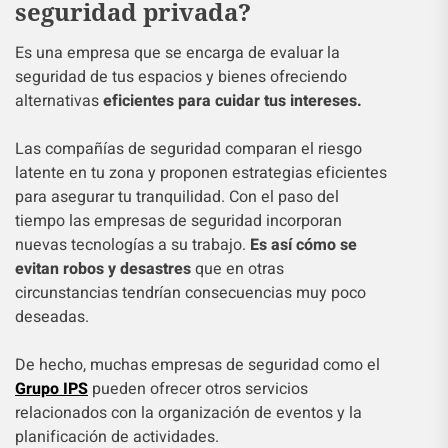
seguridad privada?
Es una empresa que se encarga de evaluar la
seguridad de tus espacios y bienes ofreciendo
alternativas
eficientes para cuidar tus intereses.
Las compañías de seguridad comparan el riesgo
latente en tu zona y proponen estrategias eficientes
para asegurar tu tranquilidad. Con el paso del
tiempo las empresas de seguridad incorporan
nuevas tecnologías a su trabajo.
Es así cómo se
evitan robos y desastres
que en otras
circunstancias tendrían consecuencias muy poco
deseadas.
De hecho, muchas empresas de seguridad como el
Grupo IPS
pueden ofrecer otros servicios
relacionados con la organización de eventos y la
planificación de actividades.