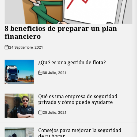
8 beneficios de preparar un plan
financiero
24 Septiembre, 2021
¿Qué es una gestión de flota?
30 Julio, 2021
Qué es una empresa de seguridad
privada y cómo puede ayudarte
25 Julio, 2021
Consejos para mejorar la seguridad
de tu hogar