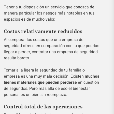
Tener a tu disposición un servicio que conozca de
manera particular los riesgos más notables en tus
espacios es de mucho valor.
Costos relativamente reducidos
Al comparar los costos que una empresa de
seguridad ofrece en comparación con lo que podrías
llegar a perder, contratar una empresa de seguridad
resulta barato.
Tomar a la ligera la seguridad de tu familia o
empresa es una muy mala decisión. Existen
muchos
bienes materiales que pueden perderse
en cuestión
de segundos. Pero más allá de eso el bienestar
personal es un bien sin reemplazo.
Control total de las operaciones