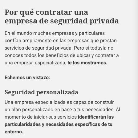
Por qué contratar una
empresa de seguridad privada
En el mundo muchas empresas y particulares
confían ampliamente en las empresas que prestan
servicios de seguridad privada. Pero si todavía no
conoces todos los beneficios de ubicar y contratar a
una empresa especializada,
te los mostramos.
Echemos un vistazo:
Seguridad personalizada
Una empresa especializada es capaz de construir
un plan personalizado en base a tus necesidades. Al
momento de iniciar sus servicios
identificarán las
particularidades y necesidades específicas de tu
entorno.