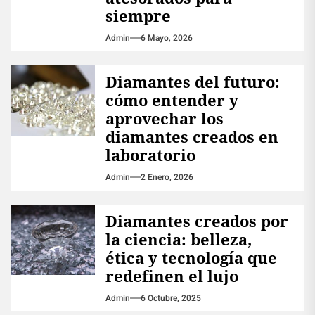
siempre
Admin
6 Mayo, 2026
Diamantes del futuro:
cómo entender y
aprovechar los
diamantes creados en
laboratorio
Admin
2 Enero, 2026
Diamantes creados por
la ciencia: belleza,
ética y tecnología que
redefinen el lujo
Admin
6 Octubre, 2025