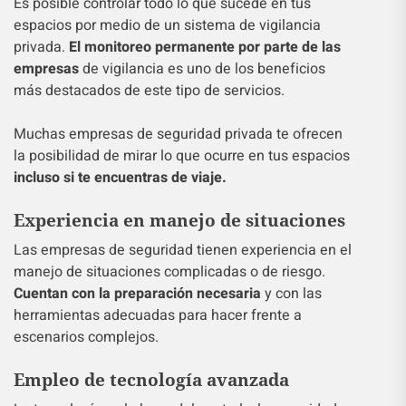
Es posible controlar todo lo que sucede en tus
espacios por medio de un sistema de vigilancia
privada.
El monitoreo permanente por parte de las
empresas
de vigilancia es uno de los beneficios
más destacados de este tipo de servicios.
Muchas empresas de seguridad privada te ofrecen
la posibilidad de mirar lo que ocurre en tus espacios
incluso si te encuentras de viaje.
Experiencia en manejo de situaciones
Las empresas de seguridad tienen experiencia en el
manejo de situaciones complicadas o de riesgo.
Cuentan con la preparación necesaria
y con las
herramientas adecuadas para hacer frente a
escenarios complejos.
Empleo de tecnología avanzada