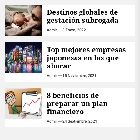
Destinos globales de
gestación subrogada
Admin
3 Enero, 2022
Top mejores empresas
japonesas en las que
aborar
Admin
15 Noviembre, 2021
8 beneficios de
preparar un plan
financiero
Admin
24 Septiembre, 2021