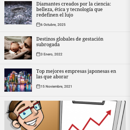
Diamantes creados por la ciencia:
belleza, ética y tecnología que
redefinen el lujo
6 Octubre, 2025
Destinos globales de gestación
subrogada
3 Enero, 2022
Top mejores empresas japonesas en
las que aborar
15 Noviembre, 2021