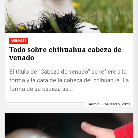
ANIMALES
Todo sobre chihuahua cabeza de
venado
El título de "Cabeza de venado" se refiere a la
forma y la cara de la cabeza del chihuahua. La
forma de su cabeza se...
Admin
14 Marzo, 2021