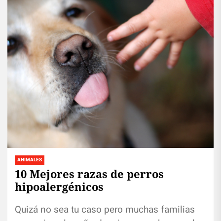
ANIMALES
10 Mejores razas de perros
hipoalergénicos
Quizá no sea tu caso pero muchas familias