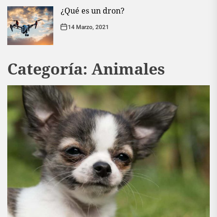
¿Qué es un dron?
14 Marzo, 2021
Categoría:
Animales