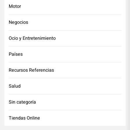
Motor
Negocios
Ocio y Entretenimiento
Países
Recursos Referencias
Salud
Sin categoría
Tiendas Online