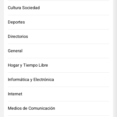
Cultura Sociedad
Deportes
Directorios
General
Hogar y Tiempo Libre
Informática y Electrónica
Internet
Medios de Comunicación