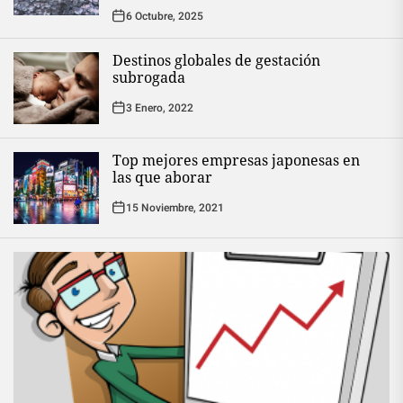
6 Octubre, 2025
Destinos globales de gestación
subrogada
3 Enero, 2022
Top mejores empresas japonesas en
las que aborar
15 Noviembre, 2021