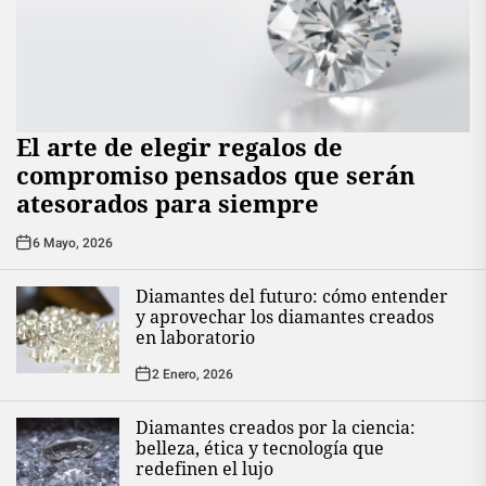
El arte de elegir regalos de
compromiso pensados que serán
atesorados para siempre
6 Mayo, 2026
Diamantes del futuro: cómo entender
y aprovechar los diamantes creados
en laboratorio
2 Enero, 2026
Diamantes creados por la ciencia:
belleza, ética y tecnología que
redefinen el lujo