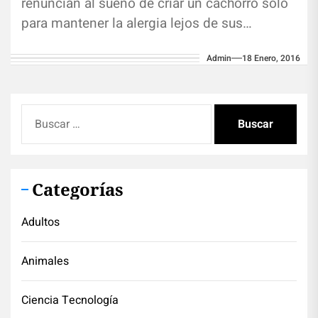
renuncian al sueño de criar un cachorro solo
para mantener la alergia lejos de sus
hogares. Pero...
Admin
18 Enero, 2016
Buscar:
Categorías
Adultos
Animales
Ciencia Tecnología