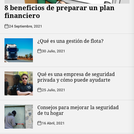
8 beneficios de preparar un plan
financiero
24 Septiembre, 2021
¿Qué es una gestión de flota?
30 Julio, 2021
Qué es una empresa de seguridad
privada y cómo puede ayudarte
25 Julio, 2021
Consejos para mejorar la seguridad
de tu hogar
16 Abril, 2021