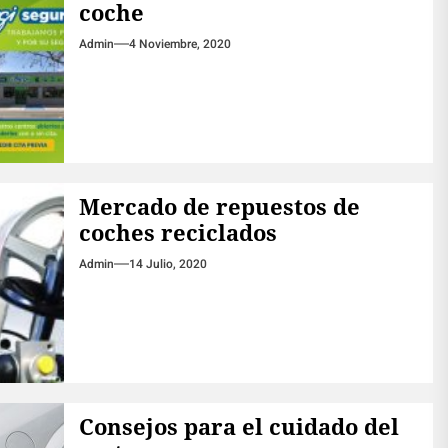
coche
Admin
4 Noviembre, 2020
Mercado de repuestos de
coches reciclados
Admin
14 Julio, 2020
Consejos para el cuidado del