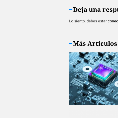
Deja una resp
Lo siento, debes estar
conec
Más Artículos