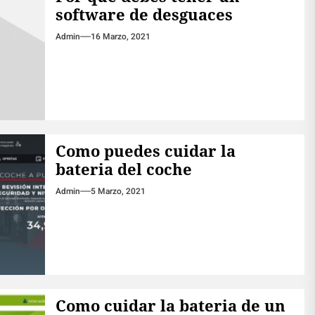
software de desguaces
Admin
16 Marzo, 2021
Como puedes cuidar la
bateria del coche
Admin
5 Marzo, 2021
Como cuidar la bateria de un