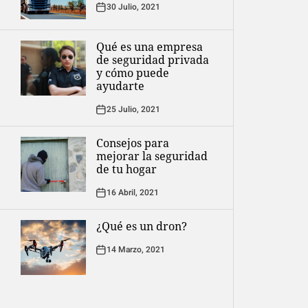
30 Julio, 2021
Qué es una empresa
de seguridad privada
y cómo puede
ayudarte
25 Julio, 2021
Consejos para
mejorar la seguridad
de tu hogar
16 Abril, 2021
¿Qué es un dron?
14 Marzo, 2021