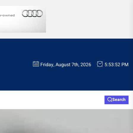
Friday, August 7th, 2026
5:53:53 PM
Search