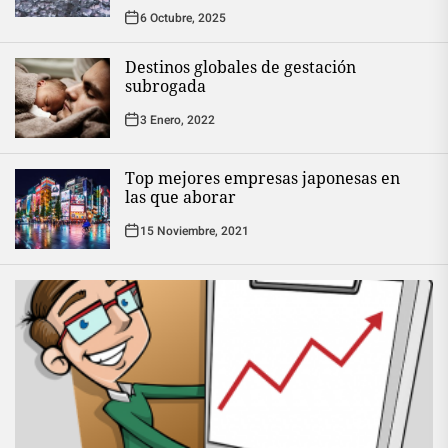
6 Octubre, 2025
Destinos globales de gestación
subrogada
3 Enero, 2022
Top mejores empresas japonesas en
las que aborar
15 Noviembre, 2021