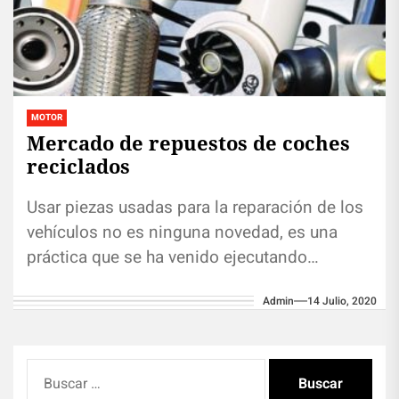
MOTOR
Mercado de repuestos de coches
reciclados
Usar piezas usadas para la reparación de los
vehículos no es ninguna novedad, es una
práctica que se ha venido ejecutando
posiblemente desde que existen...
Admin
14 Julio, 2020
Buscar: