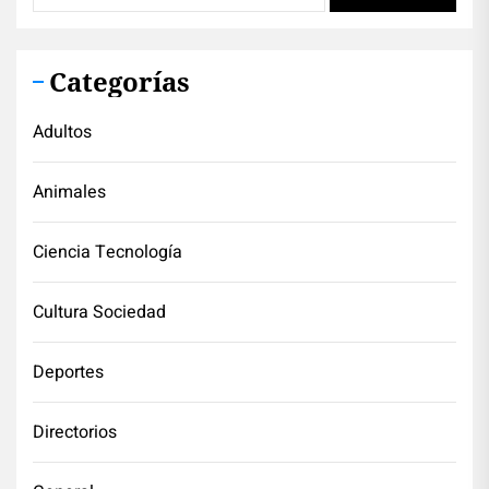
Categorías
Adultos
Animales
Ciencia Tecnología
Cultura Sociedad
Deportes
Directorios