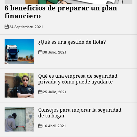
8 beneficios de preparar un plan
financiero
24 Septiembre, 2021
¿Qué es una gestión de flota?
30 Julio, 2021
Qué es una empresa de seguridad
privada y cómo puede ayudarte
25 Julio, 2021
Consejos para mejorar la seguridad
de tu hogar
16 Abril, 2021