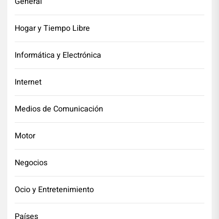
General
Hogar y Tiempo Libre
Informática y Electrónica
Internet
Medios de Comunicación
Motor
Negocios
Ocio y Entretenimiento
Países