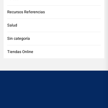
Recursos Referencias
Salud
Sin categoría
Tiendas Online