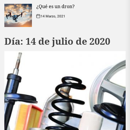
¿Qué es un dron?
14 Marzo, 2021
Día:
14 de julio de 2020