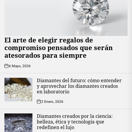
El arte de elegir regalos de
compromiso pensados que serán
atesorados para siempre
6 Mayo, 2026
Diamantes del futuro: cómo entender
y aprovechar los diamantes creados
en laboratorio
2 Enero, 2026
Diamantes creados por la ciencia:
belleza, ética y tecnología que
redefinen el lujo