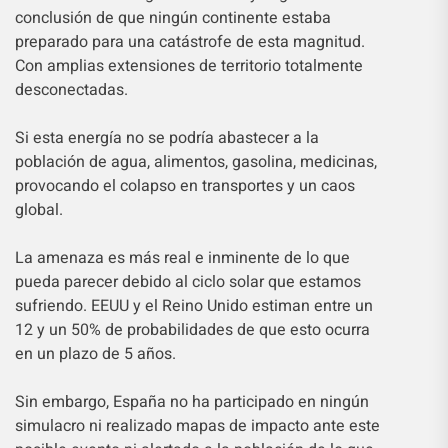
conclusión de que ningún continente estaba
preparado para una catástrofe de esta magnitud.
Con amplias extensiones de territorio totalmente
desconectadas.
Si esta energía no se podría abastecer a la
población de agua, alimentos, gasolina, medicinas,
provocando el colapso en transportes y un caos
global.
La amenaza es más real e inminente de lo que
pueda parecer debido al ciclo solar que estamos
sufriendo. EEUU y el Reino Unido estiman entre un
12 y un 50% de probabilidades de que esto ocurra
en un plazo de 5 años.
Sin embargo, España no ha participado en ningún
simulacro ni realizado mapas de impacto ante este