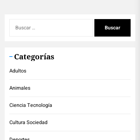
Buscar:
Categorías
Adultos
Animales
Ciencia Tecnología
Cultura Sociedad
Deportes