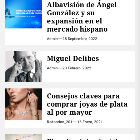
Albavisión de Ángel
González y su
expansión en el
mercado hispano
Admin
28 Septiembre, 2022
Miguel Delibes
Admin
23 Febrero, 2022
Consejos claves para
comprar joyas de plata
al por mayor
Redaccion_201
16 Enero, 2021