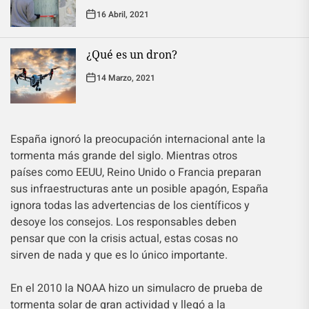
16 Abril, 2021
¿Qué es un dron?
14 Marzo, 2021
España ignoró la preocupación internacional ante la
tormenta más grande del siglo. Mientras otros
países como EEUU, Reino Unido o Francia preparan
sus infraestructuras ante un posible apagón, España
ignora todas las advertencias de los científicos y
desoye los consejos. Los responsables deben
pensar que con la crisis actual, estas cosas no
sirven de nada y que es lo único importante.
En el 2010 la NOAA hizo un simulacro de prueba de
tormenta solar de gran actividad y llegó a la