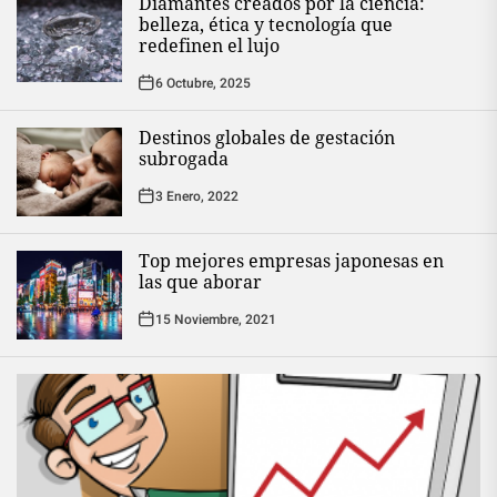
Diamantes creados por la ciencia:
belleza, ética y tecnología que
redefinen el lujo
6 Octubre, 2025
Destinos globales de gestación
subrogada
3 Enero, 2022
Top mejores empresas japonesas en
las que aborar
15 Noviembre, 2021