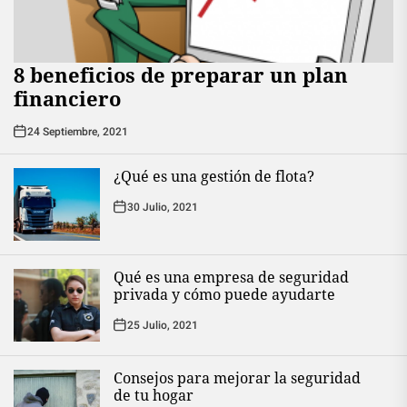
8 beneficios de preparar un plan
financiero
24 Septiembre, 2021
¿Qué es una gestión de flota?
30 Julio, 2021
Qué es una empresa de seguridad
privada y cómo puede ayudarte
25 Julio, 2021
Consejos para mejorar la seguridad
de tu hogar