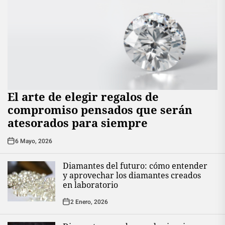
El arte de elegir regalos de
compromiso pensados que serán
atesorados para siempre
6 Mayo, 2026
Diamantes del futuro: cómo entender
y aprovechar los diamantes creados
en laboratorio
2 Enero, 2026