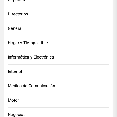
Directorios
General
Hogar y Tiempo Libre
Informática y Electrónica
Internet
Medios de Comunicación
Motor
Negocios