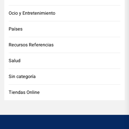
Ocio y Entretenimiento
Países
Recursos Referencias
Salud
Sin categoría
Tiendas Online