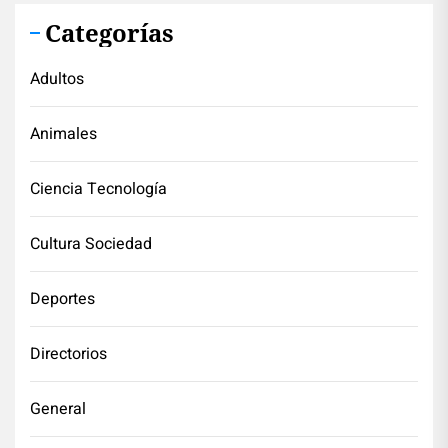
Categorías
Adultos
Animales
Ciencia Tecnología
Cultura Sociedad
Deportes
Directorios
General