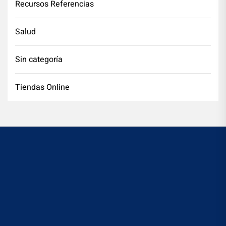
Recursos Referencias
Salud
Sin categoría
Tiendas Online