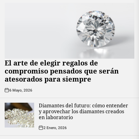
El arte de elegir regalos de
compromiso pensados que serán
atesorados para siempre
6 Mayo, 2026
Diamantes del futuro: cómo entender
y aprovechar los diamantes creados
en laboratorio
2 Enero, 2026