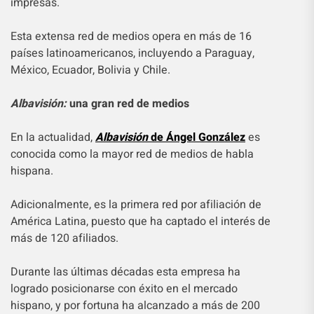
impresas.
Esta extensa red de medios opera en más de 16
países latinoamericanos, incluyendo a Paraguay,
México, Ecuador, Bolivia y Chile.
Albavisión:
una gran red de medios
En la actualidad,
Albavisión
de Ángel González
es
conocida como la mayor red de medios de habla
hispana.
Adicionalmente, es la primera red por afiliación de
América Latina, puesto que ha captado el interés de
más de 120 afiliados.
Durante las últimas décadas esta empresa ha
logrado posicionarse con éxito en el mercado
hispano, y por fortuna ha alcanzado a más de 200