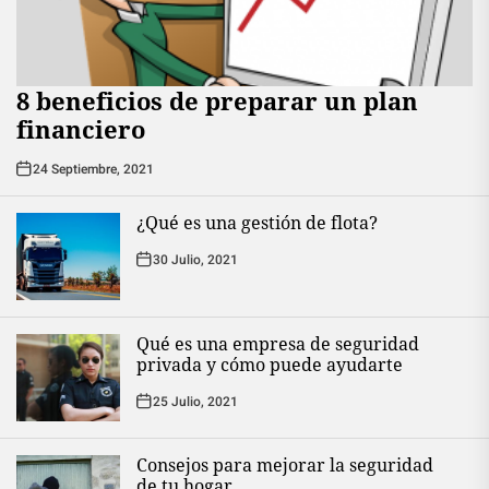
8 beneficios de preparar un plan
financiero
24 Septiembre, 2021
¿Qué es una gestión de flota?
30 Julio, 2021
Qué es una empresa de seguridad
privada y cómo puede ayudarte
25 Julio, 2021
Consejos para mejorar la seguridad
de tu hogar