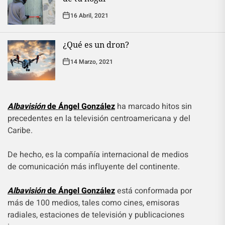
16 Abril, 2021
¿Qué es un dron?
14 Marzo, 2021
Albavisión
de Ángel González
ha marcado hitos sin
precedentes en la televisión centroamericana y del
Caribe.
De hecho, es la compañía internacional de medios
de comunicación más influyente del continente.
Albavisión
de Ángel González
está conformada por
más de 100 medios, tales como cines, emisoras
radiales, estaciones de televisión y publicaciones