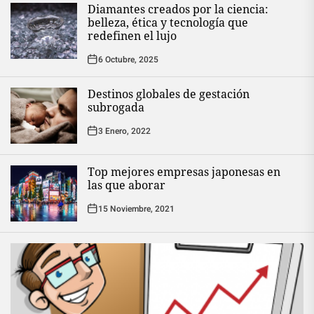
Diamantes creados por la ciencia:
belleza, ética y tecnología que
redefinen el lujo
6 Octubre, 2025
Destinos globales de gestación
subrogada
3 Enero, 2022
Top mejores empresas japonesas en
las que aborar
15 Noviembre, 2021