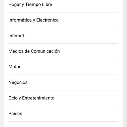
Hogar y Tiempo Libre
Informática y Electrónica
Internet
Medios de Comunicación
Motor
Negocios
Ocio y Entretenimiento
Países