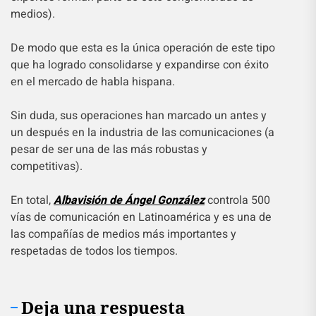
medios).
De modo que esta es la única operación de este tipo
que ha logrado consolidarse y expandirse con éxito
en el mercado de habla hispana.
Sin duda, sus operaciones han marcado un antes y
un después en la industria de las comunicaciones (a
pesar de ser una de las más robustas y
competitivas).
En total,
Albavisión de Ángel González
controla 500
vías de comunicación en Latinoamérica y es una de
las compañías de medios más importantes y
respetadas de todos los tiempos.
Deja una respuesta