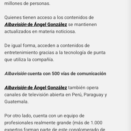
millones de personas.
Quienes tienen acceso a los contenidos de
Albavisión
de Ángel González
se mantienen
actualizados en materia noticiosa.
De igual forma, acceden a contenidos de
entretenimiento gracias a la tecnología de punta
que utiliza la compañía.
Albavisión
cuenta con 500 vías de comunicación
Albavisión
de Ángel González
también opera
canales de televisión abierta en Perú, Paraguay y
Guatemala.
Por otro lado, cuenta con un equipo de
profesionales realmente grande (más de 1.000
expertos forman parte de este conglomerado de