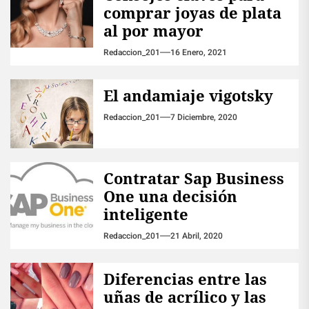
comprar joyas de plata
al por mayor
Redaccion_201
16 Enero, 2021
El andamiaje vigotsky
Redaccion_201
7 Diciembre, 2020
Contratar Sap Business
One una decisión
inteligente
Redaccion_201
21 Abril, 2020
Diferencias entre las
uñas de acrílico y las