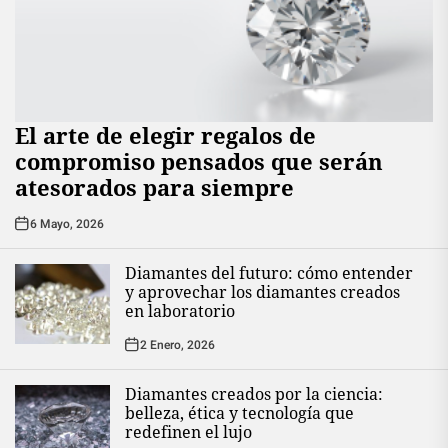
El arte de elegir regalos de
compromiso pensados que serán
atesorados para siempre
6 Mayo, 2026
Diamantes del futuro: cómo entender
y aprovechar los diamantes creados
en laboratorio
2 Enero, 2026
Diamantes creados por la ciencia:
belleza, ética y tecnología que
redefinen el lujo