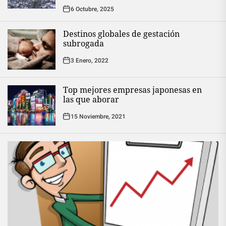
6 Octubre, 2025
Destinos globales de gestación
subrogada
3 Enero, 2022
Top mejores empresas japonesas en
las que aborar
15 Noviembre, 2021