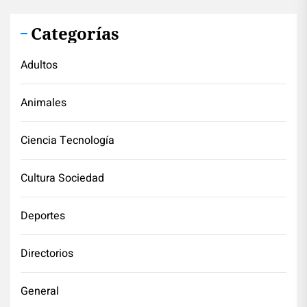
Categorías
Adultos
Animales
Ciencia Tecnología
Cultura Sociedad
Deportes
Directorios
General