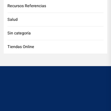
Recursos Referencias
Salud
Sin categoría
Tiendas Online