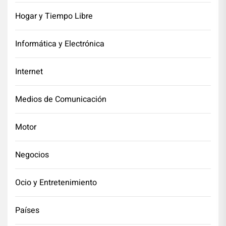
Hogar y Tiempo Libre
Informática y Electrónica
Internet
Medios de Comunicación
Motor
Negocios
Ocio y Entretenimiento
Países