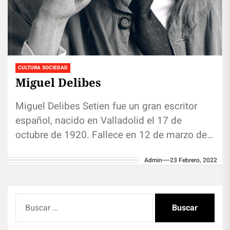
CULTURA SOCIEDAD
Miguel Delibes
Miguel Delibes Setien fue un gran escritor
español, nacido en Valladolid el 17 de
octubre de 1920. Fallece en 12 de marzo de
2010. Forma...
Admin
23 Febrero, 2022
Buscar: