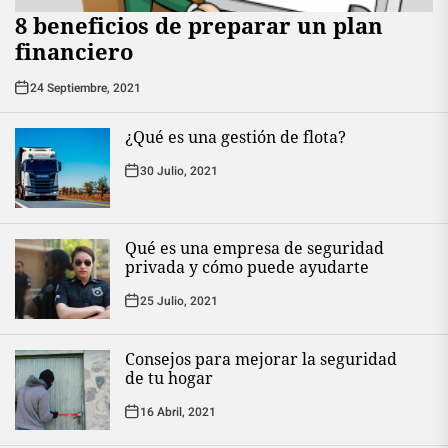
8 beneficios de preparar un plan
financiero
24 Septiembre, 2021
¿Qué es una gestión de flota?
30 Julio, 2021
Qué es una empresa de seguridad
privada y cómo puede ayudarte
25 Julio, 2021
Consejos para mejorar la seguridad
de tu hogar
16 Abril, 2021