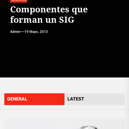
Componentes que
forman un SIG
Admin
19 Mayo, 2013
GENERAL
LATEST