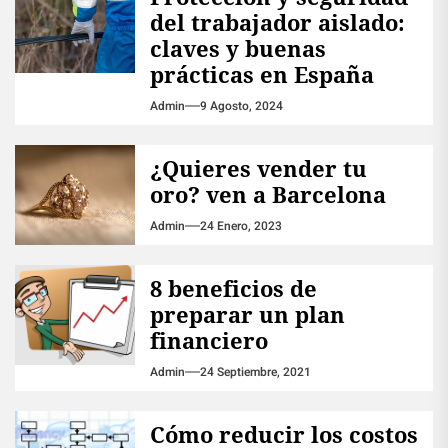
del trabajador aislado:
claves y buenas
prácticas en España
Admin
9 Agosto, 2024
¿Quieres vender tu
oro? ven a Barcelona
Admin
24 Enero, 2023
8 beneficios de
preparar un plan
financiero
Admin
24 Septiembre, 2021
Cómo reducir los costos