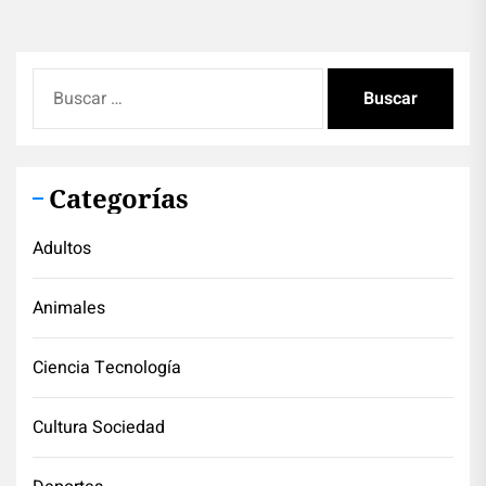
Buscar:
Categorías
Adultos
Animales
Ciencia Tecnología
Cultura Sociedad