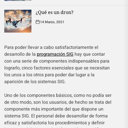
¿Qué es un dron?
14 Marzo, 2021
Para poder llevar a cabo satisfactoriamente el
desarrollo de la
programación SIG
hay que contar
con una serie de componentes indispensables para
lograrlo, cinco factores esenciales que se necesitan
los unos a los otros para poder dar lugar a la
aparición de los sistemas SIG.
Uno de los componentes básicos, como no podía ser
de otro modo, son los usuarios, de hecho se trata del
componente más importante del que dispone un
sistema SIG. El personal debe desarrollar de forma
eficaz y satisfactoria los procedimientos y definir