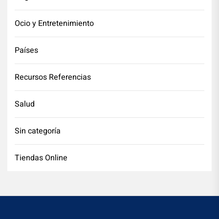
Ocio y Entretenimiento
Países
Recursos Referencias
Salud
Sin categoría
Tiendas Online