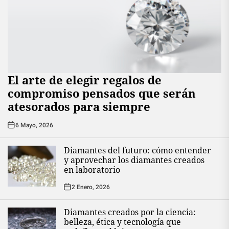
El arte de elegir regalos de
compromiso pensados que serán
atesorados para siempre
6 Mayo, 2026
Diamantes del futuro: cómo entender
y aprovechar los diamantes creados
en laboratorio
2 Enero, 2026
Diamantes creados por la ciencia:
belleza, ética y tecnología que