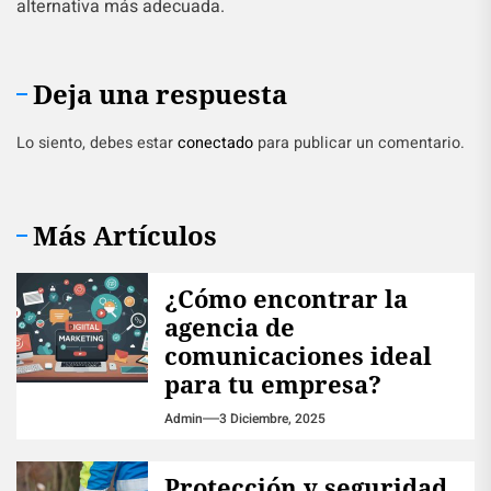
alternativa más adecuada.
Deja una respuesta
Lo siento, debes estar
conectado
para publicar un comentario.
Más Artículos
¿Cómo encontrar la
agencia de
comunicaciones ideal
para tu empresa?
Admin
3 Diciembre, 2025
Protección y seguridad