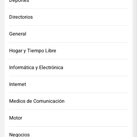
Deportes
Directorios
General
Hogar y Tiempo Libre
Informática y Electrónica
Internet
Medios de Comunicación
Motor
Negocios