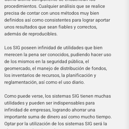
procedimientos. Cualquier análisis que se realice
precisa de contar con unos métodos muy bien
definidos así como consistentes para lograr aportar
unos resultados que sean fiables y correctos,
además de reproducibles.
Los SIG poseen infinidad de utilidades que bien
merecen la pena ser conocidos, pudiendo hacer uso
de los mismos en la seguridad pública, el
geomercado, el manejo de distribución de fondos,
los inventarios de recursos, la planificación y
reglamentación, así como el uso diario.
Como puede verse, los sistemas SIG tienen muchas
utilidades y pueden ser indispensables para
infinidad de empresas, logrando ahorrar una
importante suma de dinero así como mucho tiempo.
Optar por la utilización de los sistemas SIG será la