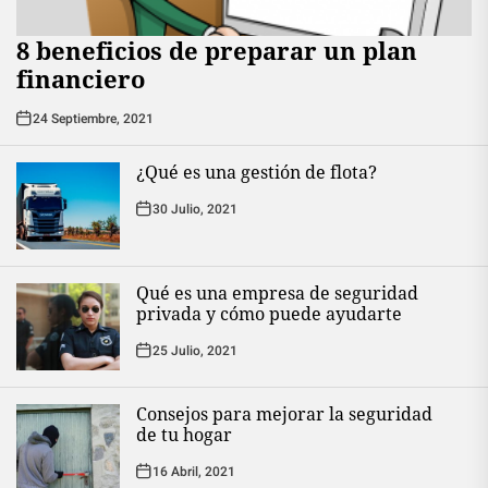
8 beneficios de preparar un plan
financiero
24 Septiembre, 2021
¿Qué es una gestión de flota?
30 Julio, 2021
Qué es una empresa de seguridad
privada y cómo puede ayudarte
25 Julio, 2021
Consejos para mejorar la seguridad
de tu hogar
16 Abril, 2021