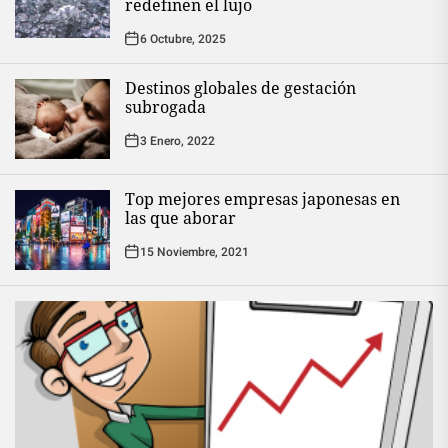
redefinen el lujo
6 Octubre, 2025
Destinos globales de gestación
subrogada
3 Enero, 2022
Top mejores empresas japonesas en
las que aborar
15 Noviembre, 2021