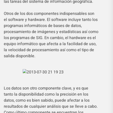
las tareas del sistema de información geográfica.
Otros de los dos componentes indispensables son
el software y hardware. El software incluye tanto los
programas informáticos de bases de datos,
procesamiento de imágenes y estadísticas así como
los programas de SIG. En cambio, el hardware es el
equipo informático que afecta a la facilidad de uso,
la velocidad de procesamiento así como el tipo de
salida disponible.
Los datos son otro componente clave, y es que
tanto la disponibilidad como la precisión en los
datos, como es bien sabido, puede afectar a los
resultados de cualquier análisis que se lleve a cabo.
Como último componente se encuentran los