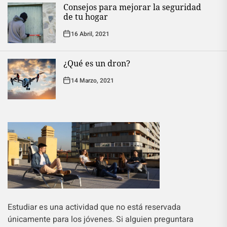
Consejos para mejorar la seguridad
de tu hogar
16 Abril, 2021
¿Qué es un dron?
14 Marzo, 2021
Estudiar es una actividad que no está reservada
únicamente para los jóvenes. Si alguien preguntara