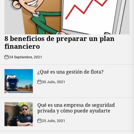
8 beneficios de preparar un plan
financiero
24 Septiembre, 2021
¿Qué es una gestión de flota?
30 Julio, 2021
Qué es una empresa de seguridad
privada y cómo puede ayudarte
25 Julio, 2021