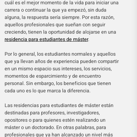
cuál es el mejor momento de la vida para iniciar una
carrera o continuar la que ya empezó, sin duda
alguna, la respuesta sería siempre. Por esta razón,
aquellos profesionales que sueñan con seguir
creciendo, tienen la oportunidad de alojarse en una
residencia para estudiantes de máster
.
Por lo general, los estudiantes normales y aquellos
que ya llevan años de experiencia pueden compartir
en un mismo espacio sus intereses, los servicios,
momentos de esparcimiento y de encuentro
personal. Sin embargo, los beneficios que tienen
cada uno es lo que marca la diferencia.
Las residencias para estudiantes de máster están
destinadas para profesores, investigadores,
opositores o para quienes estén realizando un
máster o un doctorado. En otras palabras, para
profesionales que ya han alcanzado un nivel más