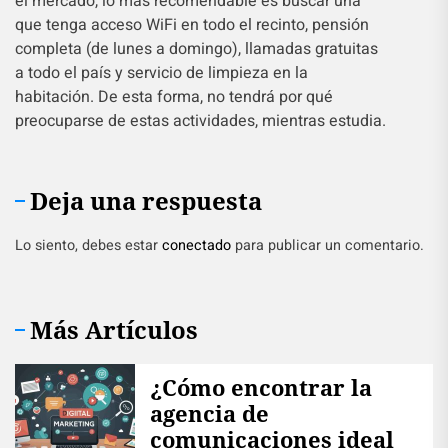
el mercado, lo más recomendable es buscar una
que tenga acceso WiFi en todo el recinto, pensión
completa (de lunes a domingo), llamadas gratuitas
a todo el país y servicio de limpieza en la
habitación. De esta forma, no tendrá por qué
preocuparse de estas actividades, mientras estudia.
Deja una respuesta
Lo siento, debes estar
conectado
para publicar un comentario.
Más Artículos
¿Cómo encontrar la
agencia de
comunicaciones ideal