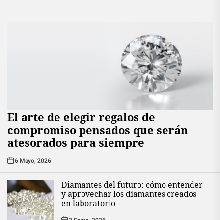
El arte de elegir regalos de
compromiso pensados que serán
atesorados para siempre
6 Mayo, 2026
Diamantes del futuro: cómo entender
y aprovechar los diamantes creados
en laboratorio
2 Enero, 2026