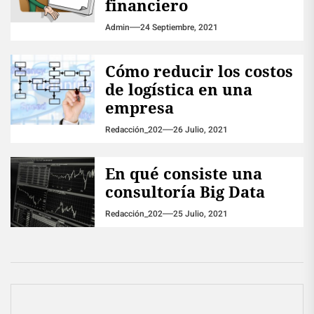
financiero
Admin
24 Septiembre, 2021
Cómo reducir los costos
de logística en una
empresa
Redacción_202
26 Julio, 2021
En qué consiste una
consultoría Big Data
Redacción_202
25 Julio, 2021