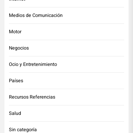
Medios de Comunicación
Motor
Negocios
Ocio y Entretenimiento
Países
Recursos Referencias
Salud
Sin categoría