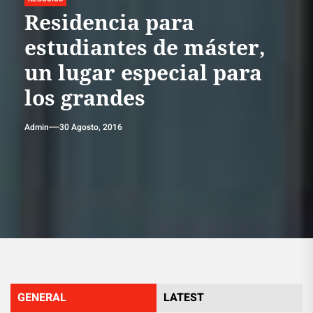
Residencia para
estudiantes de máster,
un lugar especial para
los grandes
Admin
30 Agosto, 2016
GENERAL
LATEST