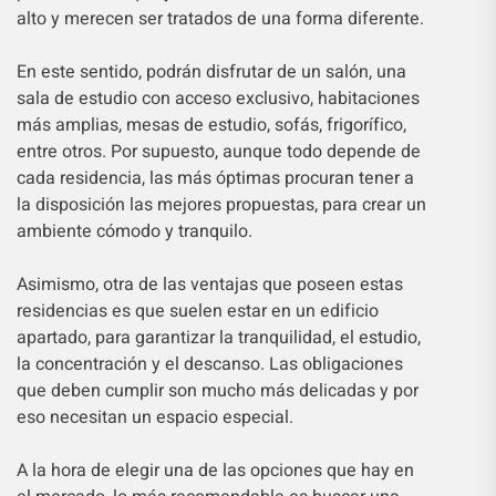
alto y merecen ser tratados de una forma diferente.
En este sentido, podrán disfrutar de un salón, una
sala de estudio con acceso exclusivo, habitaciones
más amplias, mesas de estudio, sofás, frigorífico,
entre otros. Por supuesto, aunque todo depende de
cada residencia, las más óptimas procuran tener a
la disposición las mejores propuestas, para crear un
ambiente cómodo y tranquilo.
Asimismo, otra de las ventajas que poseen estas
residencias es que suelen estar en un edificio
apartado, para garantizar la tranquilidad, el estudio,
la concentración y el descanso. Las obligaciones
que deben cumplir son mucho más delicadas y por
eso necesitan un espacio especial.
A la hora de elegir una de las opciones que hay en