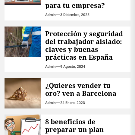
para tu empresa?
Admin
3 Diciembre, 2025
Protección y seguridad
del trabajador aislado:
claves y buenas
prácticas en España
Admin
9 Agosto, 2024
¿Quieres vender tu
oro? ven a Barcelona
Admin
24 Enero, 2023
8 beneficios de
preparar un plan