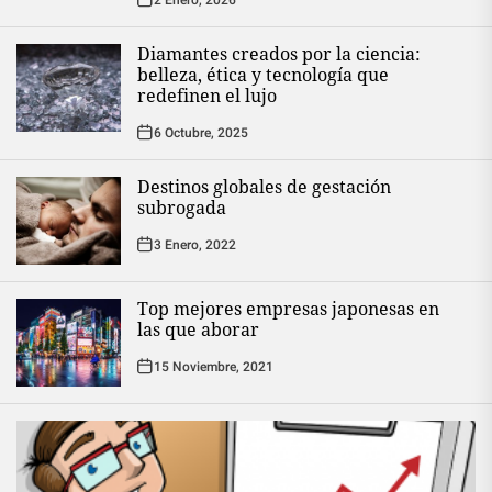
Diamantes creados por la ciencia:
belleza, ética y tecnología que
redefinen el lujo
6 Octubre, 2025
Destinos globales de gestación
subrogada
3 Enero, 2022
Top mejores empresas japonesas en
las que aborar
15 Noviembre, 2021