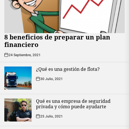
8 beneficios de preparar un plan
financiero
24 Septiembre, 2021
¿Qué es una gestión de flota?
30 Julio, 2021
Qué es una empresa de seguridad
privada y cómo puede ayudarte
25 Julio, 2021