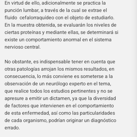
En virtud de ello, adicionalmente se practica la
punción lumbar, a través de la cual se extrae el
fluido cefalorraquídeo con el objeto de estudiarlo.
En la muestra obtenida, se evaluarán los niveles de
ciertas proteínas y mediante ellas, se determinará si
existe un comportamiento anormal en el sistema
nervioso central.
No obstante, es indispensable tener en cuenta que
otras patologías arrojan los mismos resultados, en
consecuencia, lo más conviene es someterse a la
observación de un neurólogo experto en el tema,
que realice todos los estudios pertinentes y no se
apresure a emitir un dictamen, ya que la diversidad
de factores que intervienen en el comportamiento
de esta enfermedad, así como las particularidades
de cada organismo, podrían originar un diagnóstico
errado.