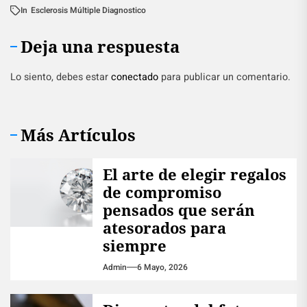
In
Esclerosis Múltiple Diagnostico
Deja una respuesta
Lo siento, debes estar
conectado
para publicar un comentario.
Más Artículos
El arte de elegir regalos
de compromiso
pensados que serán
atesorados para
siempre
Admin
6 Mayo, 2026