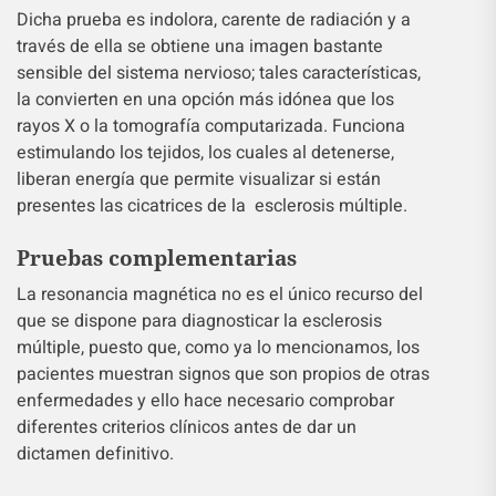
Dicha prueba es indolora, carente de radiación y a
través de ella se obtiene una imagen bastante
sensible del sistema nervioso; tales características,
la convierten en una opción más idónea que los
rayos X o la tomografía computarizada. Funciona
estimulando los tejidos, los cuales al detenerse,
liberan energía que permite visualizar si están
presentes las cicatrices de la esclerosis múltiple.
Pruebas complementarias
La resonancia magnética no es el único recurso del
que se dispone para diagnosticar la esclerosis
múltiple, puesto que, como ya lo mencionamos, los
pacientes muestran signos que son propios de otras
enfermedades y ello hace necesario comprobar
diferentes criterios clínicos antes de dar un
dictamen definitivo.