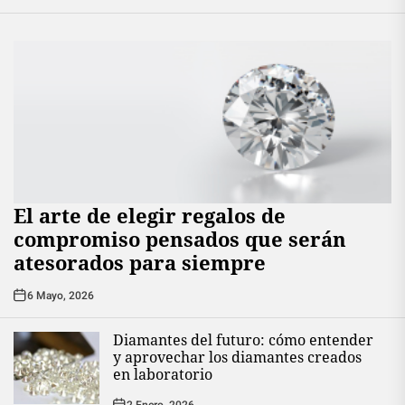
El arte de elegir regalos de
compromiso pensados que serán
atesorados para siempre
6 Mayo, 2026
Diamantes del futuro: cómo entender
y aprovechar los diamantes creados
en laboratorio
2 Enero, 2026