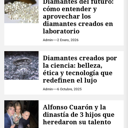
Diamantes del futuro:
cómo entender y
aprovechar los
diamantes creados en
laboratorio
Admin
2 Enero, 2026
Diamantes creados por
la ciencia: belleza,
ética y tecnología que
redefinen el lujo
Admin
6 Octubre, 2025
Alfonso Cuarón y la
dinastía de 3 hijos que
heredaron su talento