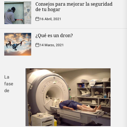
Consejos para mejorar la seguridad
de tu hogar
16 Abril, 2021
¿Qué es un dron?
14 Marzo, 2021
La
fase
de