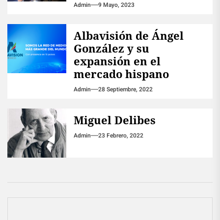
Admin
9 Mayo, 2023
Albavisión de Ángel
González y su
expansión en el
mercado hispano
Admin
28 Septiembre, 2022
Miguel Delibes
Admin
23 Febrero, 2022
Navegación