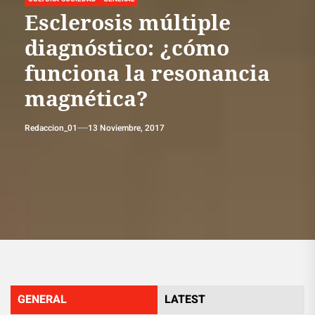
Esclerosis múltiple
diagnóstico: ¿cómo
funciona la resonancia
magnética?
Redaccion_01
13 Noviembre, 2017
GENERAL
LATEST