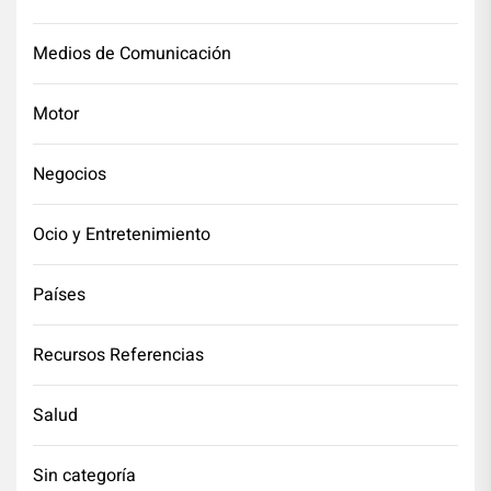
Medios de Comunicación
Motor
Negocios
Ocio y Entretenimiento
Países
Recursos Referencias
Salud
Sin categoría