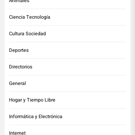
Animales
Ciencia Tecnología
Cultura Sociedad
Deportes
Directorios
General
Hogar y Tiempo Libre
Informática y Electrónica
Internet