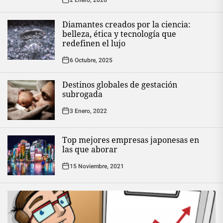
Diamantes creados por la ciencia:
belleza, ética y tecnología que
redefinen el lujo
6 Octubre, 2025
Destinos globales de gestación
subrogada
3 Enero, 2022
Top mejores empresas japonesas en
las que aborar
15 Noviembre, 2021