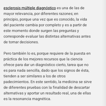
esclerosis múltiple diagnóstico
es una de las de
mayor relevancia, por diferentes razones; en
principio, porque una vez que es conocido, la vida
del paciente cambia por completo y es a partir de
este momento donde surgen las preguntas y
corresponde evaluar las distintas alternativas antes
de tomar decisiones.
Pero también lo es, porque requiere de la puesta en
práctica de los mejores recursos que la ciencia
ofrece para dar un diagnóstico cierto, tarea que no
es para nada sencilla, dado que los signos de ésta,
tienden a ser similares a los de otros
padecimientos. En este sentido, la medicina se sirve
de diferentes pruebas con la finalidad de descartar
alternativas y aportar un resultado real, una de ellas
es la resonancia magnética.