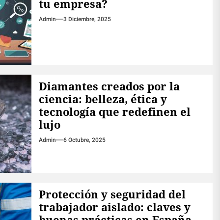
tu empresa?
Admin
3 Diciembre, 2025
Diamantes creados por la
ciencia: belleza, ética y
tecnología que redefinen el
lujo
Admin
6 Octubre, 2025
Protección y seguridad del
trabajador aislado: claves y
buenas prácticas en España