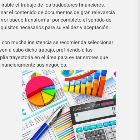
irable el trabajo de los traductores financieros,
nar el contenido de documentos de gran relevancia
rror puede transformar por completo el sentido de
equisitos necesarios para su validez y aceptación.
ue con mucha insistencia se recomienda seleccionar
ven a cabo dicho trabajo, prefiriendo a las
a trayectoria en el área para evitar errores que
 financieramente sus negocios.