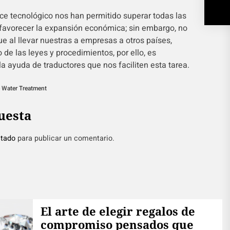
nce tecnológico nos han permitido superar todas las
a favorecer la expansión económica; sin embargo, no
e al llevar nuestras a empresas a otros países,
 de las leyes y procedimientos, por ello, es
a ayuda de traductores que nos faciliten esta tarea.
 Water Treatment
uesta
tado
para publicar un comentario.
El arte de elegir regalos de
compromiso pensados que