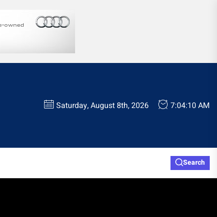
Saturday, August 8th, 2026
7:04:11 AM
Search