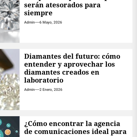
serán atesorados para
siempre
Admin
6 Mayo, 2026
Diamantes del futuro: cómo
entender y aprovechar los
diamantes creados en
laboratorio
Admin
2 Enero, 2026
¿Cómo encontrar la agencia
de comunicaciones ideal para