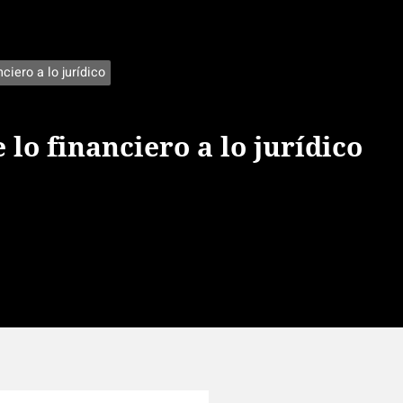
nciero a lo jurídico
 lo financiero a lo jurídico