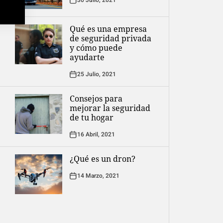
30 Julio, 2021
Qué es una empresa
de seguridad privada
y cómo puede
ayudarte
25 Julio, 2021
Consejos para
mejorar la seguridad
de tu hogar
16 Abril, 2021
¿Qué es un dron?
14 Marzo, 2021