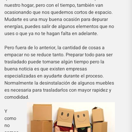
nuestro hogar, pero con el tiempo, también van
ocasionando que nos quedemos cortos de espacio.
Mudarte es una muy buena ocasión para depurar
energías, puedes salir de algunos elementos que no
uses o que ya no te hagan falta en adelante.
Pero fuera de lo anterior, la cantidad de cosas a
empacar no se reduce tanto. Preparar todo para ser
trasladado puede tomarse algún tiempo pero la
buena noticia es que existen empresas
especializadas en ayudarte durante el proceso.
Normalmente la desinstalación de algunos muebles
es necesaria para trasladarlos con mayor rapidez y
comodidad.
Y
como
no