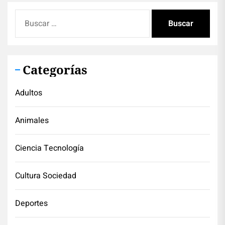
Buscar:
Categorías
Adultos
Animales
Ciencia Tecnología
Cultura Sociedad
Deportes