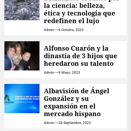
la ciencia: belleza,
ética y tecnología que
redefinen el lujo
Admin
6 Octubre, 2025
Alfonso Cuarón y la
dinastía de 3 hijos que
heredaron su talento
Admin
9 Mayo, 2023
Albavisión de Ángel
González y su
expansión en el
mercado hispano
Admin
28 Septiembre, 2022