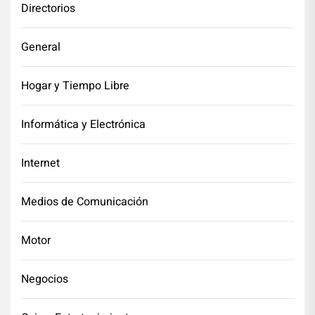
Directorios
General
Hogar y Tiempo Libre
Informática y Electrónica
Internet
Medios de Comunicación
Motor
Negocios