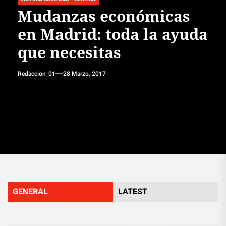
Mudanzas económicas
en Madrid: toda la ayuda
que necesitas
Redaccion_01
28 Marzo, 2017
GENERAL
LATEST