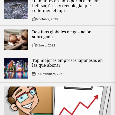
Diamantes creados por la ciencia:
belleza, ética y tecnología que
redefinen el lujo
6 Octubre, 2025
Destinos globales de gestación
subrogada
3 Enero, 2022
Top mejores empresas japonesas en
las que aborar
15 Noviembre, 2021