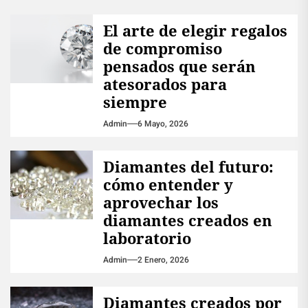
El arte de elegir regalos
de compromiso
pensados que serán
atesorados para
siempre
Admin
6 Mayo, 2026
Diamantes del futuro:
cómo entender y
aprovechar los
diamantes creados en
laboratorio
Admin
2 Enero, 2026
Diamantes creados por