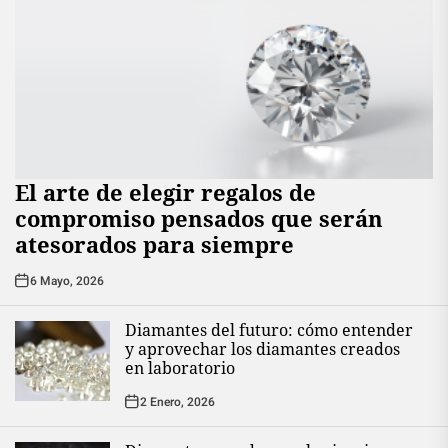
El arte de elegir regalos de
compromiso pensados que serán
atesorados para siempre
6 Mayo, 2026
Diamantes del futuro: cómo entender
y aprovechar los diamantes creados
en laboratorio
2 Enero, 2026