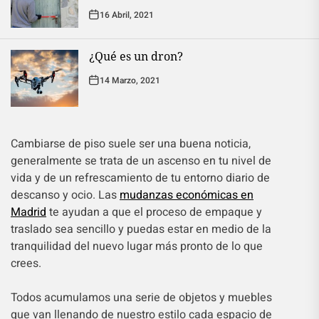
16 Abril, 2021
¿Qué es un dron?
14 Marzo, 2021
Cambiarse de piso suele ser una buena noticia,
generalmente se trata de un ascenso en tu nivel de
vida y de un refrescamiento de tu entorno diario de
descanso y ocio. Las
mudanzas económicas en
Madrid
te ayudan a que el proceso de empaque y
traslado sea sencillo y puedas estar en medio de la
tranquilidad del nuevo lugar más pronto de lo que
crees.
Todos acumulamos una serie de objetos y muebles
que van llenando de nuestro estilo cada espacio de