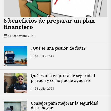
8 beneficios de preparar un plan
financiero
24 Septiembre, 2021
¿Qué es una gestión de flota?
30 Julio, 2021
Qué es una empresa de seguridad
privada y cómo puede ayudarte
25 Julio, 2021
Consejos para mejorar la seguridad
de tu hogar