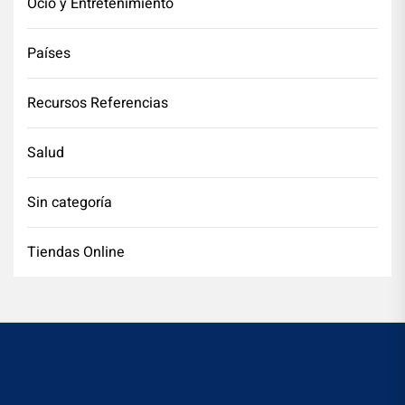
Ocio y Entretenimiento
Países
Recursos Referencias
Salud
Sin categoría
Tiendas Online