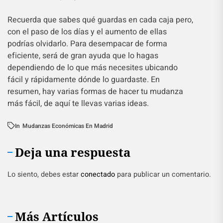
Recuerda que sabes qué guardas en cada caja pero,
con el paso de los días y el aumento de ellas
podrías olvidarlo. Para desempacar de forma
eficiente, será de gran ayuda que lo hagas
dependiendo de lo que más necesites ubicando
fácil y rápidamente dónde lo guardaste. En
resumen, hay varias formas de hacer tu mudanza
más fácil, de aquí te llevas varias ideas.
In
Mudanzas Económicas En Madrid
Deja una respuesta
Lo siento, debes estar
conectado
para publicar un comentario.
Más Artículos