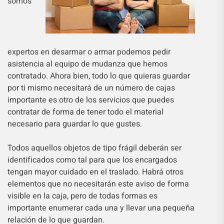
somos
expertos en desarmar o armar podemos pedir
asistencia al equipo de mudanza que hemos
contratado. Ahora bien, todo lo que quieras guardar
por ti mismo necesitará de un número de cajas
importante es otro de los servicios que puedes
contratar de forma de tener todo el material
necesario para guardar lo que gustes.
Todos aquellos objetos de tipo frágil deberán ser
identificados como tal para que los encargados
tengan mayor cuidado en el traslado. Habrá otros
elementos que no necesitarán este aviso de forma
visible en la caja, pero de todas formas es
importante enumerar cada una y llevar una pequeña
relación de lo que guardan.