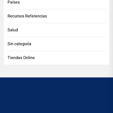
Países
Recursos Referencias
Salud
Sin categoría
Tiendas Online