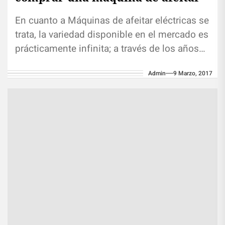
En cuanto a Máquinas de afeitar eléctricas se
trata, la variedad disponible en el mercado es
prácticamente infinita; a través de los años
las mejores...
Admin
9 Marzo, 2017