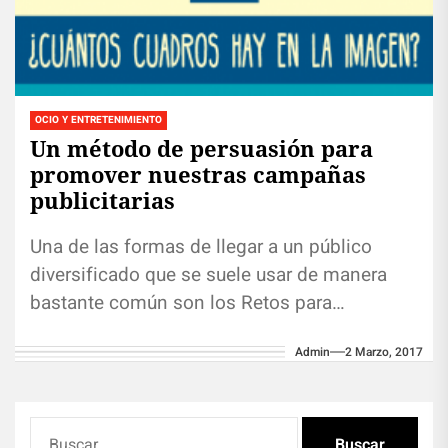
OCIO Y ENTRETENIMIENTO
Un método de persuasión para
promover nuestras campañas
publicitarias
Una de las formas de llegar a un público
diversificado que se suele usar de manera
bastante común son los Retos para
facebook, un mecanismo...
Admin
2 Marzo, 2017
Buscar: