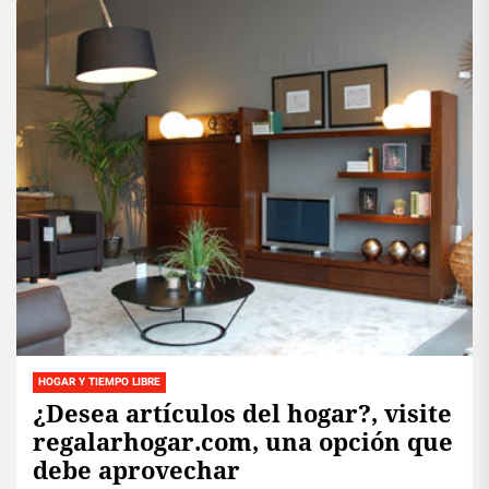
HOGAR Y TIEMPO LIBRE
¿Desea artículos del hogar?, visite
regalarhogar.com, una opción que
debe aprovechar