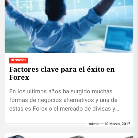
NEGOCIOS
Factores clave para el éxito en
Forex
En los últimos años ha surgido muchas
formas de negocios alternativos y una de
estas es Forex o el mercado de divisas y
valores. Aunque...
Admin
10 Marzo, 2017