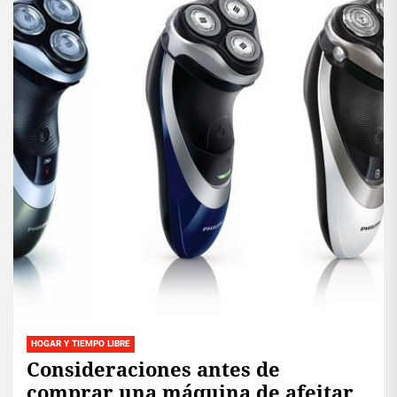
HOGAR Y TIEMPO LIBRE
Consideraciones antes de
comprar una máquina de afeitar