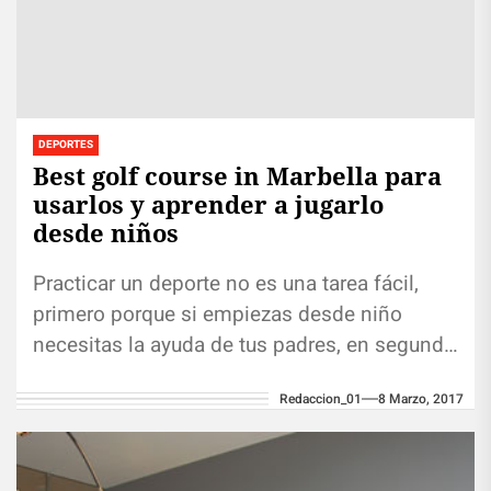
DEPORTES
Best golf course in Marbella para
usarlos y aprender a jugarlo
desde niños
Practicar un deporte no es una tarea fácil,
primero porque si empiezas desde niño
necesitas la ayuda de tus padres, en segundo
lugar, saber cuál...
Redaccion_01
8 Marzo, 2017