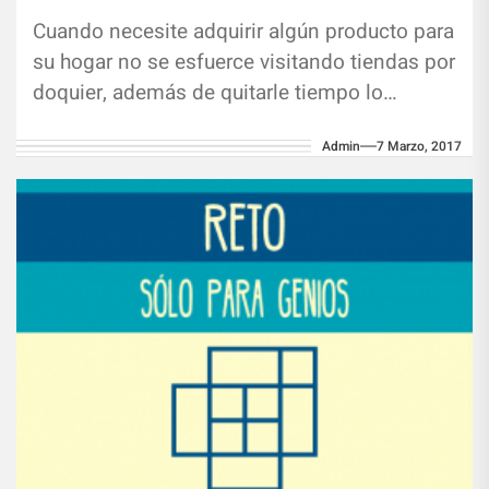
Cuando necesite adquirir algún producto para
su hogar no se esfuerce visitando tiendas por
doquier, además de quitarle tiempo lo
agotará, porque hay muchas, por...
Admin
7 Marzo, 2017