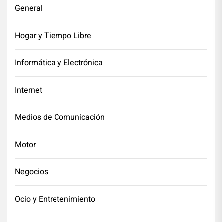
General
Hogar y Tiempo Libre
Informática y Electrónica
Internet
Medios de Comunicación
Motor
Negocios
Ocio y Entretenimiento