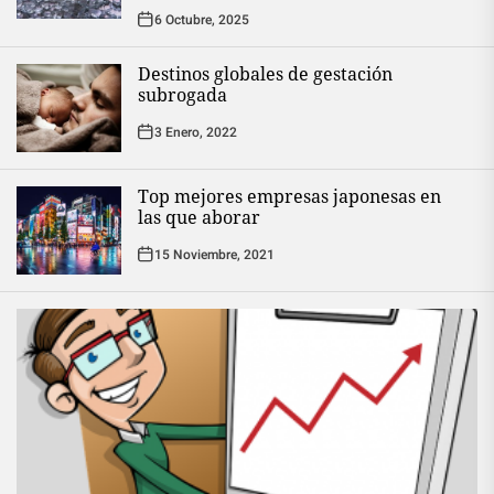
6 Octubre, 2025
Destinos globales de gestación
subrogada
3 Enero, 2022
Top mejores empresas japonesas en
las que aborar
15 Noviembre, 2021