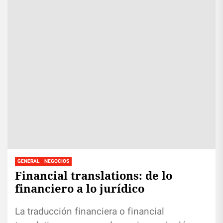
GENERAL
NEGOCIOS
Financial translations: de lo
financiero a lo jurídico
La traducción financiera o financial