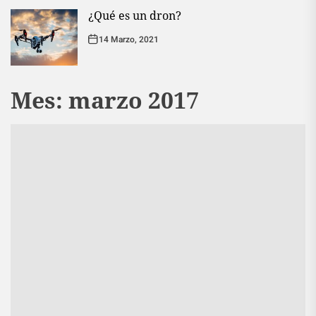
¿Qué es un dron?
14 Marzo, 2021
Mes:
marzo 2017