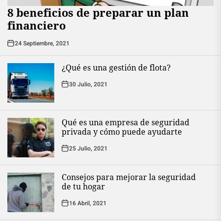
8 beneficios de preparar un plan
financiero
24 Septiembre, 2021
¿Qué es una gestión de flota?
30 Julio, 2021
Qué es una empresa de seguridad
privada y cómo puede ayudarte
25 Julio, 2021
Consejos para mejorar la seguridad
de tu hogar
16 Abril, 2021