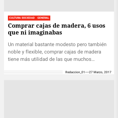
CULTURA SOCIEDAD
GENERAL
Comprar cajas de madera, 6 usos
que ni imaginabas
Un material bastante modesto pero también
noble y flexible, comprar cajas de madera
tiene más utilidad de las que muchos
siquiera considerarían, solo hace falta...
Redaccion_01
27 Marzo, 2017