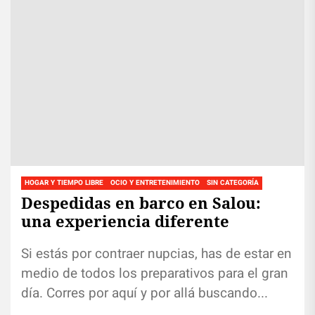
HOGAR Y TIEMPO LIBRE
OCIO Y ENTRETENIMIENTO
SIN CATEGORÍA
Despedidas en barco en Salou:
una experiencia diferente
Si estás por contraer nupcias, has de estar en
medio de todos los preparativos para el gran
día. Corres por aquí y por allá buscando...