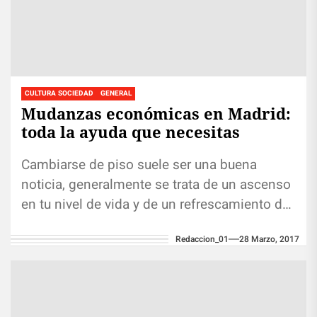
CULTURA SOCIEDAD
GENERAL
Mudanzas económicas en Madrid:
toda la ayuda que necesitas
Cambiarse de piso suele ser una buena
noticia, generalmente se trata de un ascenso
en tu nivel de vida y de un refrescamiento de
tu...
Redaccion_01
28 Marzo, 2017