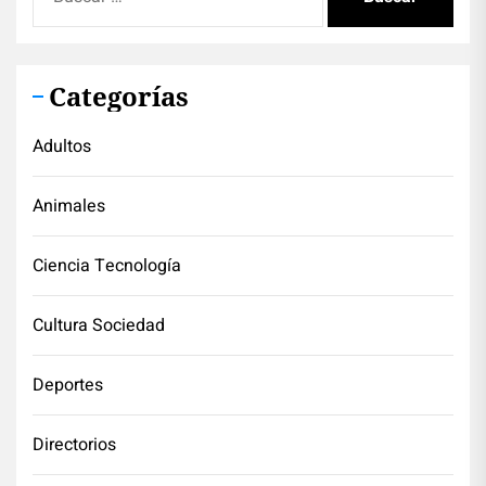
Categorías
Adultos
Animales
Ciencia Tecnología
Cultura Sociedad
Deportes
Directorios