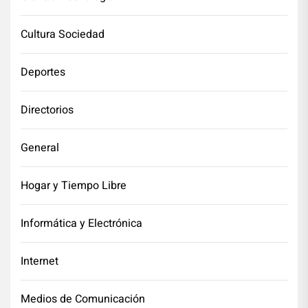
Cultura Sociedad
Deportes
Directorios
General
Hogar y Tiempo Libre
Informática y Electrónica
Internet
Medios de Comunicación