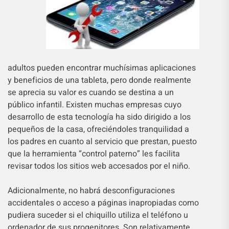
adultos pueden encontrar muchísimas aplicaciones
y beneficios de una tableta, pero donde realmente
se aprecia su valor es cuando se destina a un
público infantil. Existen muchas empresas cuyo
desarrollo de esta tecnología ha sido dirigido a los
pequeños de la casa, ofreciéndoles tranquilidad a
los padres en cuanto al servicio que prestan, puesto
que la herramienta “control paterno” les facilita
revisar todos los sitios web accesados por el niño.
Adicionalmente, no habrá desconfiguraciones
accidentales o acceso a páginas inapropiadas como
pudiera suceder si el chiquillo utiliza el teléfono u
ordenador de sus progenitores. Son relativamente