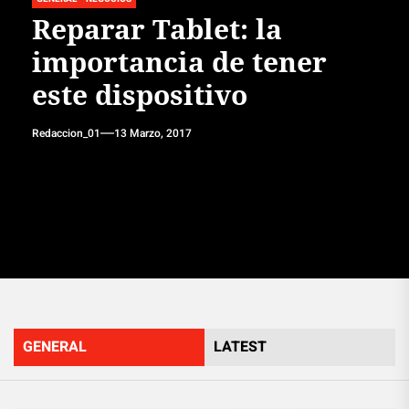
Reparar Tablet: la
importancia de tener
este dispositivo
Redaccion_01
13 Marzo, 2017
GENERAL
LATEST