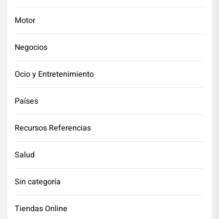
Motor
Negocios
Ocio y Entretenimiento
Países
Recursos Referencias
Salud
Sin categoría
Tiendas Online