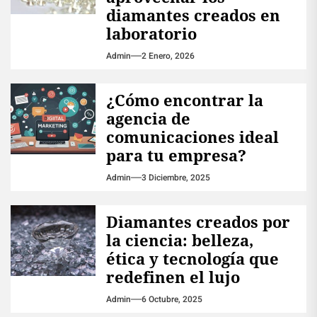
diamantes creados en
laboratorio
Admin
2 Enero, 2026
¿Cómo encontrar la
agencia de
comunicaciones ideal
para tu empresa?
Admin
3 Diciembre, 2025
Diamantes creados por
la ciencia: belleza,
ética y tecnología que
redefinen el lujo
Admin
6 Octubre, 2025