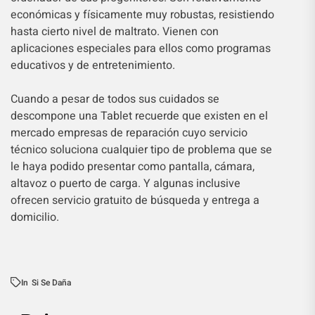
económicas y físicamente muy robustas, resistiendo
hasta cierto nivel de maltrato. Vienen con
aplicaciones especiales para ellos como programas
educativos y de entretenimiento.
Cuando a pesar de todos sus cuidados se
descompone una Tablet recuerde que existen en el
mercado empresas de reparación cuyo servicio
técnico soluciona cualquier tipo de problema que se
le haya podido presentar como pantalla, cámara,
altavoz o puerto de carga. Y algunas inclusive
ofrecen servicio gratuito de búsqueda y entrega a
domicilio.
In
Si Se Daña