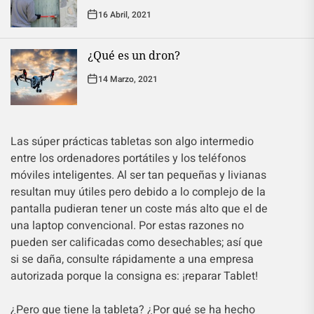
16 Abril, 2021
¿Qué es un dron?
14 Marzo, 2021
Las súper prácticas tabletas son algo intermedio
entre los ordenadores portátiles y los teléfonos
móviles inteligentes. Al ser tan pequeñas y livianas
resultan muy útiles pero debido a lo complejo de la
pantalla pudieran tener un coste más alto que el de
una laptop convencional. Por estas razones no
pueden ser calificadas como desechables; así que
si se daña, consulte rápidamente a una empresa
autorizada porque la consigna es: ¡reparar Tablet!
¿Pero que tiene la tableta? ¿Por qué se ha hecho