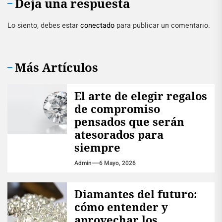
Deja una respuesta
Lo siento, debes estar
conectado
para publicar un comentario.
Más Artículos
El arte de elegir regalos
de compromiso
pensados que serán
atesorados para
siempre
Admin
6 Mayo, 2026
Diamantes del futuro:
cómo entender y
aprovechar los