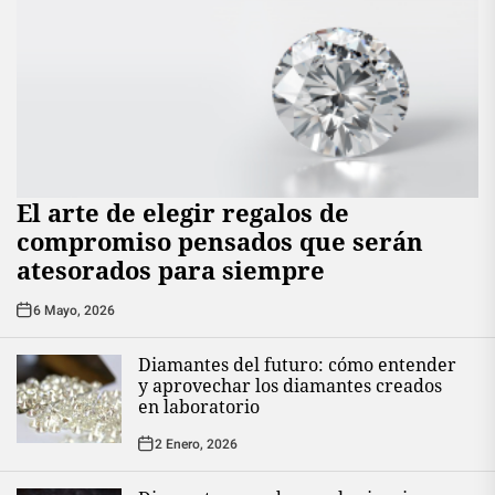
El arte de elegir regalos de
compromiso pensados que serán
atesorados para siempre
6 Mayo, 2026
Diamantes del futuro: cómo entender
y aprovechar los diamantes creados
en laboratorio
2 Enero, 2026