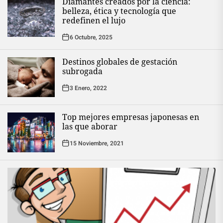
Diamantes creados por la ciencia:
belleza, ética y tecnología que
redefinen el lujo
6 Octubre, 2025
Destinos globales de gestación
subrogada
3 Enero, 2022
Top mejores empresas japonesas en
las que aborar
15 Noviembre, 2021