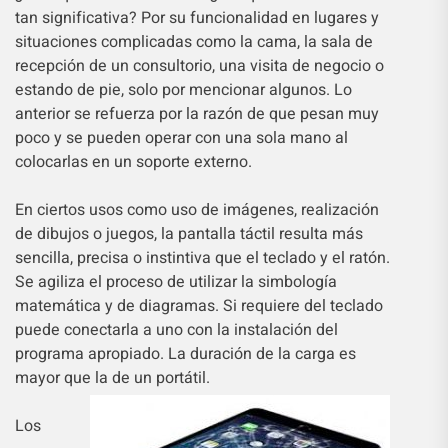
tan significativa? Por su funcionalidad en lugares y
situaciones complicadas como la cama, la sala de
recepción de un consultorio, una visita de negocio o
estando de pie, solo por mencionar algunos. Lo
anterior se refuerza por la razón de que pesan muy
poco y se pueden operar con una sola mano al
colocarlas en un soporte externo.
En ciertos usos como uso de imágenes, realización
de dibujos o juegos, la pantalla táctil resulta más
sencilla, precisa o instintiva que el teclado y el ratón.
Se agiliza el proceso de utilizar la simbología
matemática y de diagramas. Si requiere del teclado
puede conectarla a uno con la instalación del
programa apropiado. La duración de la carga es
mayor que la de un portátil.
Los