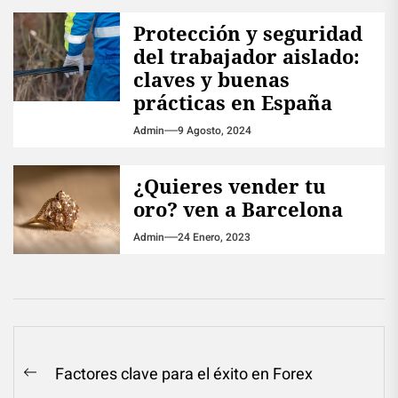
Protección y seguridad
del trabajador aislado:
claves y buenas
prácticas en España
Admin
9 Agosto, 2024
¿Quieres vender tu
oro? ven a Barcelona
Admin
24 Enero, 2023
Navegación
Factores clave para el éxito en Forex
Previous
de