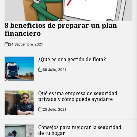
8 beneficios de preparar un plan
financiero
24 Septiembre, 2021
¿Qué es una gestión de flota?
30 Julio, 2021
Qué es una empresa de seguridad
privada y cómo puede ayudarte
25 Julio, 2021
Consejos para mejorar la seguridad
de tu hogar