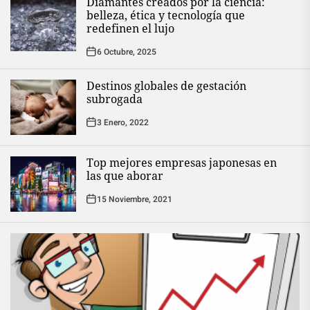
Diamantes creados por la ciencia:
belleza, ética y tecnología que
redefinen el lujo
6 Octubre, 2025
Destinos globales de gestación
subrogada
3 Enero, 2022
Top mejores empresas japonesas en
las que aborar
15 Noviembre, 2021