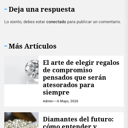
Deja una respuesta
Lo siento, debes estar
conectado
para publicar un comentario.
Más Artículos
El arte de elegir regalos
de compromiso
pensados que serán
atesorados para
siempre
Admin
6 Mayo, 2026
Diamantes del futuro:
cómo entender y