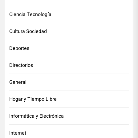
Ciencia Tecnología
Cultura Sociedad
Deportes
Directorios
General
Hogar y Tiempo Libre
Informática y Electrónica
Internet