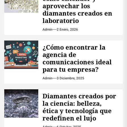
aprovechar los
diamantes creados en
laboratorio
Admin
2 Enero, 2026
¿Cómo encontrar la
agencia de
comunicaciones ideal
para tu empresa?
Admin
3 Diciembre, 2025
Diamantes creados por
la ciencia: belleza,
ética y tecnología que
redefinen el lujo
Admin
6 Octubre, 2025