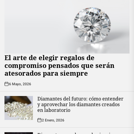
El arte de elegir regalos de
compromiso pensados que serán
atesorados para siempre
6 Mayo, 2026
Diamantes del futuro: cómo entender
y aprovechar los diamantes creados
en laboratorio
2 Enero, 2026