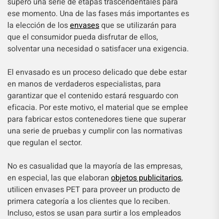
superó una serie de etapas trascendentales para
ese momento. Una de las fases más importantes es
la elección de los
envases
que se utilizarán para
que el consumidor pueda disfrutar de ellos,
solventar una necesidad o satisfacer una exigencia.
El envasado es un proceso delicado que debe estar
en manos de verdaderos especialistas, para
garantizar que el contenido estará resguardo con
eficacia. Por este motivo, el material que se emplee
para fabricar estos contenedores tiene que superar
una serie de pruebas y cumplir con las normativas
que regulan el sector.
No es casualidad que la mayoría de las empresas,
en especial, las que elaboran
objetos publicitarios
,
utilicen envases PET para proveer un producto de
primera categoría a los clientes que lo reciben.
Incluso, estos se usan para surtir a los empleados