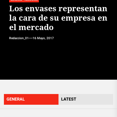
Los envases representan
la cara de su empresa en
el mercado
Redaccion_01
16 Mayo, 2017
GENERAL
LATEST