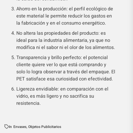
Ahorro en la producción: el perfil ecológico de
este material le permite reducir los gastos en
la fabricación y en el consumo energético.
No altera las propiedades del producto: es
ideal para la industria alimentaria, ya que no
modifica ni el sabor ni el olor de los alimentos.
Transparencia y brillo perfecto: el potencial
cliente quiere ver lo que está comprando y
solo lo logra observar a través del empaque. El
PET satisface esa curiosidad con efectividad.
Ligereza envidiable: en comparación con el
vidrio, es más ligero y no sacrifica su
resistencia.
In
Envases
,
Objetos Publicitarios