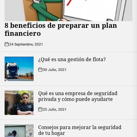
8 beneficios de preparar un plan
financiero
24 Septiembre, 2021
¿Qué es una gestión de flota?
30 Julio, 2021
Qué es una empresa de seguridad
privada y cómo puede ayudarte
25 Julio, 2021
Consejos para mejorar la seguridad
de tu hogar