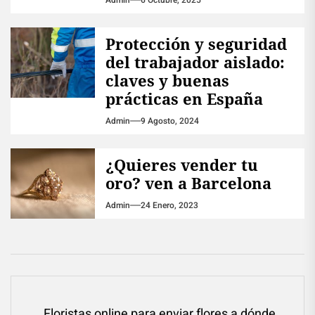
Protección y seguridad
del trabajador aislado:
claves y buenas
prácticas en España
Admin
9 Agosto, 2024
¿Quieres vender tu
oro? ven a Barcelona
Admin
24 Enero, 2023
Navegación
Floristas online para enviar flores a dónde