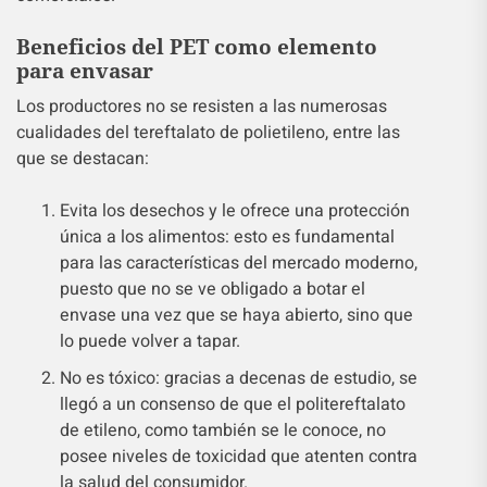
Beneficios del PET como elemento
para envasar
Los productores no se resisten a las numerosas
cualidades del tereftalato de polietileno, entre las
que se destacan:
Evita los desechos y le ofrece una protección
única a los alimentos: esto es fundamental
para las características del mercado moderno,
puesto que no se ve obligado a botar el
envase una vez que se haya abierto, sino que
lo puede volver a tapar.
No es tóxico: gracias a decenas de estudio, se
llegó a un consenso de que el politereftalato
de etileno, como también se le conoce, no
posee niveles de toxicidad que atenten contra
la salud del consumidor.