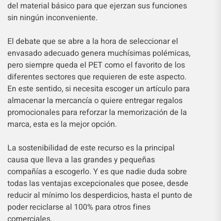
del material básico para que ejerzan sus funciones
sin ningún inconveniente.
El debate que se abre a la hora de seleccionar el
envasado adecuado genera muchísimas polémicas,
pero siempre queda el PET como el favorito de los
diferentes sectores que requieren de este aspecto.
En este sentido, si necesita escoger un artículo para
almacenar la mercancía o quiere entregar regalos
promocionales para reforzar la memorización de la
marca, esta es la mejor opción.
La sostenibilidad de este recurso es la principal
causa que lleva a las grandes y pequeñas
compañías a escogerlo. Y es que nadie duda sobre
todas las ventajas excepcionales que posee, desde
reducir al mínimo los desperdicios, hasta el punto de
poder reciclarse al 100% para otros fines
comerciales.