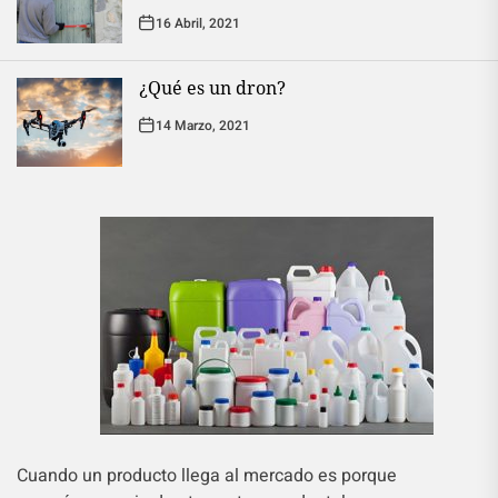
16 Abril, 2021
¿Qué es un dron?
14 Marzo, 2021
Cuando un producto llega al mercado es porque