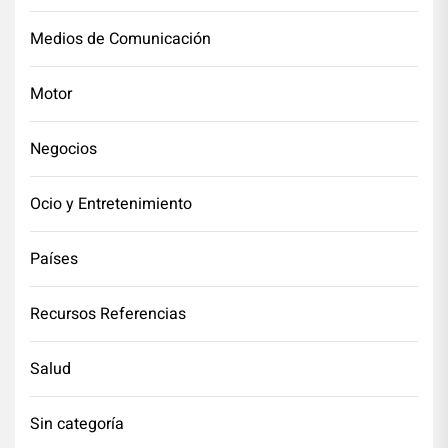
Medios de Comunicación
Motor
Negocios
Ocio y Entretenimiento
Países
Recursos Referencias
Salud
Sin categoría