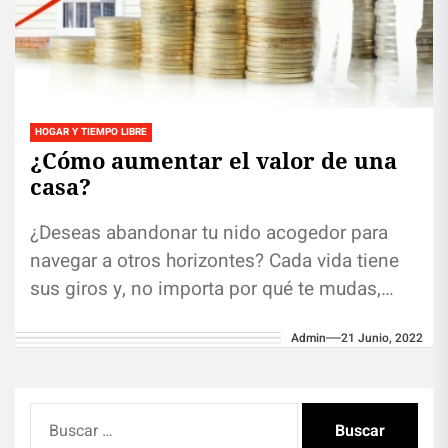
HOGAR Y TIEMPO LIBRE
¿Cómo aumentar el valor de una
casa?
¿Deseas abandonar tu nido acogedor para
navegar a otros horizontes? Cada vida tiene
sus giros y, no importa por qué te mudas,
¡algunas preguntas son...
Admin
21 Junio, 2022
Buscar: