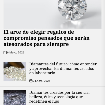
El arte de elegir regalos de
compromiso pensados que serán
atesorados para siempre
6 Mayo, 2026
Diamantes del futuro: cómo entender
y aprovechar los diamantes creados
en laboratorio
2 Enero, 2026
Diamantes creados por la ciencia:
belleza, ética y tecnología que
redefinen el lujo