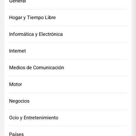
General
Hogar y Tiempo Libre
Informática y Electrónica
Internet
Medios de Comunicación
Motor
Negocios
Ocio y Entretenimiento
Países