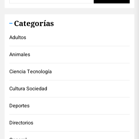
Categorías
Adultos
Animales
Ciencia Tecnología
Cultura Sociedad
Deportes
Directorios