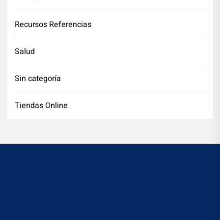
Recursos Referencias
Salud
Sin categoría
Tiendas Online