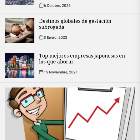
6 Octubre, 2025
Destinos globales de gestación
subrogada
3 Enero, 2022
Top mejores empresas japonesas en
las que aborar
15 Noviembre, 2021