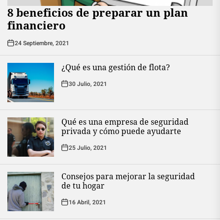
8 beneficios de preparar un plan
financiero
24 Septiembre, 2021
¿Qué es una gestión de flota?
30 Julio, 2021
Qué es una empresa de seguridad
privada y cómo puede ayudarte
25 Julio, 2021
Consejos para mejorar la seguridad
de tu hogar
16 Abril, 2021