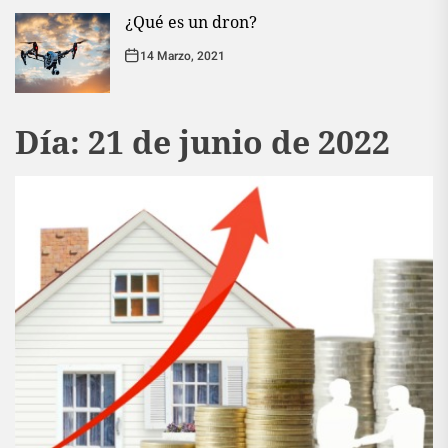
¿Qué es un dron?
14 Marzo, 2021
Día:
21 de junio de 2022