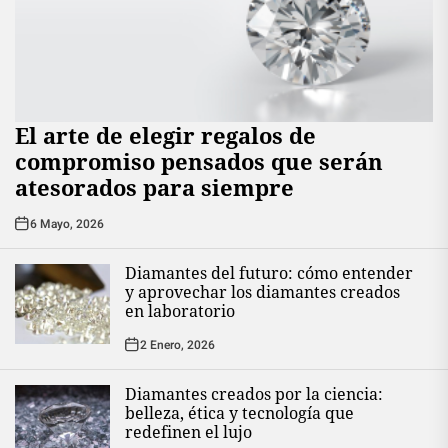
El arte de elegir regalos de
compromiso pensados que serán
atesorados para siempre
6 Mayo, 2026
Diamantes del futuro: cómo entender
y aprovechar los diamantes creados
en laboratorio
2 Enero, 2026
Diamantes creados por la ciencia:
belleza, ética y tecnología que
redefinen el lujo