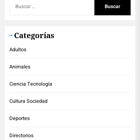
Buscar:
Categorías
Adultos
Animales
Ciencia Tecnología
Cultura Sociedad
Deportes
Directorios