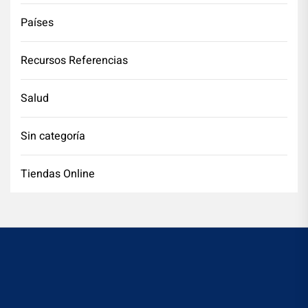
Países
Recursos Referencias
Salud
Sin categoría
Tiendas Online