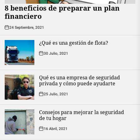
8 beneficios de preparar un plan
financiero
24 Septiembre, 2021
¿Qué es una gestión de flota?
30 Julio, 2021
Qué es una empresa de seguridad
privada y cómo puede ayudarte
25 Julio, 2021
Consejos para mejorar la seguridad
de tu hogar
16 Abril, 2021