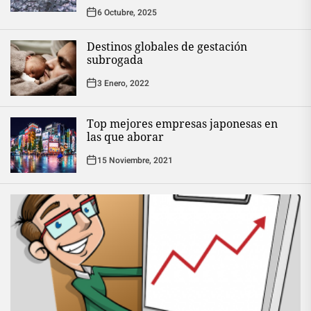
6 Octubre, 2025
Destinos globales de gestación
subrogada
3 Enero, 2022
Top mejores empresas japonesas en
las que aborar
15 Noviembre, 2021