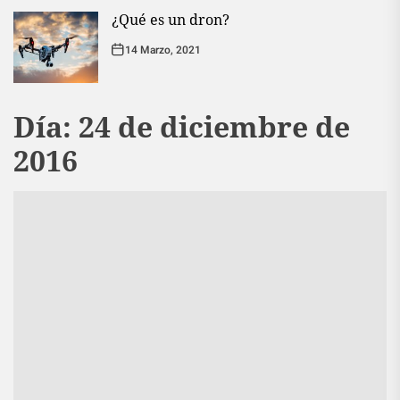
¿Qué es un dron?
14 Marzo, 2021
Día:
24 de diciembre de
2016