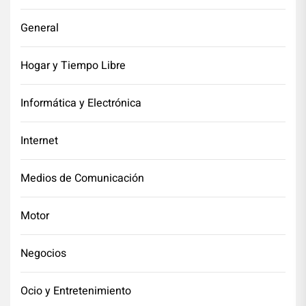
General
Hogar y Tiempo Libre
Informática y Electrónica
Internet
Medios de Comunicación
Motor
Negocios
Ocio y Entretenimiento