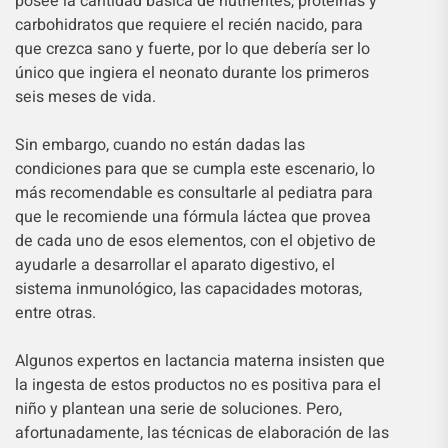
posee la cantidad básica de nutrientes, proteínas y
carbohidratos que requiere el recién nacido, para
que crezca sano y fuerte, por lo que debería ser lo
único que ingiera el neonato durante los primeros
seis meses de vida.
Sin embargo, cuando no están dadas las
condiciones para que se cumpla este escenario, lo
más recomendable es consultarle al pediatra para
que le recomiende una fórmula láctea que provea
de cada uno de esos elementos, con el objetivo de
ayudarle a desarrollar el aparato digestivo, el
sistema inmunológico, las capacidades motoras,
entre otras.
Algunos expertos en lactancia materna insisten que
la ingesta de estos productos no es positiva para el
niño y plantean una serie de soluciones. Pero,
afortunadamente, las técnicas de elaboración de las