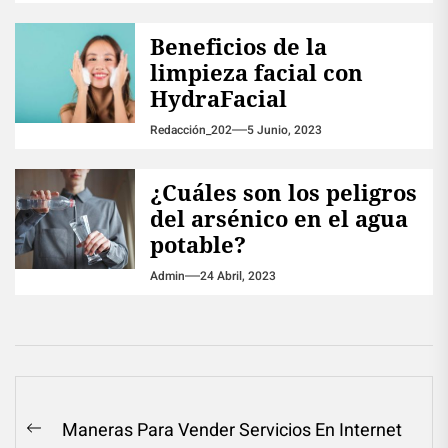
Beneficios de la
limpieza facial con
HydraFacial
Redacción_202
5 Junio, 2023
¿Cuáles son los peligros
del arsénico en el agua
potable?
Admin
24 Abril, 2023
Navegación
Maneras Para Vender Servicios En Internet
Previous