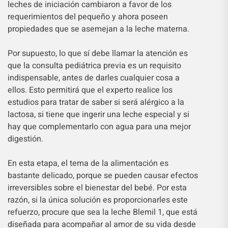
leches de iniciación cambiaron a favor de los
requerimientos del pequeño y ahora poseen
propiedades que se asemejan a la leche materna.
Por supuesto, lo que sí debe llamar la atención es
que la consulta pediátrica previa es un requisito
indispensable, antes de darles cualquier cosa a
ellos. Esto permitirá que el experto realice los
estudios para tratar de saber si será alérgico a la
lactosa, si tiene que ingerir una leche especial y si
hay que complementarlo con agua para una mejor
digestión.
En esta etapa, el tema de la alimentación es
bastante delicado, porque se pueden causar efectos
irreversibles sobre el bienestar del bebé. Por esta
razón, si la única solución es proporcionarles este
refuerzo, procure que sea la leche Blemil 1, que está
diseñada para acompañar al amor de su vida desde