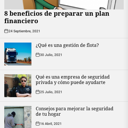
8 beneficios de preparar un plan
financiero
24 Septiembre, 2021
¿Qué es una gestión de flota?
30 Julio, 2021
Qué es una empresa de seguridad
privada y cómo puede ayudarte
25 Julio, 2021
Consejos para mejorar la seguridad
de tu hogar
16 Abril, 2021