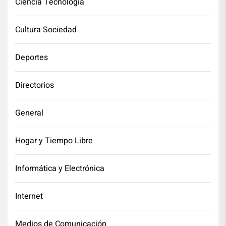
Ciencia Tecnología
Cultura Sociedad
Deportes
Directorios
General
Hogar y Tiempo Libre
Informática y Electrónica
Internet
Medios de Comunicación