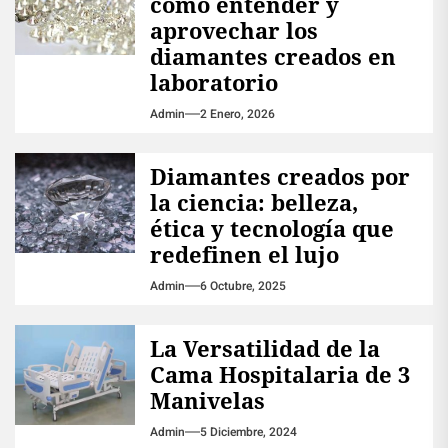
cómo entender y
aprovechar los
diamantes creados en
laboratorio
Admin
2 Enero, 2026
Diamantes creados por
la ciencia: belleza,
ética y tecnología que
redefinen el lujo
Admin
6 Octubre, 2025
La Versatilidad de la
Cama Hospitalaria de 3
Manivelas
Admin
5 Diciembre, 2024