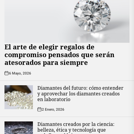
El arte de elegir regalos de
compromiso pensados que serán
atesorados para siempre
6 Mayo, 2026
Diamantes del futuro: cómo entender
y aprovechar los diamantes creados
en laboratorio
2 Enero, 2026
Diamantes creados por la ciencia:
belleza, ética y tecnología que