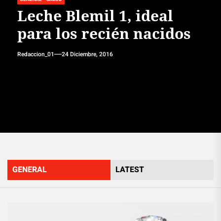
Leche Blemil 1, ideal
para los recién nacidos
Redaccion_01
24 Diciembre, 2016
GENERAL
LATEST