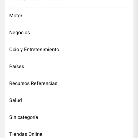
Motor
Negocios
Ocio y Entretenimiento
Países
Recursos Referencias
Salud
Sin categoría
Tiendas Online