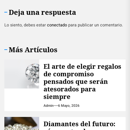
Deja una respuesta
Lo siento, debes estar
conectado
para publicar un comentario.
Más Artículos
El arte de elegir regalos
de compromiso
pensados que serán
atesorados para
siempre
Admin
6 Mayo, 2026
Diamantes del futuro: