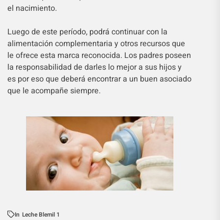
el nacimiento.
Luego de este período, podrá continuar con la
alimentación complementaria y otros recursos que
le ofrece esta marca reconocida. Los padres poseen
la responsabilidad de darles lo mejor a sus hijos y
es por eso que deberá encontrar a un buen asociado
que le acompañe siempre.
In
Leche Blemil 1