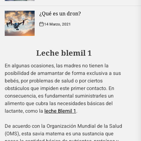
¿Qué es un dron?
14 Marzo, 2021
Leche blemil 1
En algunas ocasiones, las madres no tienen la
posibilidad de amamantar de forma exclusiva a sus
bebés, por problemas de salud o por ciertos
obstáculos que impiden este primer contacto. En
consecuencia, es fundamental suministrarles un
alimento que cubra las necesidades básicas del
lactante, como la
leche Blemil 1
.
De acuerdo con la Organización Mundial de la Salud
(OMS), esta savia materna es una sustancia que