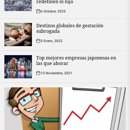
redefinen el lujo
6 Octubre, 2025
Destinos globales de gestación
subrogada
3 Enero, 2022
Top mejores empresas japonesas en
las que aborar
15 Noviembre, 2021