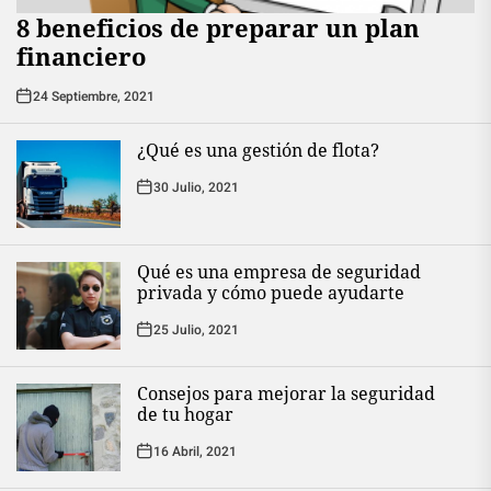
8 beneficios de preparar un plan
financiero
24 Septiembre, 2021
¿Qué es una gestión de flota?
30 Julio, 2021
Qué es una empresa de seguridad
privada y cómo puede ayudarte
25 Julio, 2021
Consejos para mejorar la seguridad
de tu hogar
16 Abril, 2021