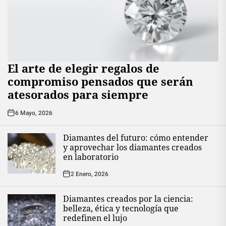
El arte de elegir regalos de
compromiso pensados que serán
atesorados para siempre
6 Mayo, 2026
Diamantes del futuro: cómo entender
y aprovechar los diamantes creados
en laboratorio
2 Enero, 2026
Diamantes creados por la ciencia:
belleza, ética y tecnología que
redefinen el lujo