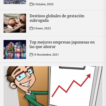
6 Octubre, 2025
Destinos globales de gestación
subrogada
3 Enero, 2022
Top mejores empresas japonesas en
las que aborar
15 Noviembre, 2021