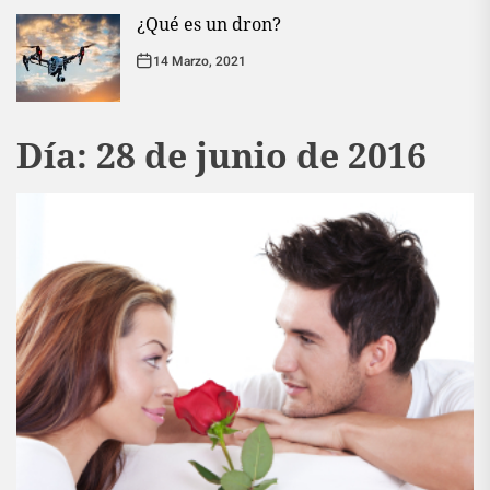
¿Qué es un dron?
14 Marzo, 2021
Día:
28 de junio de 2016