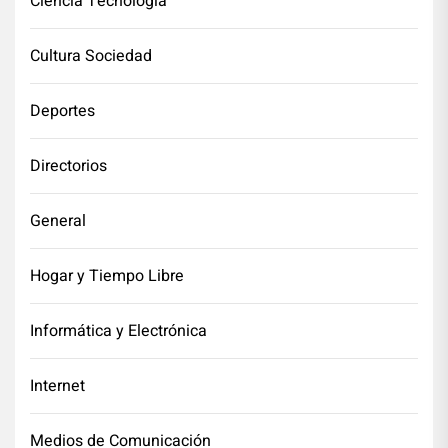
Ciencia Tecnología
Cultura Sociedad
Deportes
Directorios
General
Hogar y Tiempo Libre
Informática y Electrónica
Internet
Medios de Comunicación