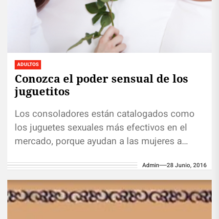
ADULTOS
Conozca el poder sensual de los
juguetitos
Los consoladores están catalogados como
los juguetes sexuales más efectivos en el
mercado, porque ayudan a las mujeres a
descubrir el placer intenso. Gracias a...
Admin
28 Junio, 2016