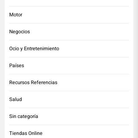
Motor
Negocios
Ocio y Entretenimiento
Países
Recursos Referencias
Salud
Sin categoría
Tiendas Online