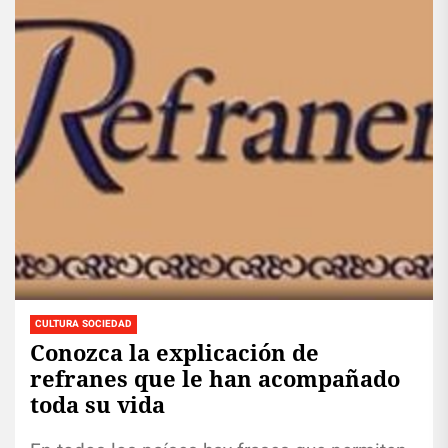
CULTURA SOCIEDAD
Conozca la explicación de
refranes que le han acompañado
toda su vida