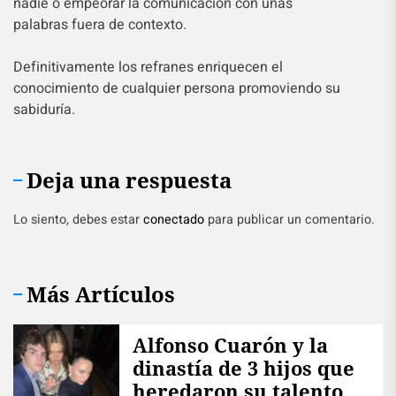
nadie o empeorar la comunicación con unas
palabras fuera de contexto.
Definitivamente los refranes enriquecen el
conocimiento de cualquier persona promoviendo su
sabiduría.
Deja una respuesta
Lo siento, debes estar
conectado
para publicar un comentario.
Más Artículos
Alfonso Cuarón y la
dinastía de 3 hijos que
heredaron su talento