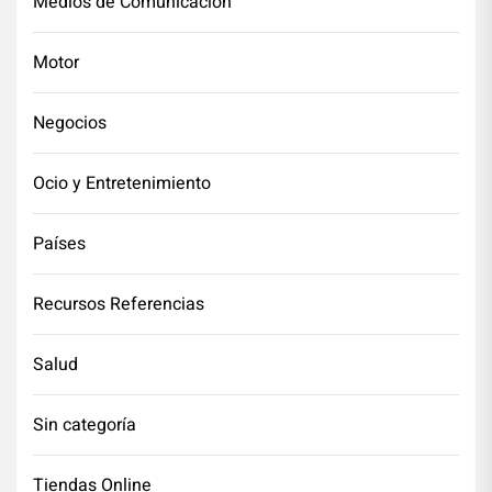
Medios de Comunicación
Motor
Negocios
Ocio y Entretenimiento
Países
Recursos Referencias
Salud
Sin categoría
Tiendas Online