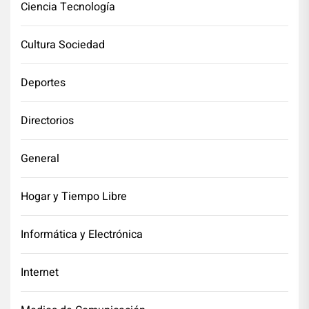
Ciencia Tecnología
Cultura Sociedad
Deportes
Directorios
General
Hogar y Tiempo Libre
Informática y Electrónica
Internet