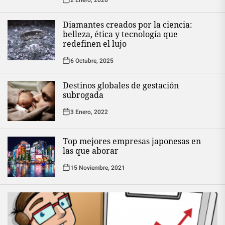
Diamantes creados por la ciencia:
belleza, ética y tecnología que
redefinen el lujo
6 Octubre, 2025
Destinos globales de gestación
subrogada
3 Enero, 2022
Top mejores empresas japonesas en
las que aborar
15 Noviembre, 2021