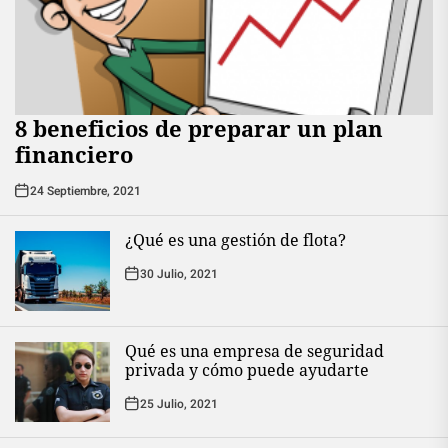
8 beneficios de preparar un plan
financiero
24 Septiembre, 2021
¿Qué es una gestión de flota?
30 Julio, 2021
Qué es una empresa de seguridad
privada y cómo puede ayudarte
25 Julio, 2021