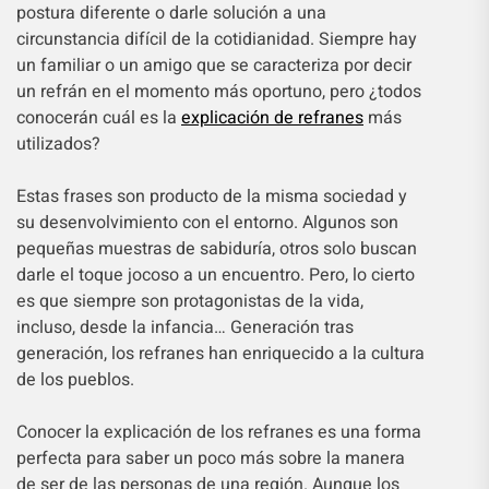
postura diferente o darle solución a una
circunstancia difícil de la cotidianidad. Siempre hay
un familiar o un amigo que se caracteriza por decir
un refrán en el momento más oportuno, pero ¿todos
conocerán cuál es la
explicación de refranes
más
utilizados?
Estas frases son producto de la misma sociedad y
su desenvolvimiento con el entorno. Algunos son
pequeñas muestras de sabiduría, otros solo buscan
darle el toque jocoso a un encuentro. Pero, lo cierto
es que siempre son protagonistas de la vida,
incluso, desde la infancia… Generación tras
generación, los refranes han enriquecido a la cultura
de los pueblos.
Conocer la explicación de los refranes es una forma
perfecta para saber un poco más sobre la manera
de ser de las personas de una región. Aunque los