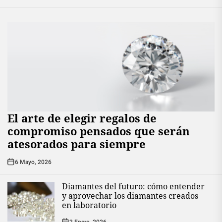
El arte de elegir regalos de
compromiso pensados que serán
atesorados para siempre
6 Mayo, 2026
Diamantes del futuro: cómo entender
y aprovechar los diamantes creados
en laboratorio
2 Enero, 2026