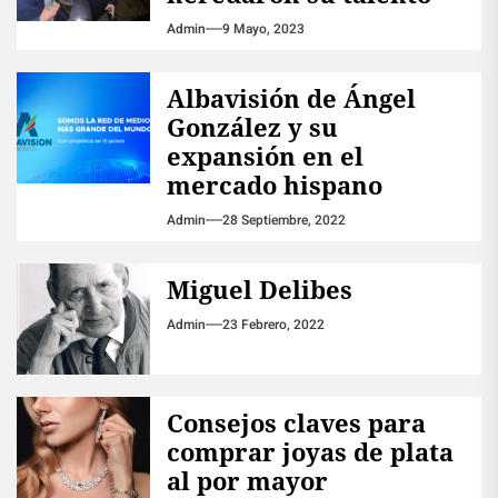
Admin
9 Mayo, 2023
Albavisión de Ángel
González y su
expansión en el
mercado hispano
Admin
28 Septiembre, 2022
Miguel Delibes
Admin
23 Febrero, 2022
Consejos claves para
comprar joyas de plata
al por mayor