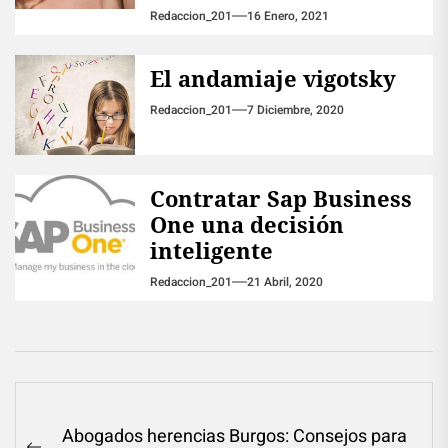
Redaccion_201
16 Enero, 2021
El andamiaje vigotsky
Redaccion_201
7 Diciembre, 2020
Contratar Sap Business
One una decisión
inteligente
Redaccion_201
21 Abril, 2020
Navegación
Abogados herencias Burgos: Consejos para