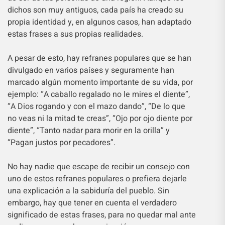
dichos son muy antiguos, cada país ha creado su
propia identidad y, en algunos casos, han adaptado
estas frases a sus propias realidades.
A pesar de esto, hay refranes populares que se han
divulgado en varios países y seguramente han
marcado algún momento importante de su vida, por
ejemplo: “A caballo regalado no le mires el diente”,
“A Dios rogando y con el mazo dando”, “De lo que
no veas ni la mitad te creas”, “Ojo por ojo diente por
diente”, “Tanto nadar para morir en la orilla” y
“Pagan justos por pecadores”.
No hay nadie que escape de recibir un consejo con
uno de estos refranes populares o prefiera dejarle
una explicación a la sabiduría del pueblo. Sin
embargo, hay que tener en cuenta el verdadero
significado de estas frases, para no quedar mal ante