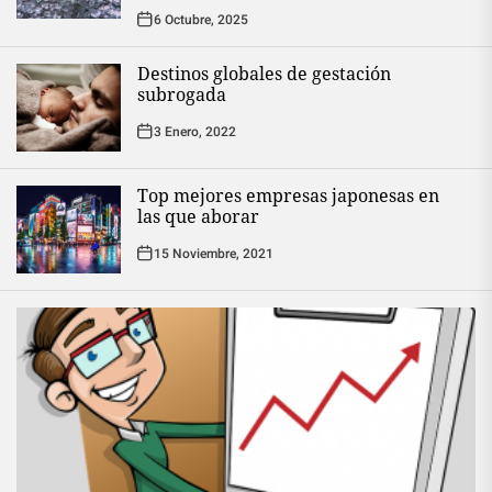
6 Octubre, 2025
Destinos globales de gestación
subrogada
3 Enero, 2022
Top mejores empresas japonesas en
las que aborar
15 Noviembre, 2021