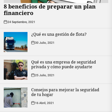
8 beneficios de preparar un plan
financiero
24 Septiembre, 2021
¿Qué es una gestión de flota?
30 Julio, 2021
Qué es una empresa de seguridad
privada y cómo puede ayudarte
25 Julio, 2021
Consejos para mejorar la seguridad
de tu hogar
16 Abril, 2021