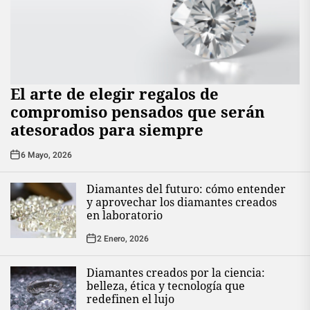
El arte de elegir regalos de
compromiso pensados que serán
atesorados para siempre
6 Mayo, 2026
Diamantes del futuro: cómo entender
y aprovechar los diamantes creados
en laboratorio
2 Enero, 2026
Diamantes creados por la ciencia:
belleza, ética y tecnología que
redefinen el lujo