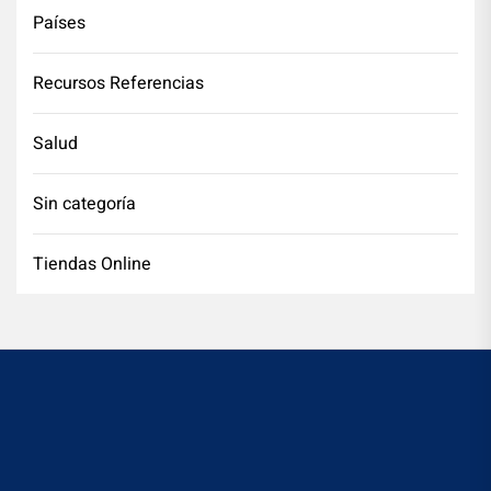
Países
Recursos Referencias
Salud
Sin categoría
Tiendas Online