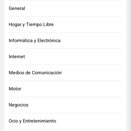
General
Hogar y Tiempo Libre
Informática y Electrónica
Internet
Medios de Comunicación
Motor
Negocios
Ocio y Entretenimiento