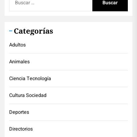
Categorías
Adultos
Animales
Ciencia Tecnología
Cultura Sociedad
Deportes
Directorios