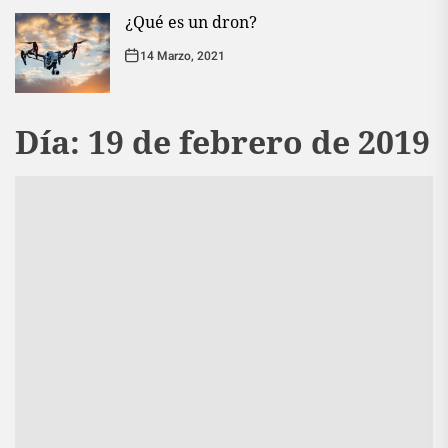
¿Qué es un dron?
14 Marzo, 2021
Día:
19 de febrero de 2019