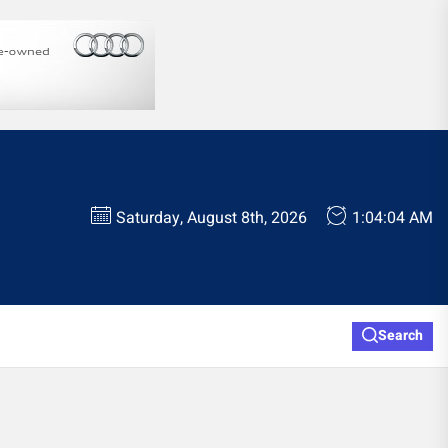
Saturday, August 8th, 2026
1:04:04 AM
Search