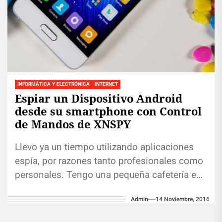
INFORMÁTICA Y ELECTRÓNICA
INTERNET
Espiar un Dispositivo Android
desde su smartphone con Control
de Mandos de XNSPY
Llevo ya un tiempo utilizando aplicaciones
espía, por razones tanto profesionales como
personales. Tengo una pequeña cafetería en
New York que también hace entregas de...
Admin
14 Noviembre, 2016