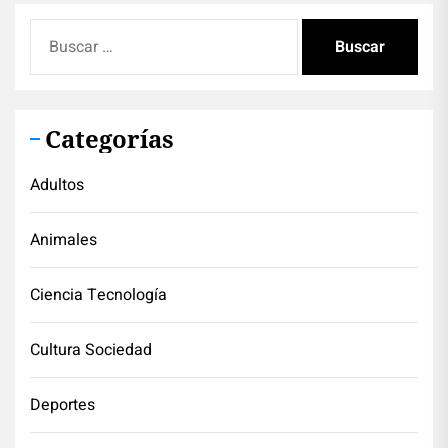
Buscar:
Categorías
Adultos
Animales
Ciencia Tecnología
Cultura Sociedad
Deportes