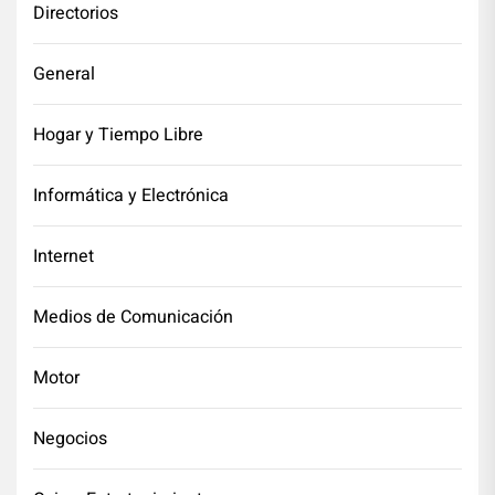
Directorios
General
Hogar y Tiempo Libre
Informática y Electrónica
Internet
Medios de Comunicación
Motor
Negocios