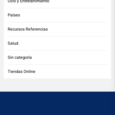
Ocio y Entretenimiento
Países
Recursos Referencias
Salud
Sin categoría
Tiendas Online