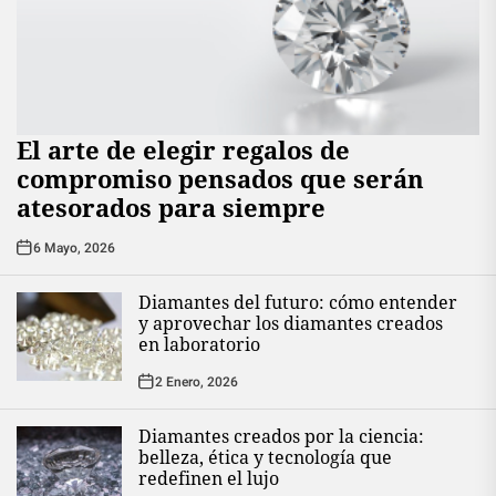
El arte de elegir regalos de
compromiso pensados que serán
atesorados para siempre
6 Mayo, 2026
Diamantes del futuro: cómo entender
y aprovechar los diamantes creados
en laboratorio
2 Enero, 2026
Diamantes creados por la ciencia:
belleza, ética y tecnología que
redefinen el lujo