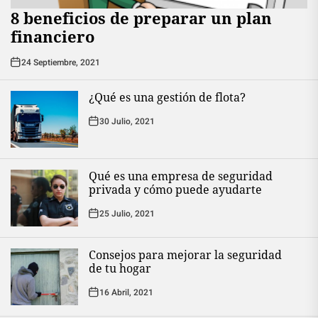
8 beneficios de preparar un plan
financiero
24 Septiembre, 2021
¿Qué es una gestión de flota?
30 Julio, 2021
Qué es una empresa de seguridad
privada y cómo puede ayudarte
25 Julio, 2021
Consejos para mejorar la seguridad
de tu hogar
16 Abril, 2021