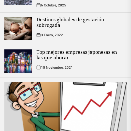
6 Octubre, 2025
Destinos globales de gestación
subrogada
3 Enero, 2022
Top mejores empresas japonesas en
las que aborar
15 Noviembre, 2021