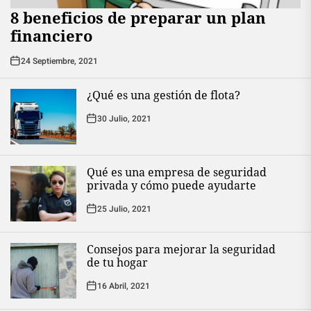
8 beneficios de preparar un plan
financiero
24 Septiembre, 2021
¿Qué es una gestión de flota?
30 Julio, 2021
Qué es una empresa de seguridad
privada y cómo puede ayudarte
25 Julio, 2021
Consejos para mejorar la seguridad
de tu hogar
16 Abril, 2021