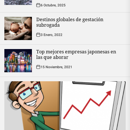
6 Octubre, 2025
Destinos globales de gestación
subrogada
3 Enero, 2022
Top mejores empresas japonesas en
las que aborar
15 Noviembre, 2021