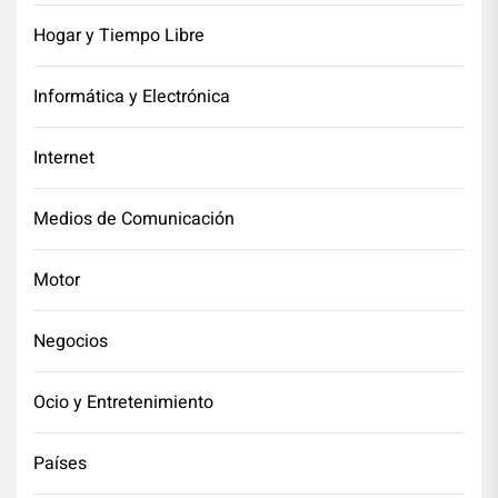
Hogar y Tiempo Libre
Informática y Electrónica
Internet
Medios de Comunicación
Motor
Negocios
Ocio y Entretenimiento
Países