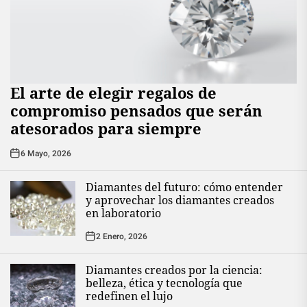
El arte de elegir regalos de
compromiso pensados que serán
atesorados para siempre
6 Mayo, 2026
Diamantes del futuro: cómo entender
y aprovechar los diamantes creados
en laboratorio
2 Enero, 2026
Diamantes creados por la ciencia:
belleza, ética y tecnología que
redefinen el lujo