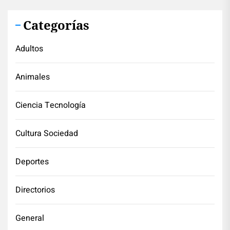
Categorías
Adultos
Animales
Ciencia Tecnología
Cultura Sociedad
Deportes
Directorios
General