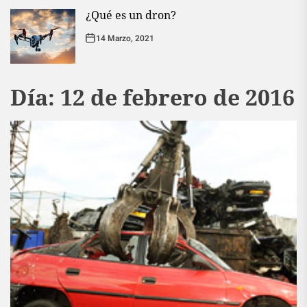
¿Qué es un dron?
14 Marzo, 2021
Día:
12 de febrero de 2016