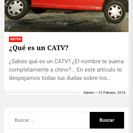
MOTOR
¿Qué es un CATV?
¿Sabes qué es un CATV? ¿El nombre te suena
completamente a chino?… En este artículo te
despejamos todas tus dudas sobre los
CATVs a través...
Admin
12 Febrero, 2016
Buscar: