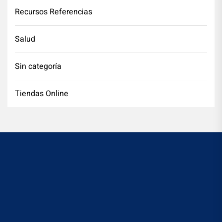
Recursos Referencias
Salud
Sin categoría
Tiendas Online