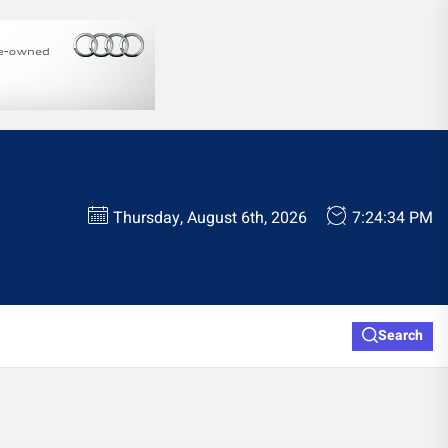
Thursday, August 6th, 2026
7:24:34 PM
Search