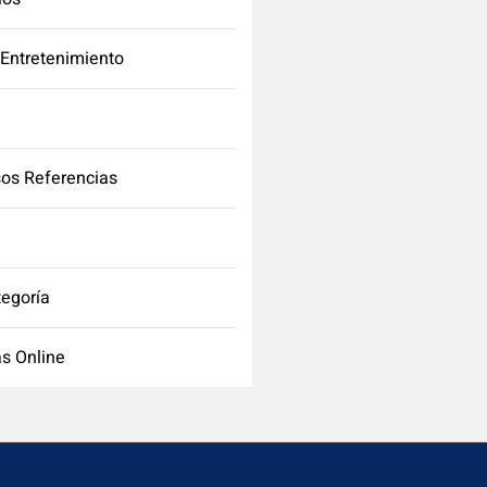
 Entretenimiento
os Referencias
tegoría
s Online