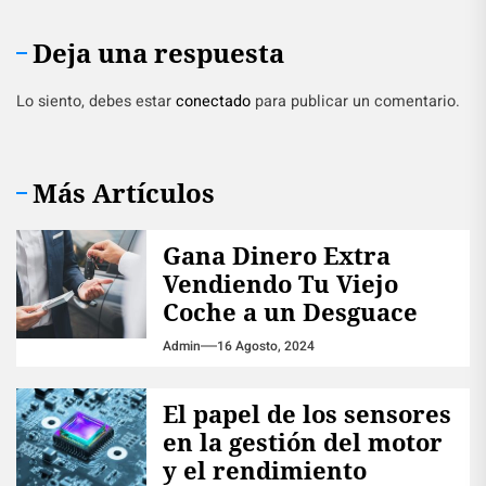
Deja una respuesta
Lo siento, debes estar
conectado
para publicar un comentario.
Más Artículos
Gana Dinero Extra
Vendiendo Tu Viejo
Coche a un Desguace
Admin
16 Agosto, 2024
El papel de los sensores
en la gestión del motor
y el rendimiento