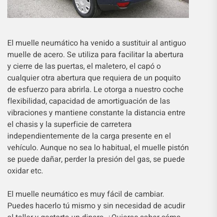
El muelle neumático ha venido a sustituir al antiguo
muelle de acero. Se utiliza para facilitar la abertura
y cierre de las puertas, el maletero, el capó o
cualquier otra abertura que requiera de un poquito
de esfuerzo para abrirla. Le otorga a nuestro coche
flexibilidad, capacidad de amortiguación de las
vibraciones y mantiene constante la distancia entre
el chasis y la superficie de carretera
independientemente de la carga presente en el
vehículo. Aunque no sea lo habitual, el muelle pistón
se puede dañar, perder la presión del gas, se puede
oxidar etc.
El muelle neumático es muy fácil de cambiar.
Puedes hacerlo tú mismo y sin necesidad de acudir