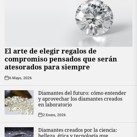
El arte de elegir regalos de
compromiso pensados que serán
atesorados para siempre
6 Mayo, 2026
Diamantes del futuro: cómo entender
y aprovechar los diamantes creados
en laboratorio
2 Enero, 2026
Diamantes creados por la ciencia:
belleza, ética y tecnología que