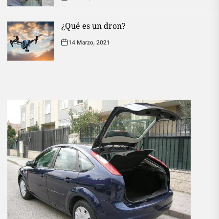
¿Qué es un dron?
14 Marzo, 2021