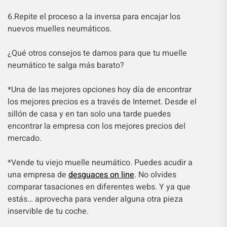
6.Repite el proceso a la inversa para encajar los
nuevos muelles neumáticos.
¿Qué otros consejos te damos para que tu muelle
neumático te salga más barato?
*Una de las mejores opciones hoy día de encontrar
los mejores precios es a través de Internet. Desde el
sillón de casa y en tan solo una tarde puedes
encontrar la empresa con los mejores precios del
mercado.
*Vende tu viejo muelle neumático. Puedes acudir a
una empresa de
desguaces on line
.
No olvides
comparar tasaciones en diferentes webs. Y ya que
estás… aprovecha para vender alguna otra pieza
inservible de tu coche.