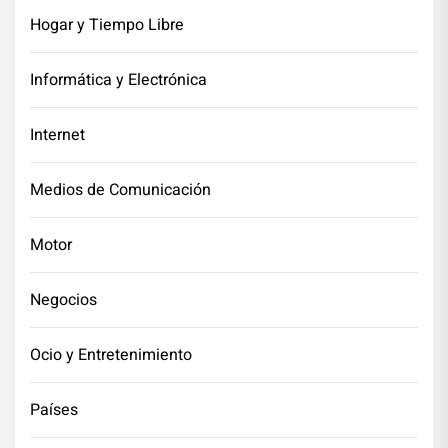
Hogar y Tiempo Libre
Informática y Electrónica
Internet
Medios de Comunicación
Motor
Negocios
Ocio y Entretenimiento
Países