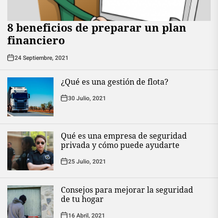
8 beneficios de preparar un plan
financiero
24 Septiembre, 2021
¿Qué es una gestión de flota?
30 Julio, 2021
Qué es una empresa de seguridad
privada y cómo puede ayudarte
25 Julio, 2021
Consejos para mejorar la seguridad
de tu hogar
16 Abril, 2021