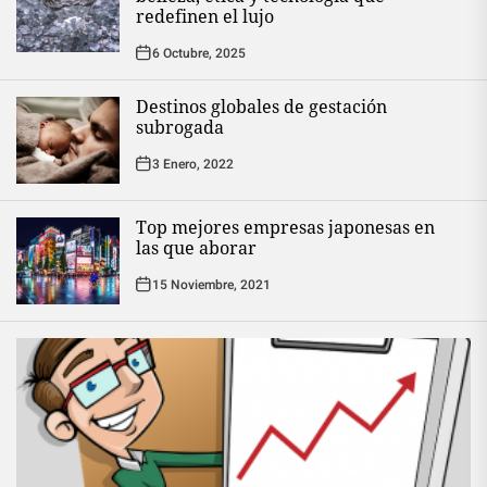
redefinen el lujo
6 Octubre, 2025
Destinos globales de gestación
subrogada
3 Enero, 2022
Top mejores empresas japonesas en
las que aborar
15 Noviembre, 2021