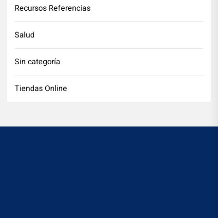
Recursos Referencias
Salud
Sin categoría
Tiendas Online