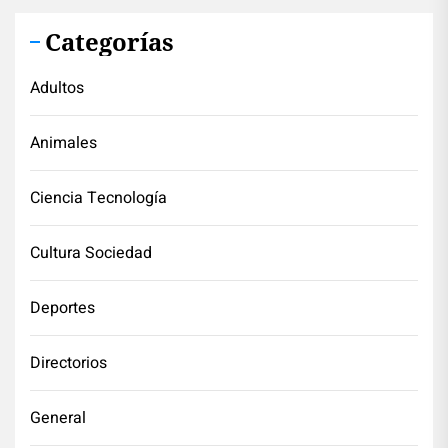
Categorías
Adultos
Animales
Ciencia Tecnología
Cultura Sociedad
Deportes
Directorios
General