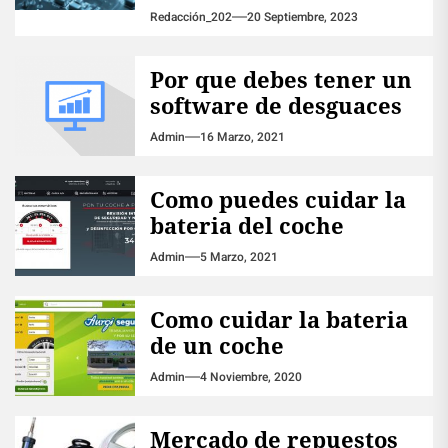
Redacción_202
20 Septiembre, 2023
Por que debes tener un
software de desguaces
Admin
16 Marzo, 2021
Como puedes cuidar la
bateria del coche
Admin
5 Marzo, 2021
Como cuidar la bateria
de un coche
Admin
4 Noviembre, 2020
Mercado de repuestos