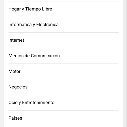
Hogar y Tiempo Libre
Informática y Electrónica
Internet
Medios de Comunicación
Motor
Negocios
Ocio y Entretenimiento
Países