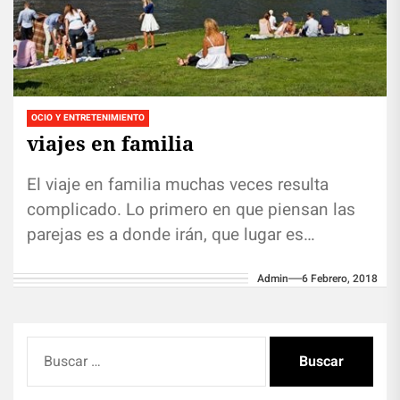
OCIO Y ENTRETENIMIENTO
viajes en familia
El viaje en familia muchas veces resulta
complicado. Lo primero en que piensan las
parejas es a donde irán, que lugar es
adecuado para los...
Admin
6 Febrero, 2018
Buscar: