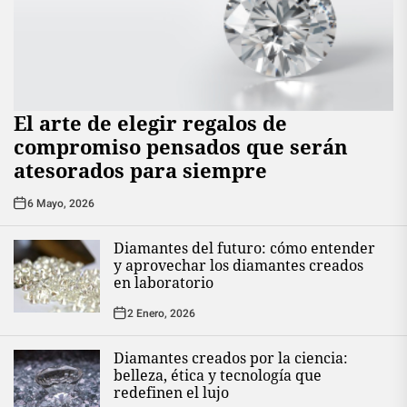
El arte de elegir regalos de
compromiso pensados que serán
atesorados para siempre
6 Mayo, 2026
Diamantes del futuro: cómo entender
y aprovechar los diamantes creados
en laboratorio
2 Enero, 2026
Diamantes creados por la ciencia:
belleza, ética y tecnología que
redefinen el lujo