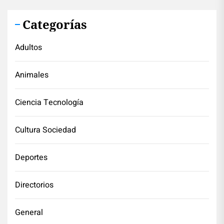
Categorías
Adultos
Animales
Ciencia Tecnología
Cultura Sociedad
Deportes
Directorios
General