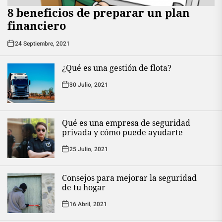
8 beneficios de preparar un plan
financiero
24 Septiembre, 2021
¿Qué es una gestión de flota?
30 Julio, 2021
Qué es una empresa de seguridad
privada y cómo puede ayudarte
25 Julio, 2021
Consejos para mejorar la seguridad
de tu hogar
16 Abril, 2021