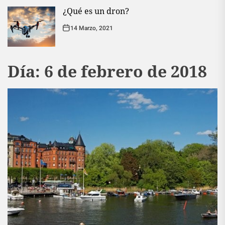
¿Qué es un dron?
14 Marzo, 2021
Día:
6 de febrero de 2018