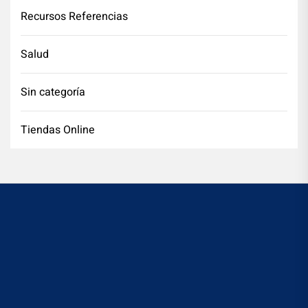
Recursos Referencias
Salud
Sin categoría
Tiendas Online