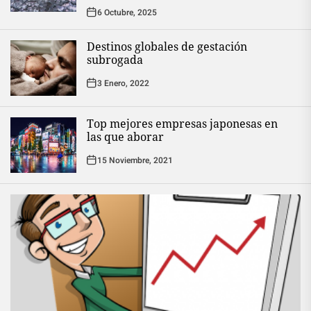
6 Octubre, 2025
Destinos globales de gestación
subrogada
3 Enero, 2022
Top mejores empresas japonesas en
las que aborar
15 Noviembre, 2021