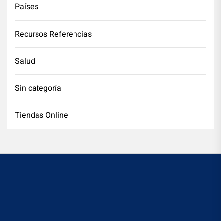
Países
Recursos Referencias
Salud
Sin categoría
Tiendas Online