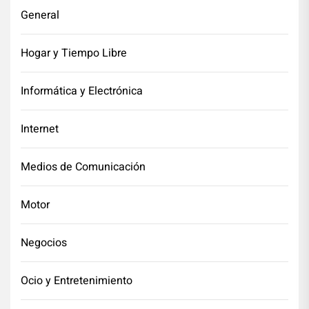
General
Hogar y Tiempo Libre
Informática y Electrónica
Internet
Medios de Comunicación
Motor
Negocios
Ocio y Entretenimiento