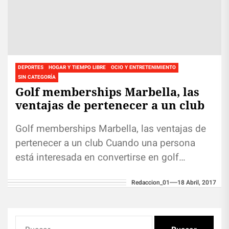
DEPORTES
HOGAR Y TIEMPO LIBRE
OCIO Y ENTRETENIMIENTO
SIN CATEGORÍA
Golf memberships Marbella, las
ventajas de pertenecer a un club
Golf memberships Marbella, las ventajas de
pertenecer a un club Cuando una persona
está interesada en convertirse en golf
memberships Marbella de uno de los...
Redaccion_01
18 Abril, 2017
Buscar: