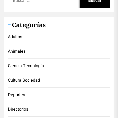
Categorías
Adultos
Animales
Ciencia Tecnología
Cultura Sociedad
Deportes
Directorios