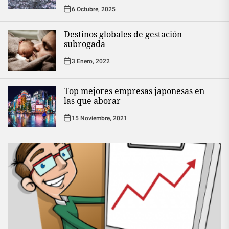
6 Octubre, 2025
Destinos globales de gestación
subrogada
3 Enero, 2022
Top mejores empresas japonesas en
las que aborar
15 Noviembre, 2021