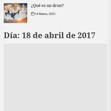
¿Qué es un dron?
14 Marzo, 2021
Día:
18 de abril de 2017