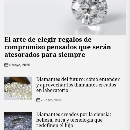
El arte de elegir regalos de
compromiso pensados que serán
atesorados para siempre
6 Mayo, 2026
Diamantes del futuro: cómo entender
y aprovechar los diamantes creados
en laboratorio
2 Enero, 2026
Diamantes creados por la ciencia:
belleza, ética y tecnología que
redefinen el lujo