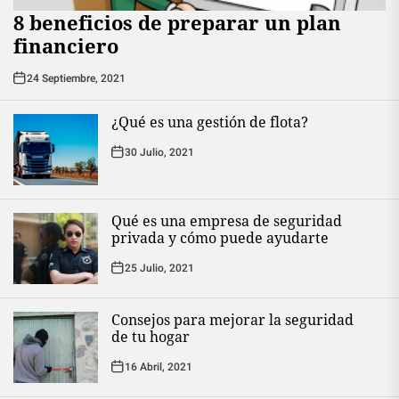
8 beneficios de preparar un plan
financiero
24 Septiembre, 2021
¿Qué es una gestión de flota?
30 Julio, 2021
Qué es una empresa de seguridad
privada y cómo puede ayudarte
25 Julio, 2021
Consejos para mejorar la seguridad
de tu hogar
16 Abril, 2021