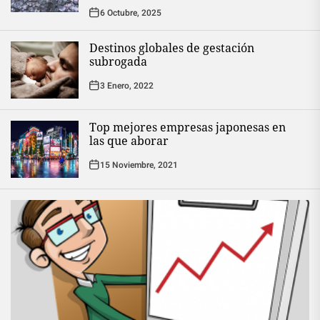
6 Octubre, 2025
Destinos globales de gestación
subrogada
3 Enero, 2022
Top mejores empresas japonesas en
las que aborar
15 Noviembre, 2021