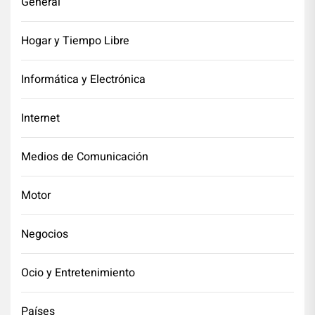
General
Hogar y Tiempo Libre
Informática y Electrónica
Internet
Medios de Comunicación
Motor
Negocios
Ocio y Entretenimiento
Países