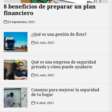
8 beneficios de preparar un plan
financiero
24 Septiembre, 2021
¿Qué es una gestión de flota?
30 Julio, 2021
Qué es una empresa de seguridad
privada y cómo puede ayudarte
25 Julio, 2021
Consejos para mejorar la seguridad
de tu hogar
16 Abril, 2021