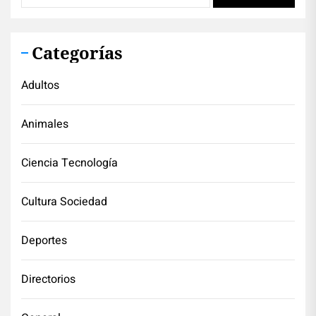
Categorías
Adultos
Animales
Ciencia Tecnología
Cultura Sociedad
Deportes
Directorios