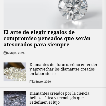
El arte de elegir regalos de
compromiso pensados que serán
atesorados para siempre
6 Mayo, 2026
Diamantes del futuro: cómo entender
y aprovechar los diamantes creados
en laboratorio
2 Enero, 2026
Diamantes creados por la ciencia:
belleza, ética y tecnología que
redefinen el lujo