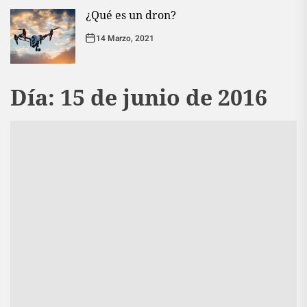
¿Qué es un dron?
14 Marzo, 2021
Día:
15 de junio de 2016