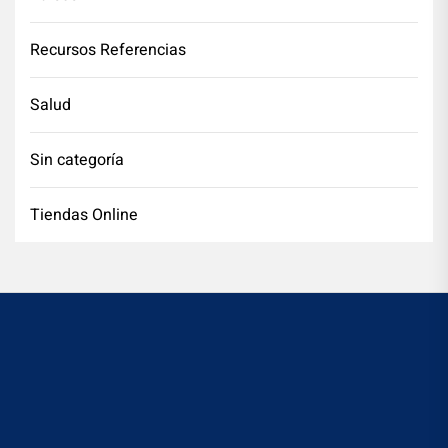
Recursos Referencias
Salud
Sin categoría
Tiendas Online