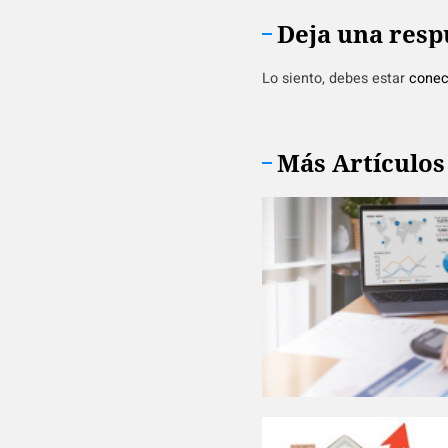
Deja una resp
Lo siento, debes estar
conec
Más Artículos