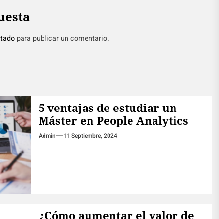
uesta
tado
para publicar un comentario.
5 ventajas de estudiar un
Máster en People Analytics
Admin
11 Septiembre, 2024
¿Cómo aumentar el valor de