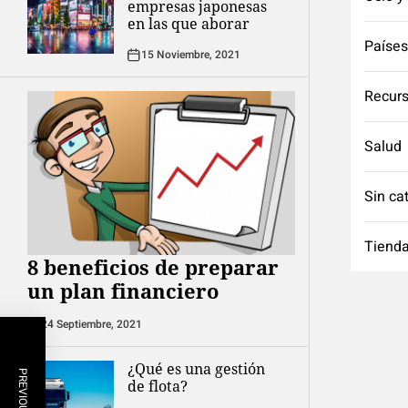
empresas japonesas
en las que aborar
Países
15 Noviembre, 2021
Recurs
Salud
Sin ca
Tienda
8 beneficios de preparar
un plan financiero
24 Septiembre, 2021
¿Qué es una gestión
de flota?