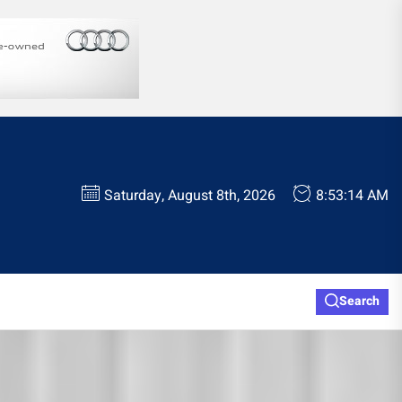
Saturday, August 8th, 2026
8:53:15 AM
Search