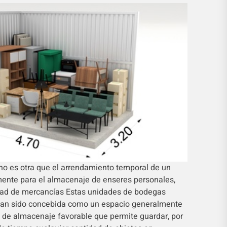
no es otra que el arrendamiento temporal de un
mente para el almacenaje de enseres personales,
dad de mercancías Estas unidades de bodegas
han sido concebida como un espacio generalmente
 de almacenaje favorable que permite guardar, por