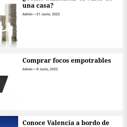
una casa?
Admin
21 Junio, 2022
Comprar focos empotrables
Admin
8 Junio, 2022
Conoce Valencia a bordo de