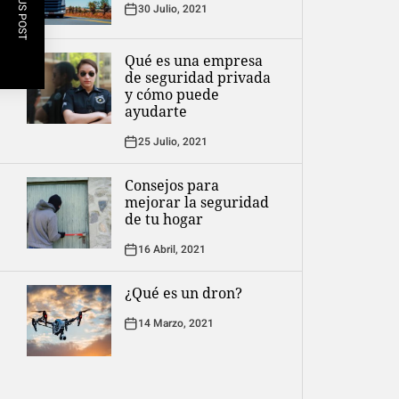
PREVIOUS POST
30 Julio, 2021
Qué es una empresa
de seguridad privada
y cómo puede
ayudarte
25 Julio, 2021
Consejos para
mejorar la seguridad
de tu hogar
16 Abril, 2021
¿Qué es un dron?
14 Marzo, 2021