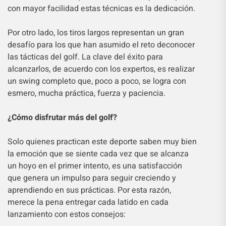
con mayor facilidad estas técnicas es la dedicación.
Por otro lado, los tiros largos representan un gran
desafío para los que han asumido el reto deconocer
las tácticas del golf. La clave del éxito para
alcanzarlos, de acuerdo con los expertos, es realizar
un swing completo que, poco a poco, se logra con
esmero, mucha práctica, fuerza y paciencia.
¿Cómo disfrutar más del golf?
Solo quienes practican este deporte saben muy bien
la emoción que se siente cada vez que se alcanza
un hoyo en el primer intento, es una satisfacción
que genera un impulso para seguir creciendo y
aprendiendo en sus prácticas. Por esta razón,
merece la pena entregar cada latido en cada
lanzamiento con estos consejos: