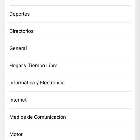
Deportes
Directorios
General
Hogar y Tiempo Libre
Informática y Electrónica
Internet
Medios de Comunicación
Motor