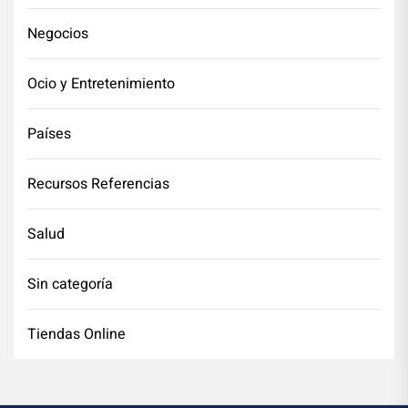
Negocios
Ocio y Entretenimiento
Países
Recursos Referencias
Salud
Sin categoría
Tiendas Online