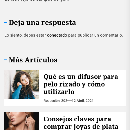
Deja una respuesta
Lo siento, debes estar
conectado
para publicar un comentario.
Más Artículos
Qué es un difusor para
pelo rizado y cómo
utilizarlo
Redacción_202
12 Abril, 2021
Consejos claves para
comprar joyas de plata