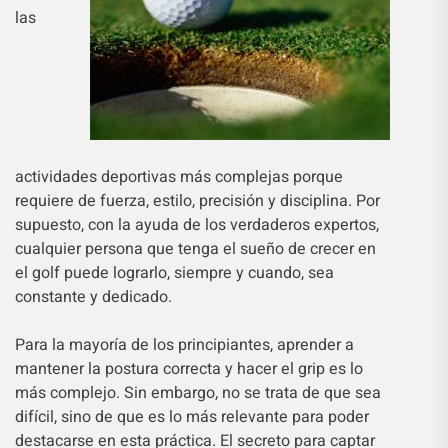
las
actividades deportivas más complejas porque
requiere de fuerza, estilo, precisión y disciplina. Por
supuesto, con la ayuda de los verdaderos expertos,
cualquier persona que tenga el sueño de crecer en
el golf puede lograrlo, siempre y cuando, sea
constante y dedicado.
Para la mayoría de los principiantes, aprender a
mantener la postura correcta y hacer el grip es lo
más complejo. Sin embargo, no se trata de que sea
difícil, sino de que es lo más relevante para poder
destacarse en esta práctica. El secreto para captar