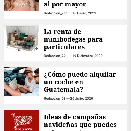
al por mayor
Redaccion_201
16 Enero, 2021
La renta de
minibodegas para
particulares
Redaccion_201
19 Diciembre, 2020
¿Cómo puedo alquilar
un coche en
Guatemala?
Redaccion_03
20 Julio, 2020
Ideas de campañas
navideñas que puedes