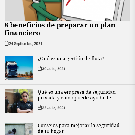
8 beneficios de preparar un plan
financiero
24 Septiembre, 2021
¿Qué es una gestión de flota?
30 Julio, 2021
Qué es una empresa de seguridad
privada y cómo puede ayudarte
25 Julio, 2021
Consejos para mejorar la seguridad
de tu hogar