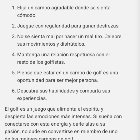
Elija un campo agradable donde se sienta
cómodo.
Juegue con regularidad para ganar destrezas.
No se sienta mal por hacer un mal tiro. Celebre
sus movimientos y disfrútelos.
Mantenga una relación respetuosa con el
resto de los golfistas.
Piense que estar en un campo de golf es una
oportunidad para ser mejor persona.
Descubra sus habilidades y comparta sus
experiencias.
El golf es un juego que alimenta el espíritu y
despierta las emociones más intensas. Si sueña con
conectarse con esta energía y darle alas a su
pasión, no dude en convertirse en miembro de uno
de los mejores campos de golf.