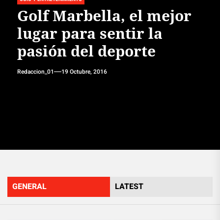
Golf Marbella, el mejor
lugar para sentir la
pasión del deporte
Redaccion_01
19 Octubre, 2016
GENERAL
LATEST