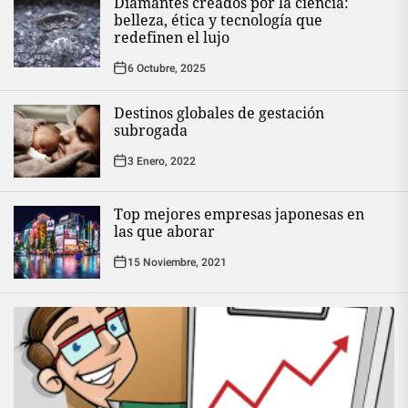
Diamantes creados por la ciencia:
belleza, ética y tecnología que
redefinen el lujo
6 Octubre, 2025
Destinos globales de gestación
subrogada
3 Enero, 2022
Top mejores empresas japonesas en
las que aborar
15 Noviembre, 2021