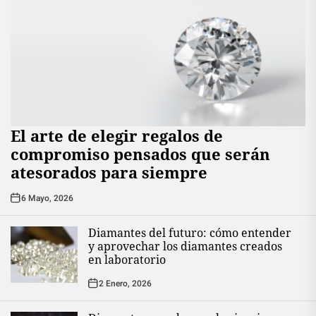
El arte de elegir regalos de
compromiso pensados que serán
atesorados para siempre
6 Mayo, 2026
Diamantes del futuro: cómo entender
y aprovechar los diamantes creados
en laboratorio
2 Enero, 2026