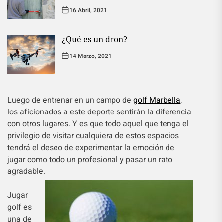
16 Abril, 2021
¿Qué es un dron?
14 Marzo, 2021
Luego de entrenar en un campo de
golf Marbella
,
los aficionados a este deporte sentirán la diferencia
con otros lugares. Y es que todo aquel que tenga el
privilegio de visitar cualquiera de estos espacios
tendrá el deseo de experimentar la emoción de
jugar como todo un profesional y pasar un rato
agradable.
Jugar
golf es
una de