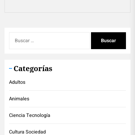
pos
Buscar:
Categorías
Adultos
Animales
Ciencia Tecnología
Cultura Sociedad