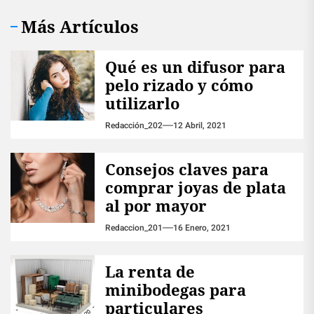
Más Artículos
Qué es un difusor para
pelo rizado y cómo
utilizarlo
Redacción_202
12 Abril, 2021
Consejos claves para
comprar joyas de plata
al por mayor
Redaccion_201
16 Enero, 2021
La renta de
minibodegas para
particulares