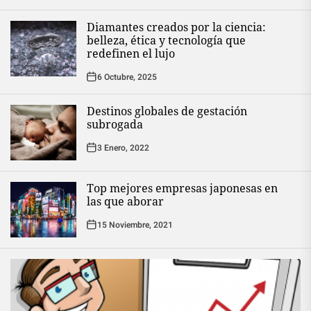
Diamantes creados por la ciencia:
belleza, ética y tecnología que
redefinen el lujo
6 Octubre, 2025
Destinos globales de gestación
subrogada
3 Enero, 2022
Top mejores empresas japonesas en
las que aborar
15 Noviembre, 2021