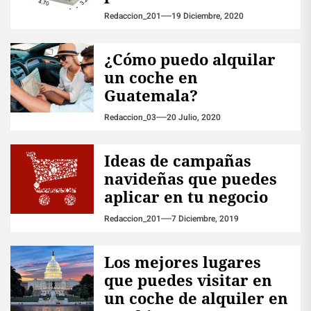
Redaccion_201
19 Diciembre, 2020
¿Cómo puedo alquilar
un coche en
Guatemala?
Redaccion_03
20 Julio, 2020
Ideas de campañas
navideñas que puedes
aplicar en tu negocio
Redaccion_201
7 Diciembre, 2019
Los mejores lugares
que puedes visitar en
un coche de alquiler en