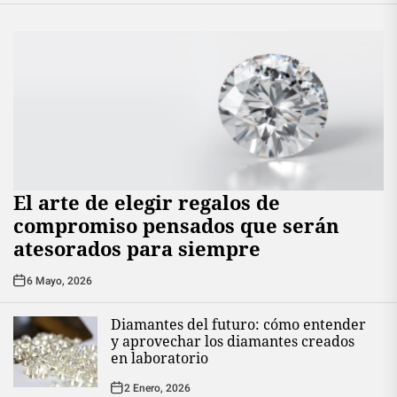
El arte de elegir regalos de
compromiso pensados que serán
atesorados para siempre
6 Mayo, 2026
Diamantes del futuro: cómo entender
y aprovechar los diamantes creados
en laboratorio
2 Enero, 2026