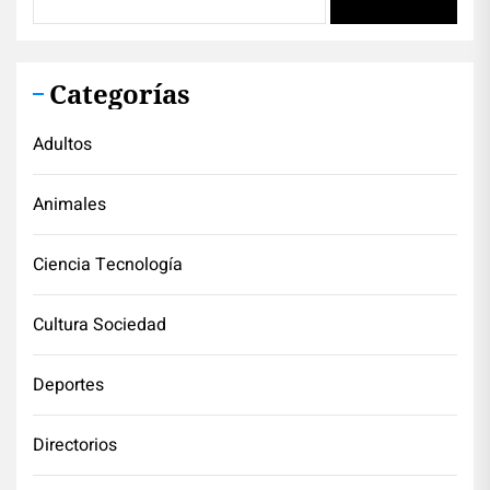
Categorías
Adultos
Animales
Ciencia Tecnología
Cultura Sociedad
Deportes
Directorios