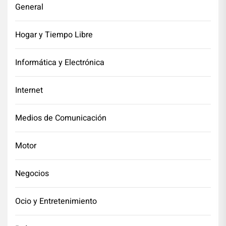
General
Hogar y Tiempo Libre
Informática y Electrónica
Internet
Medios de Comunicación
Motor
Negocios
Ocio y Entretenimiento