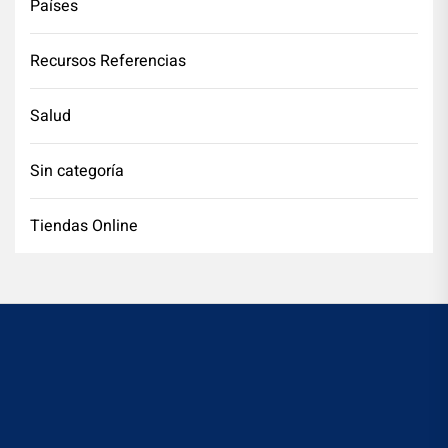
Países
Recursos Referencias
Salud
Sin categoría
Tiendas Online