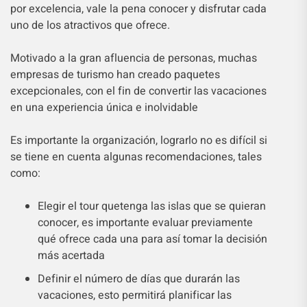
por excelencia, vale la pena conocer y disfrutar cada
uno de los atractivos que ofrece.
Motivado a la gran afluencia de personas, muchas
empresas de turismo han creado paquetes
excepcionales, con el fin de convertir las vacaciones
en una experiencia única e inolvidable
Es importante la organización, lograrlo no es difícil si
se tiene en cuenta algunas recomendaciones, tales
como:
Elegir el tour quetenga las islas que se quieran
conocer, es importante evaluar previamente
qué ofrece cada una para así tomar la decisión
más acertada
Definir el número de días que durarán las
vacaciones, esto permitirá planificar las