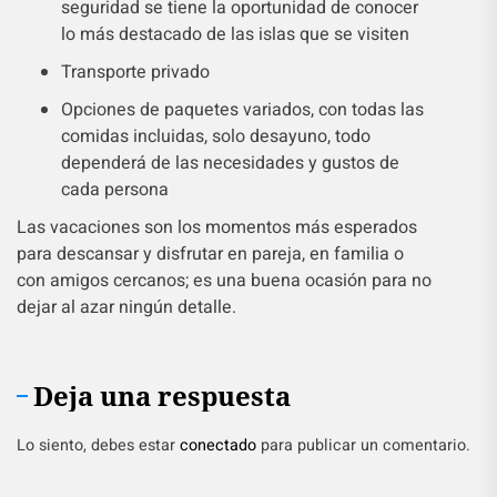
seguridad se tiene la oportunidad de conocer
lo más destacado de las islas que se visiten
Transporte privado
Opciones de paquetes variados, con todas las
comidas incluidas, solo desayuno, todo
dependerá de las necesidades y gustos de
cada persona
Las vacaciones son los momentos más esperados
para descansar y disfrutar en pareja, en familia o
con amigos cercanos; es una buena ocasión para no
dejar al azar ningún detalle.
Deja una respuesta
Lo siento, debes estar
conectado
para publicar un comentario.