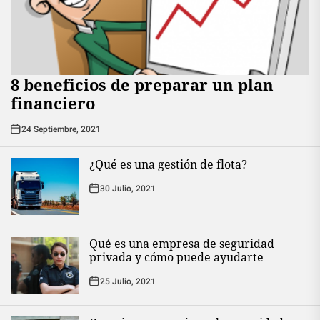
8 beneficios de preparar un plan
financiero
24 Septiembre, 2021
¿Qué es una gestión de flota?
30 Julio, 2021
Qué es una empresa de seguridad
privada y cómo puede ayudarte
25 Julio, 2021