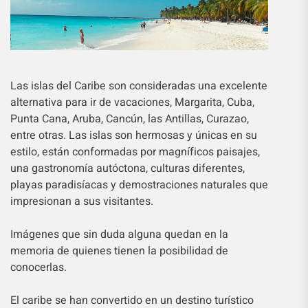
Las islas del Caribe son consideradas una excelente
alternativa para ir de vacaciones, Margarita, Cuba,
Punta Cana, Aruba, Cancún, las Antillas, Curazao,
entre otras. Las islas son hermosas y únicas en su
estilo, están conformadas por magníficos paisajes,
una gastronomía autóctona, culturas diferentes,
playas paradisíacas y demostraciones naturales que
impresionan a sus visitantes.
Imágenes que sin duda alguna quedan en la
memoria de quienes tienen la posibilidad de
conocerlas.
El caribe se han convertido en un destino turístico