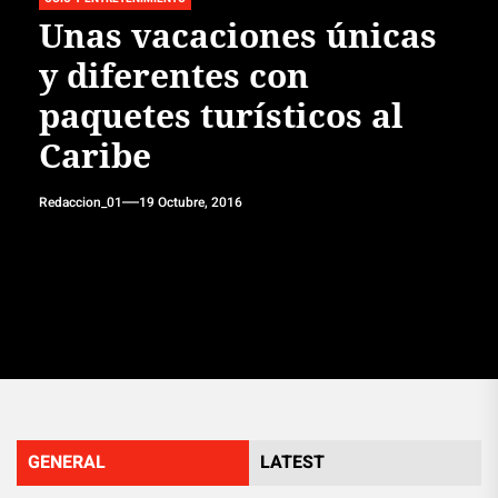
Unas vacaciones únicas
y diferentes con
paquetes turísticos al
Caribe
Redaccion_01
19 Octubre, 2016
GENERAL
LATEST