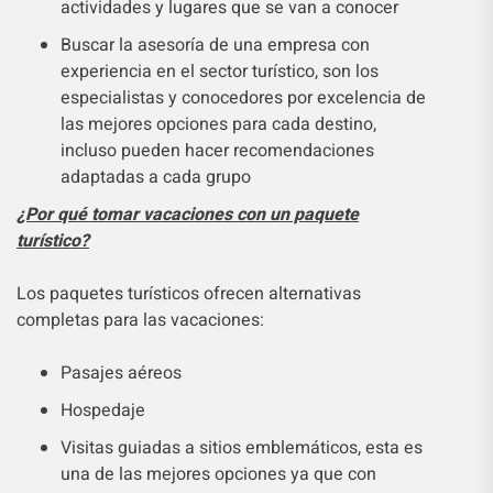
actividades y lugares que se van a conocer
Buscar la asesoría de una empresa con
experiencia en el sector turístico, son los
especialistas y conocedores por excelencia de
las mejores opciones para cada destino,
incluso pueden hacer recomendaciones
adaptadas a cada grupo
¿Por qué tomar vacaciones con un paquete
turístico?
Los paquetes turísticos ofrecen alternativas
completas para las vacaciones:
Pasajes aéreos
Hospedaje
Visitas guiadas a sitios emblemáticos, esta es
una de las mejores opciones ya que con