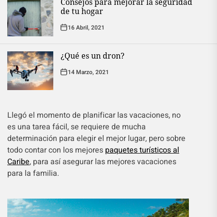
Consejos para mejorar la seguridad
de tu hogar
16 Abril, 2021
¿Qué es un dron?
14 Marzo, 2021
Llegó el momento de planificar las vacaciones, no
es una tarea fácil, se requiere de mucha
determinación para elegir el mejor lugar, pero sobre
todo contar con los mejores
paquetes turísticos al
Caribe
, para así asegurar las mejores vacaciones
para la familia.