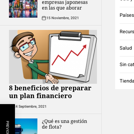
empresas japonesas
en las que aborar
Países
15 Noviembre, 2021
Recurs
Salud
Sin ca
Tienda
8 beneficios de preparar
un plan financiero
24 Septiembre, 2021
¿Qué es una gestión
de flota?