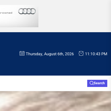
Thursday, August 6th, 2026
11:10:44 PM
Search