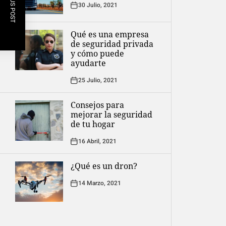
PREVIOUS POST
30 Julio, 2021
Qué es una empresa
de seguridad privada
y cómo puede
ayudarte
25 Julio, 2021
Consejos para
mejorar la seguridad
de tu hogar
16 Abril, 2021
¿Qué es un dron?
14 Marzo, 2021