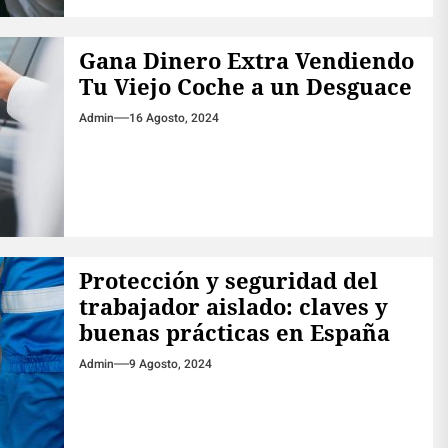
Gana Dinero Extra Vendiendo
Tu Viejo Coche a un Desguace
Admin
16 Agosto, 2024
Protección y seguridad del
trabajador aislado: claves y
buenas prácticas en España
Admin
9 Agosto, 2024