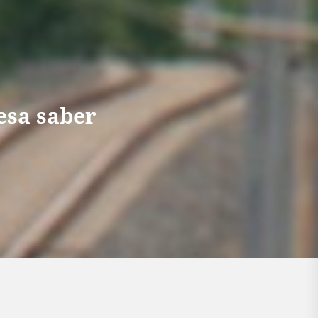
resa saber