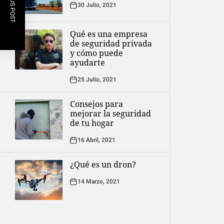
PREVIOUS POST
30 Julio, 2021
Qué es una empresa
de seguridad privada
y cómo puede
ayudarte
25 Julio, 2021
Consejos para
mejorar la seguridad
de tu hogar
16 Abril, 2021
¿Qué es un dron?
14 Marzo, 2021