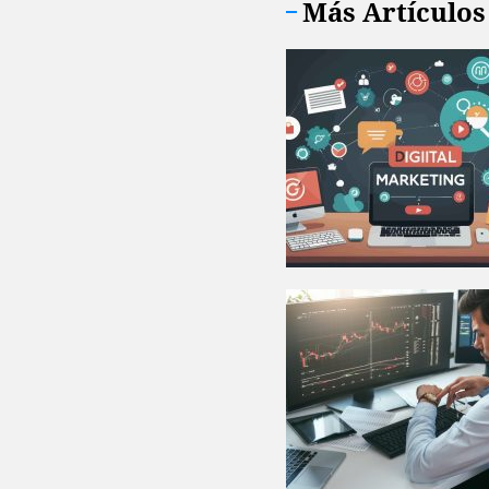
Más Artículos