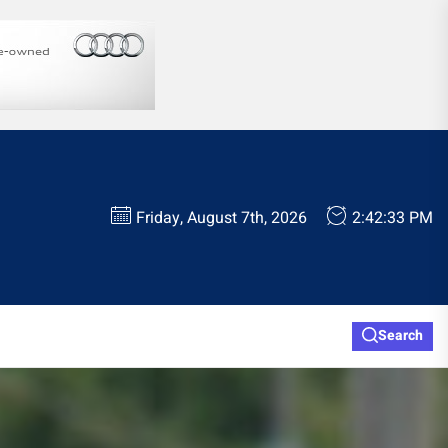
Friday, August 7th, 2026
2:42:35 PM
Search