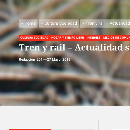
Home
Cultura Sociedad
Tren y rail – Actualidad
CULTURA SOCIEDAD
HOGAR Y TIEMPO LIBRE
INTERNET
MEDIOS DE COMU
Tren y rail – Actualidad 
Redaccion_201
27 Mayo, 2019