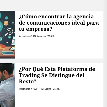
¿Cómo encontrar la agencia
de comunicaciones ideal para
tu empresa?
Admin
3 Diciembre, 2025
¿Por Qué Esta Plataforma de
Trading Se Distingue del
Resto?
Redaccion_03
12 Mayo, 2025