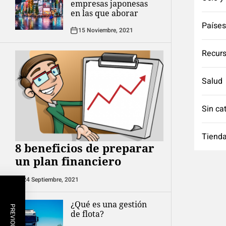
empresas japonesas
en las que aborar
Países
15 Noviembre, 2021
Recurs
Salud
Sin ca
Tienda
8 beneficios de preparar
un plan financiero
24 Septiembre, 2021
¿Qué es una gestión
de flota?