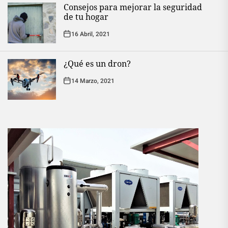
Consejos para mejorar la seguridad
de tu hogar
16 Abril, 2021
¿Qué es un dron?
14 Marzo, 2021