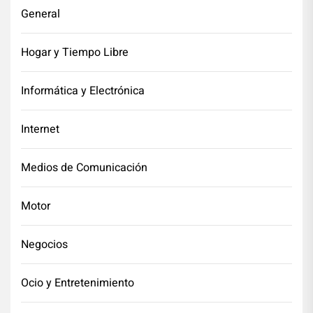
General
Hogar y Tiempo Libre
Informática y Electrónica
Internet
Medios de Comunicación
Motor
Negocios
Ocio y Entretenimiento