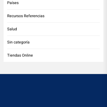
Países
Recursos Referencias
Salud
Sin categoría
Tiendas Online