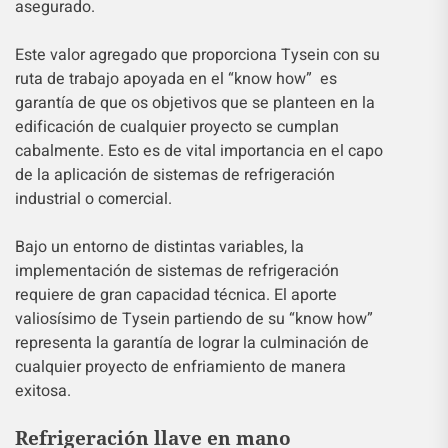
asegurado.
Este valor agregado que proporciona Tysein con su
ruta de trabajo apoyada en el “know how” es
garantía de que os objetivos que se planteen en la
edificación de cualquier proyecto se cumplan
cabalmente. Esto es de vital importancia en el capo
de la aplicación de sistemas de refrigeración
industrial o comercial.
Bajo un entorno de distintas variables, la
implementación de sistemas de refrigeración
requiere de gran capacidad técnica. El aporte
valiosísimo de Tysein partiendo de su “know how”
representa la garantía de lograr la culminación de
cualquier proyecto de enfriamiento de manera
exitosa.
Refrigeración llave en mano