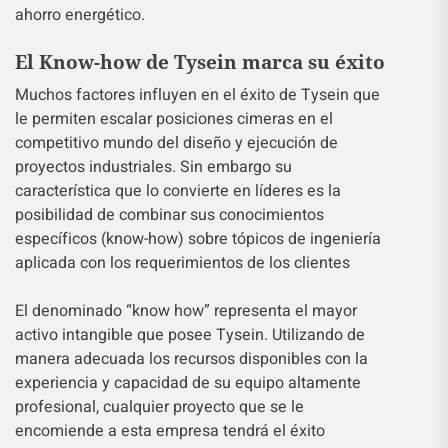
ahorro energético.
El Know-how de Tysein marca su éxito
Muchos factores influyen en el éxito de Tysein que
le permiten escalar posiciones cimeras en el
competitivo mundo del diseño y ejecución de
proyectos industriales. Sin embargo su
característica que lo convierte en líderes es la
posibilidad de combinar sus conocimientos
específicos (know-how) sobre tópicos de ingeniería
aplicada con los requerimientos de los clientes
El denominado “know how” representa el mayor
activo intangible que posee Tysein. Utilizando de
manera adecuada los recursos disponibles con la
experiencia y capacidad de su equipo altamente
profesional, cualquier proyecto que se le
encomiende a esta empresa tendrá el éxito