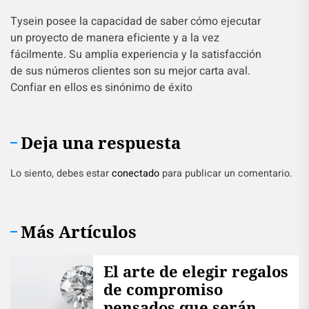
Tysein posee la capacidad de saber cómo ejecutar
un proyecto de manera eficiente y a la vez
fácilmente. Su amplia experiencia y la satisfacción
de sus números clientes son su mejor carta aval.
Confiar en ellos es sinónimo de éxito
Deja una respuesta
Lo siento, debes estar
conectado
para publicar un comentario.
Más Artículos
El arte de elegir regalos
de compromiso
pensados que serán