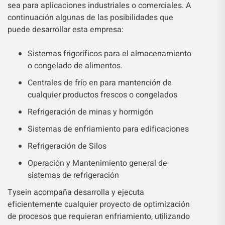
sea para aplicaciones industriales o comerciales. A
continuación algunas de las posibilidades que
puede desarrollar esta empresa:
Sistemas frigoríficos para el almacenamiento
o congelado de alimentos.
Centrales de frío en para mantención de
cualquier productos frescos o congelados
Refrigeración de minas y hormigón
Sistemas de enfriamiento para edificaciones
Refrigeración de Silos
Operación y Mantenimiento general de
sistemas de refrigeración
Tysein acompaña desarrolla y ejecuta
eficientemente cualquier proyecto de optimización
de procesos que requieran enfriamiento, utilizando