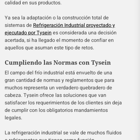
calidad en sus productos.
Ya sea la adaptación o la construcción total de
sistemas de
Refrigeración Industrial proyectado y
ejecutado por Tysein
es considerada una decisión
acertada, si ha llegado el momento de confiar en
aquellos que asuman este tipo de retos.
Cumpliendo las Normas con Tysein
El campo del frío industrial está envuelto de una
gran cantidad de normas y reglamentos que para
muchos representa un verdadero quebradero de
cabeza. Tysein ofrece las soluciones que van
satisfacer los requerimientos de los clientes sin deja
de cumplir con los obligatorios mandamientos
legales.
La refrigeración industrial se vale de muchos fluidos