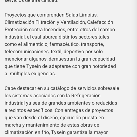
servicios de alta calidad.
Proyectos que comprenden Salas Limpias,
Climatización Filtración y Ventilación, Calefacción
Protección contra Incendios, entre otros del campo
industrial, el cual abarca distintos sectores tales
como el alimenticio, farmacéutico, transporte,
telecomunicaciones, textil, deportivo por solo
mencionar algunos, demuestran la gran capacidad
que tiene Tysein de adaptarse con gran notoriedad
a múltiples exigencias.
Cabe destacar en su catálogo de servicios sobresale
los sistemas asociados con la Refrigeración
industrial ya sea de grandes ambientes o reducidas
a recintos específicos. Con entregas de proyectos
que van desde el diseño, ejecución puesta en
marcha y mantenimiento de estas obras de
climatización en frío, Tysein garantiza la mayor