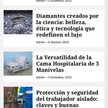
Admin
3 Diciembre, 2025
Diamantes creados por
la ciencia: belleza,
ética y tecnología que
redefinen el lujo
Admin
6 Octubre, 2025
La Versatilidad de la
Cama Hospitalaria de 3
Manivelas
Admin
5 Diciembre, 2024
Protección y seguridad
del trabajador aislado:
claves y buenas