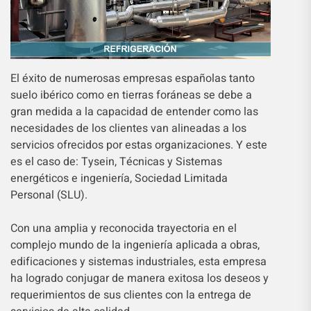
El éxito de numerosas empresas españolas tanto
suelo ibérico como en tierras foráneas se debe a
gran medida a la capacidad de entender como las
necesidades de los clientes van alineadas a los
servicios ofrecidos por estas organizaciones. Y este
es el caso de: Tysein, Técnicas y Sistemas
energéticos e ingeniería, Sociedad Limitada
Personal (SLU).
Con una amplia y reconocida trayectoria en el
complejo mundo de la ingeniería aplicada a obras,
edificaciones y sistemas industriales, esta empresa
ha logrado conjugar de manera exitosa los deseos y
requerimientos de sus clientes con la entrega de