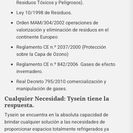
Residuos Tóxicos y Peligrosos).
Ley 10/1998 de Residuos.
Orden MAM/304/2002 operaciones de
valorización y eliminación de residuos en el
continente Europeo
Reglamento CE n.º 2037/2000 (Protección
sobre la Capa de Ozono)
Reglamento CE n.º 842/2006 Gases de efecto
invernadero.
Real Decreto 795/2010 comercialización y
manipulación de gases.
Cualquier Necesidad: Tysein tiene la
respuesta.
Tysein se encuentra en la absoluta capacidad de
brindar cualquier solución a las necesidades de
proporcionar espacios totalmente refrigerados ya