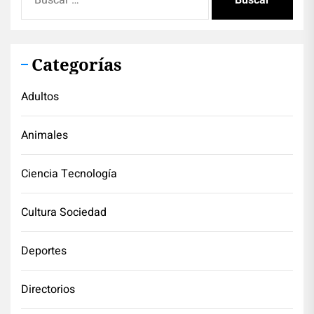
Categorías
Adultos
Animales
Ciencia Tecnología
Cultura Sociedad
Deportes
Directorios