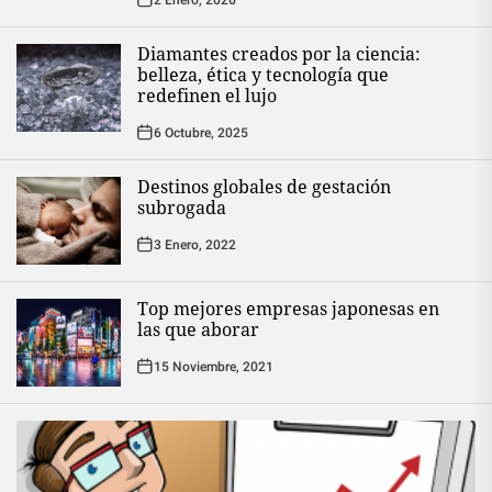
Diamantes creados por la ciencia:
belleza, ética y tecnología que
redefinen el lujo
6 Octubre, 2025
Destinos globales de gestación
subrogada
3 Enero, 2022
Top mejores empresas japonesas en
las que aborar
15 Noviembre, 2021