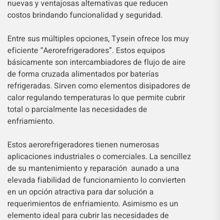
nuevas y ventajosas alternativas que reducen
costos brindando funcionalidad y seguridad.
Entre sus múltiples opciones, Tysein ofrece los muy
eficiente “Aerorefrigeradores”. Estos equipos
básicamente son intercambiadores de flujo de aire
de forma cruzada alimentados por baterías
refrigeradas. Sirven como elementos disipadores de
calor regulando temperaturas lo que permite cubrir
total o parcialmente las necesidades de
enfriamiento.
Estos aerorefrigeradores tienen numerosas
aplicaciones industriales o comerciales. La sencillez
de su mantenimiento y reparación aunado a una
elevada fiabilidad de funcionamiento lo convierten
en un opción atractiva para dar solución a
requerimientos de enfriamiento. Asimismo es un
elemento ideal para cubrir las necesidades de