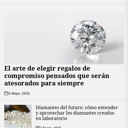
El arte de elegir regalos de
compromiso pensados que serán
atesorados para siempre
6 Mayo, 2026
Diamantes del futuro: cómo entender
y aprovechar los diamantes creados
en laboratorio
2 Enero, 2026