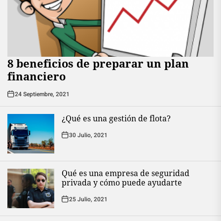
8 beneficios de preparar un plan
financiero
24 Septiembre, 2021
¿Qué es una gestión de flota?
30 Julio, 2021
Qué es una empresa de seguridad
privada y cómo puede ayudarte
25 Julio, 2021