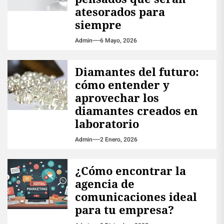
atesorados para
siempre
Admin
6 Mayo, 2026
Diamantes del futuro:
cómo entender y
aprovechar los
diamantes creados en
laboratorio
Admin
2 Enero, 2026
¿Cómo encontrar la
agencia de
comunicaciones ideal
para tu empresa?