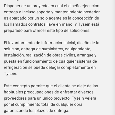
Disponer de un proyecto en cual el diseño ejecución
entrega e incluso soporte y mantenimiento posterior
es abarcado por un solo agente es la concepción de
los llamados contratos llave en mano. Y Tysein está
preparado para ofrecer este tipo de soluciones.
El levantamiento de información inicial, diseño de la
solución, entrega de suministros, equipamiento,
instalación, realización de obras civiles, arranque y
puesta en funcionamiento de cualquier sistema de
refrigeración se puede delegar completamente en
Tysein.
Este concepto permite que el cliente se aleje de las
habituales preocupaciones de enfrentar diversos
proveedores para un único proyecto. Tysein velera
por el cumplimiento total de cualquier obra
garantizando los plazos de entrega.