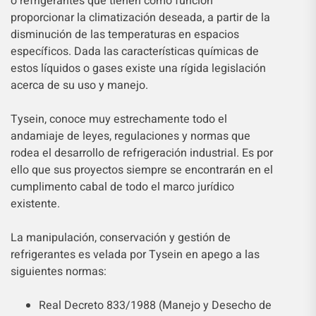
o refrigerantes que tienen como función
proporcionar la climatización deseada, a partir de la
disminución de las temperaturas en espacios
específicos. Dada las características químicas de
estos líquidos o gases existe una rígida legislación
acerca de su uso y manejo.
Tysein, conoce muy estrechamente todo el
andamiaje de leyes, regulaciones y normas que
rodea el desarrollo de refrigeración industrial. Es por
ello que sus proyectos siempre se encontrarán en el
cumplimento cabal de todo el marco jurídico
existente.
La manipulación, conservación y gestión de
refrigerantes es velada por Tysein en apego a las
siguientes normas:
Real Decreto 833/1988 (Manejo y Desecho de