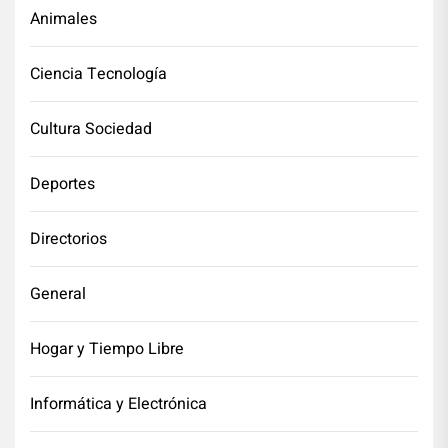
Animales
Ciencia Tecnología
Cultura Sociedad
Deportes
Directorios
General
Hogar y Tiempo Libre
Informática y Electrónica