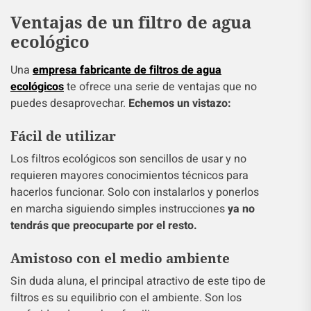
Ventajas de un filtro de agua
ecológico
Una
empresa fabricante de filtros de agua
ecológicos
te ofrece una serie de ventajas que no
puedes desaprovechar.
Echemos un vistazo:
Fácil de utilizar
Los filtros ecológicos son sencillos de usar y no
requieren mayores conocimientos técnicos para
hacerlos funcionar. Solo con instalarlos y ponerlos
en marcha siguiendo simples instrucciones
ya no
tendrás que preocuparte por el resto.
Amistoso con el medio ambiente
Sin duda aluna, el principal atractivo de este tipo de
filtros es su equilibrio con el ambiente. Son los