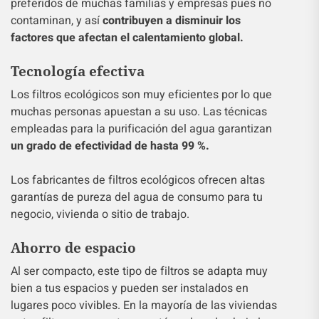
preferidos de muchas familias y empresas pues no
contaminan, y así
contribuyen a disminuir los
factores que afectan el calentamiento global.
Tecnología efectiva
Los filtros ecológicos son muy eficientes por lo que
muchas personas apuestan a su uso. Las técnicas
empleadas para la purificación del agua garantizan
un grado de efectividad de hasta 99 %.
Los fabricantes de filtros ecológicos ofrecen altas
garantías de pureza del agua de consumo para tu
negocio, vivienda o sitio de trabajo.
Ahorro de espacio
Al ser compacto, este tipo de filtros se adapta muy
bien a tus espacios y pueden ser instalados en
lugares poco vivibles. En la mayoría de las viviendas