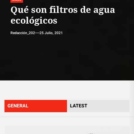
Qué son filtros de agua
ecológicos
Redacción_202
25 Julio, 2021
GENERAL
LATEST