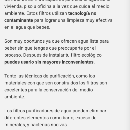
vivienda, piso u oficina a la vez que cuida al medio
ambiente. Estos filtros utilizan
tecnología no
contaminante
para lograr una limpieza muy efectiva
en el agua que bebes.
Son muy oportunos ya que ofrecen agua lista para
beber sin que tengas que preocuparte por el
proceso. Después de instalar tu filtro ecológico
puedes usarlo sin mayores inconvenientes.
Tanto las técnicas de purificación, como los
materiales con que son construidos los filtros son
excelentes para la conservación del medio
ambiente.
Los filtros purificadores de agua pueden eliminar
diferentes elementos como barro, exceso de
minerales, y bacterias nocivas.