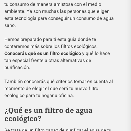
tu consumo de manera amistosa con el medio
ambiente. Ya son muchas las personas que eligen
esta tecnología para conseguir un consumo de agua
sano.
Hemos preparado para ti esta guía donde te
contaremos más sobre los filtros ecológicos.
Conocerás qué es un filtro ecológico
y qué lo hace
tan especial frente a otras alternativas de
purificación.
También conocerás qué criterios tomar en cuenta al
momento de elegir el que será tu nuevo filtro
ecológico para tu hogar u oficina.
¿Qué es un filtro de agua
ecológico?
Se trata de un filtro capaz de purificar el agua de tu