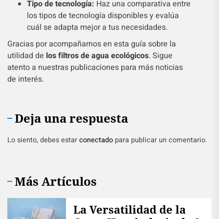
Tipo de tecnología:
Haz una comparativa entre
los tipos de tecnología disponibles y evalúa
cuál se adapta mejor a tus necesidades.
Gracias por acompañarnos en esta guía sobre la
utilidad de
los filtros de agua ecológicos
. Sigue
atento a nuestras publicaciones para más noticias
de interés.
Deja una respuesta
Lo siento, debes estar
conectado
para publicar un comentario.
Más Artículos
La Versatilidad de la