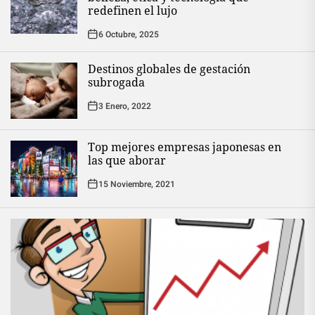
redefinen el lujo
6 Octubre, 2025
Destinos globales de gestación
subrogada
3 Enero, 2022
Top mejores empresas japonesas en
las que aborar
15 Noviembre, 2021