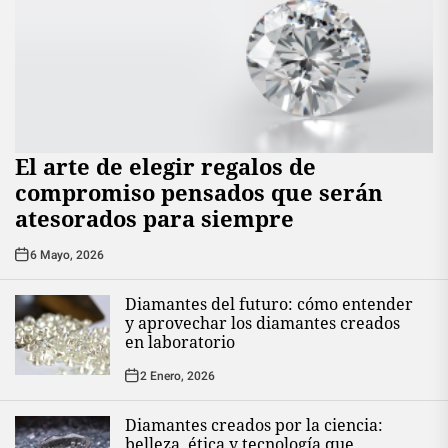
El arte de elegir regalos de
compromiso pensados que serán
atesorados para siempre
6 Mayo, 2026
Diamantes del futuro: cómo entender
y aprovechar los diamantes creados
en laboratorio
2 Enero, 2026
Diamantes creados por la ciencia:
belleza, ética y tecnología que