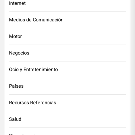
Internet
Medios de Comunicación
Motor
Negocios
Ocio y Entretenimiento
Países
Recursos Referencias
Salud