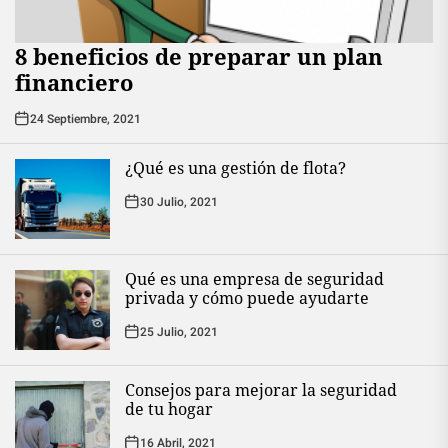
8 beneficios de preparar un plan
financiero
24 Septiembre, 2021
¿Qué es una gestión de flota?
30 Julio, 2021
Qué es una empresa de seguridad
privada y cómo puede ayudarte
25 Julio, 2021
Consejos para mejorar la seguridad
de tu hogar
16 Abril, 2021