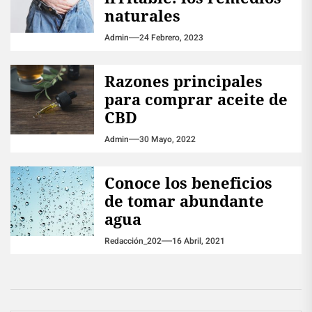
naturales
Admin
24 Febrero, 2023
Razones principales
para comprar aceite de
CBD
Admin
30 Mayo, 2022
Conoce los beneficios
de tomar abundante
agua
Redacción_202
16 Abril, 2021