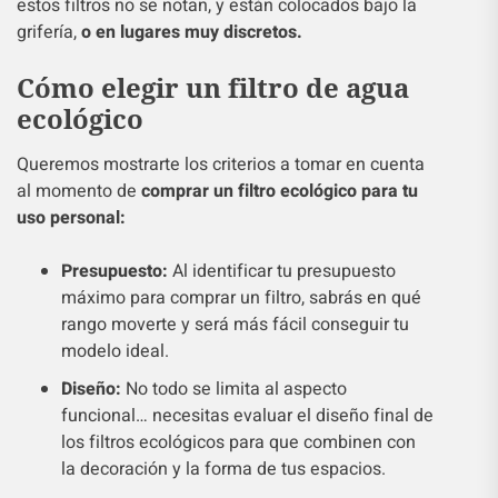
estos filtros no se notan, y están colocados bajo la
grifería,
o en lugares muy discretos.
Cómo elegir un filtro de agua
ecológico
Queremos mostrarte los criterios a tomar en cuenta
al momento de
comprar un filtro ecológico para tu
uso personal:
Presupuesto:
Al identificar tu presupuesto
máximo para comprar un filtro, sabrás en qué
rango moverte y será más fácil conseguir tu
modelo ideal.
Diseño:
No todo se limita al aspecto
funcional… necesitas evaluar el diseño final de
los filtros ecológicos para que combinen con
la decoración y la forma de tus espacios.