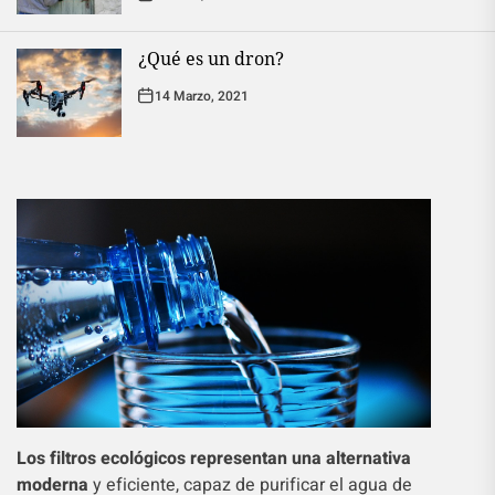
¿Qué es un dron?
14 Marzo, 2021
Los filtros ecológicos representan una alternativa
moderna
y eficiente, capaz de purificar el agua de